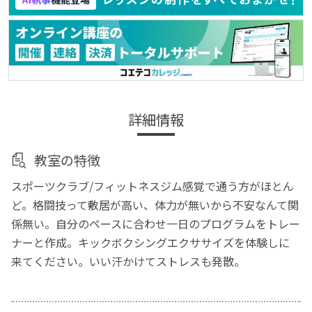
詳細情報
教室の特徴
スポーツクラブ/フィットネスジム感覚で通う方がほとん
ど。格闘技って敷居が高い、体力が無いから不安なんて関
係無い。自分のペースに合わせ一日のプログラムをトレー
ナーと作成。キックボクシングエクササイズを体験しに
来てください。いい汗かけてストレスも発散。