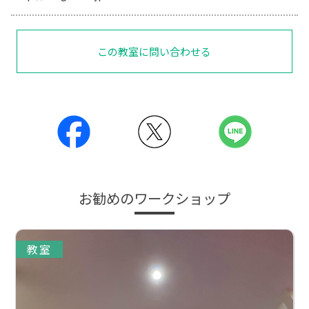
この教室に問い合わせる
お勧めのワークショップ
教室