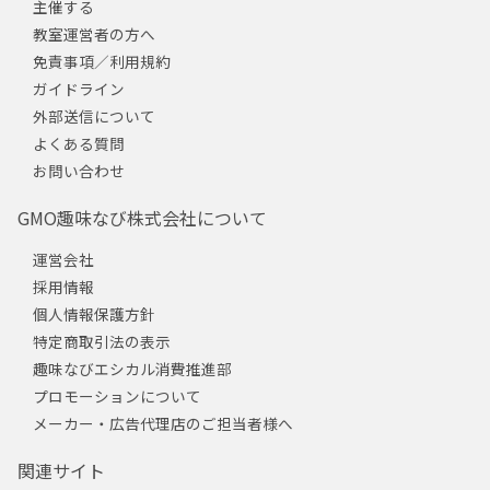
主催する
教室運営者の方へ
免責事項／利用規約
ガイドライン
外部送信について
よくある質問
お問い合わせ
GMO趣味なび株式会社について
運営会社
採用情報
個人情報保護方針
特定商取引法の表示
趣味なびエシカル消費推進部
プロモーションについて
メーカー・広告代理店のご担当者様へ
関連サイト