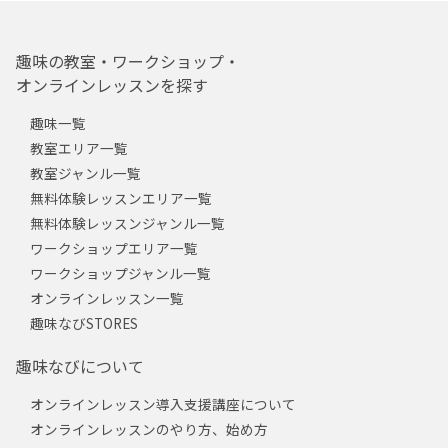
趣味の教室・ワークショップ・
オンラインレッスンを探す
趣味一覧
教室エリア一覧
教室ジャンル一覧
無料体験レッスンエリア一覧
無料体験レッスンジャンル一覧
ワークショップエリア一覧
ワークショップジャンル一覧
オンラインレッスン一覧
趣味なびSTORES
趣味なびについて
オンラインレッスン導入支援講座について
オンラインレッスンのやり方、始め方