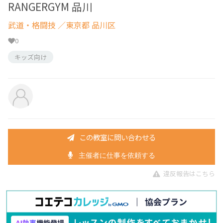
RANGERGYM 品川
武道・格闘技
／東京都 品川区
0
キッズ向け
この教室に問い合わせる
主催者に仕事を依頼する
違反報告はこちら