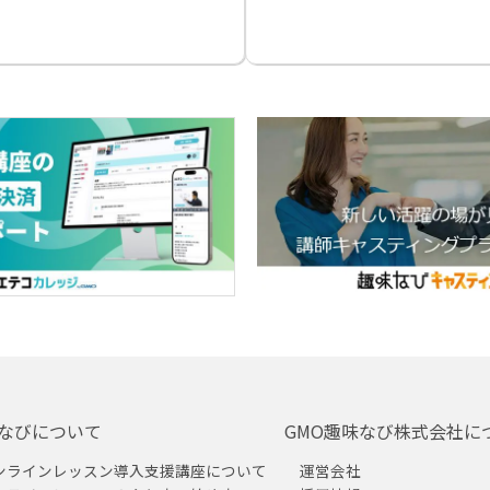
なびについて
GMO趣味なび株式会社に
ンラインレッスン導入支援講座について
運営会社