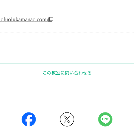
.oluolukamanao.com/
この教室に問い合わせる