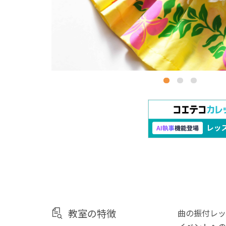
教室の特徴
曲の振付レッ