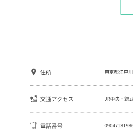
住所
東京都江戸川
交通アクセス
JR中央・総武
電話番号
0904718198