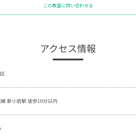
この教室に問い合わせる
アクセス情報
区
線 新小岩駅 徒歩10分以内
6