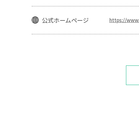
公式ホームページ
https://www