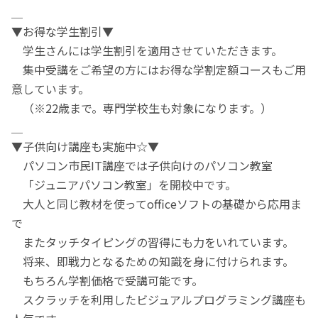
＿
▼お得な学生割引▼
学生さんには学生割引を適用させていただきます。
集中受講をご希望の方にはお得な学割定額コースもご用
意しています。
（※22歳まで。専門学校生も対象になります。）
＿
▼子供向け講座も実施中☆▼
パソコン市民IT講座では子供向けのパソコン教室
「ジュニアパソコン教室」を開校中です。
大人と同じ教材を使ってofficeソフトの基礎から応用ま
で
またタッチタイピングの習得にも力をいれています。
将来、即戦力となるための知識を身に付けられます。
もちろん学割価格で受講可能です。
スクラッチを利用したビジュアルプログラミング講座も