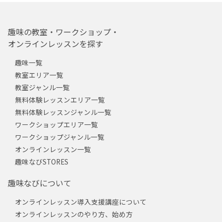
趣味の教室・ワークショップ・
オンラインレッスンを探す
趣味一覧
教室エリア一覧
教室ジャンル一覧
無料体験レッスンエリア一覧
無料体験レッスンジャンル一覧
ワークショップエリア一覧
ワークショップジャンル一覧
オンラインレッスン一覧
趣味なびSTORES
趣味なびについて
オンラインレッスン導入支援講座について
オンラインレッスンのやり方、始め方