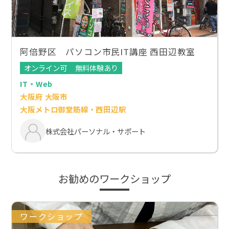
阿倍野区 パソコン市民IT講座 西田辺教室
オンライン可
無料体験あり
IT・Web
大阪府 大阪市
大阪メトロ御堂筋線・西田辺駅
株式会社パーソナル・サポート
お勧めのワークショップ
ワークショップ