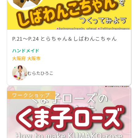
P.21～P.24 とらちゃん＆しばわんこちゃん
ハンドメイド
大阪府 大阪市
むらたひろこ
ワークショップ