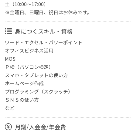
土（10:00〜17:00）
※金曜日、日曜日、祝日はお休みです。
身につくスキル・資格
ワード・エクセル・パワーポイント
オフィスビジネス活用
MOS
Ｐ検（パソコン検定）
スマホ・タブレットの使い方
ホームページ作成
プログラミング（スクラッチ）
ＳＮＳの使い方
など
月謝/入会金/年会費