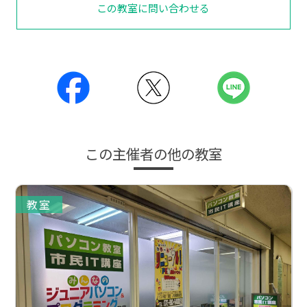
この教室に問い合わせる
この主催者の他の教室
教室