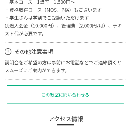
・基本コース 1講座 1,500円～
・資格取得コース（MOS、P検）もございます
・学生さんは学割でご受講いただけます
別途入会金（10,000円）、管理費（2,000円/月）、テキ
スト代が必要です。
その他注意事項
説明会をご希望の方は事前にお電話などでご連絡頂くと
スムーズにご案内ができます。
この教室に問い合わせる
アクセス情報