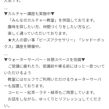
人気です。
＿
▼カルチャー講座も実施中▼
「みんなのカルチャー教室」を併設しております。
趣味を探したい方、仲間づくりをしたい方など、
楽しく通っていただいております。
★大人の習い事「ビーズアクセサリー」「シャドーボッ
クス」講座を開催中。
＿
▼ウォーターサーバー・休憩スペースを完備▼
ご受講に疲れたり、受講前や帰る前にほっと一息ついて
いただけるよう
教室にはセルフでご利用いただけるウォーターサーバ
ーも設置しております。
コーヒー・紅茶・ラテ・緑茶もご用意しています。
お話をしながら、ゆっくりとリフレッシュしてくださ
い。