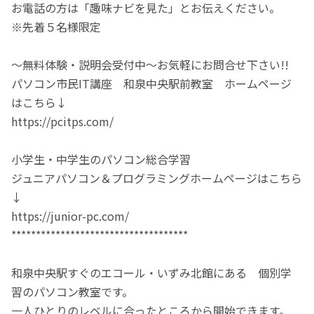
お電話の方は「趣味ナビを見た」とお伝えください。
※先着５名様限定
～無料体験・説明会受付中～お気軽にお問合せ下さい!!
パソコン市民IT講座 和泉中央駅前教室 ホームページ
はこちら↓
https://pcitps.com/
小学生・中学生のパソコン総合学習
ジュニアパソコン＆プログラミングホームページはこちら
↓
https://junior-pc.com/
************************************
和泉中央駅すぐのエコール・いずみ北館にある 個別学
習のパソコン教室です。
一人ひとりのレベルに合ったところから開始できます。