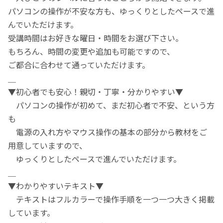
パソコンの操作が不安な方も、ゆっくりとしたペースで進
んでいただけます。
受講時間はお好きな曜日・時間をお選び下さい。
もちろん、時間の変更や追加も可能ですので、
ご都合に合わせて通っていただけます。
＿
▼初心者でも安心！親切・丁寧・分かりやすい▼
パソコンの操作が初めて、まだ初心者で不安、という方
も
電源の入れ方やマウス操作の基本の部分から教材をご
用意していますので、
ゆっくりとしたペースで進んでいただけます。
＿
▼わかりやすいテキスト▼
テキストはフルカラーで操作手順を一つ一つ大きく掲載
しています。