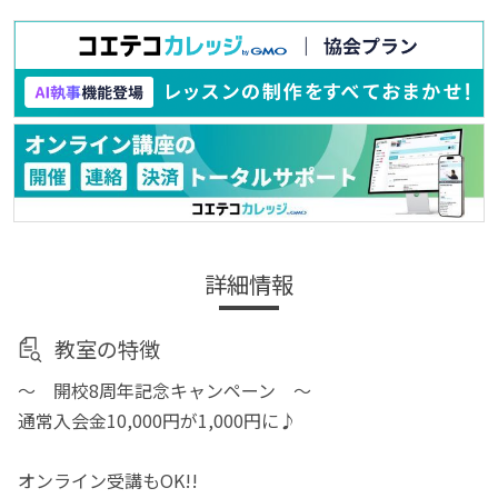
詳細情報
教室の特徴
～ 開校8周年記念キャンペーン ～
通常入会金10,000円が1,000円に♪
オンライン受講もOK!!