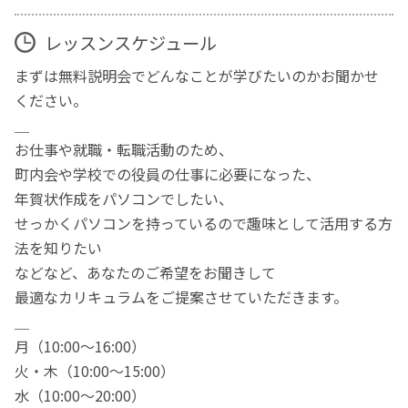
レッスンスケジュール
まずは無料説明会でどんなことが学びたいのかお聞かせ
ください。
＿
お仕事や就職・転職活動のため、
町内会や学校での役員の仕事に必要になった、
年賀状作成をパソコンでしたい、
せっかくパソコンを持っているので趣味として活用する方
法を知りたい
などなど、あなたのご希望をお聞きして
最適なカリキュラムをご提案させていただきます。
＿
月（10:00～16:00）
火・木（10:00〜15:00）
水（10:00〜20:00）