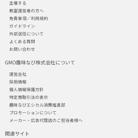
主催する
教室運営者の方へ
免責事項／利用規約
ガイドライン
外部送信について
よくある質問
お問い合わせ
GMO趣味なび株式会社について
運営会社
採用情報
個人情報保護方針
特定商取引法の表示
趣味なびエシカル消費推進部
プロモーションについて
メーカー・広告代理店のご担当者様へ
関連サイト