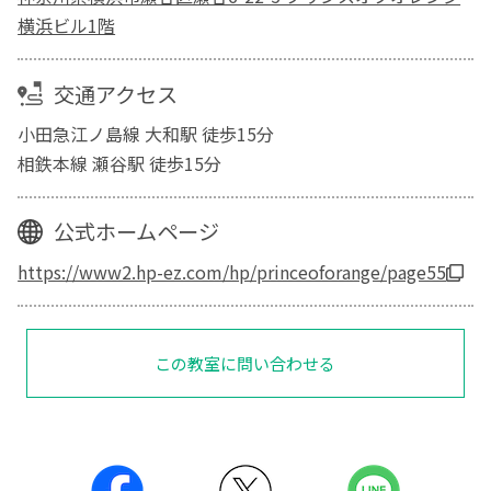
横浜ビル1階
交通アクセス
小田急江ノ島線 大和駅 徒歩15分
相鉄本線 瀬谷駅 徒歩15分
公式ホームページ
https://www2.hp-ez.com/hp/princeoforange/page55
この教室に問い合わせる