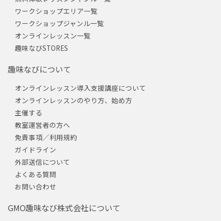
ワークショップエリア一覧
ワークショップジャンル一覧
オンラインレッスン一覧
趣味なびSTORES
趣味なびについて
オンラインレッスン導入支援講座について
オンラインレッスンのやり方、始め方
主催する
教室運営者の方へ
免責事項／利用規約
ガイドライン
外部送信について
よくある質問
お問い合わせ
GMO趣味なび株式会社について