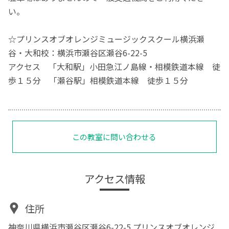
い。
☆プリンスオブオレンジミュージックスクール横浜瀬
谷・大和校：横浜市瀬谷区瀬谷6-22-5
アクセス 「大和駅」小田急江ノ島線・相模鉄道本線 徒
歩１５分 「瀬谷駅」相模鉄道本線 徒歩１５分
この教室に問い合わせる
アクセス情報
住所
神奈川県横浜市瀬谷区瀬谷6-22-5 プリンスオブオレンジ