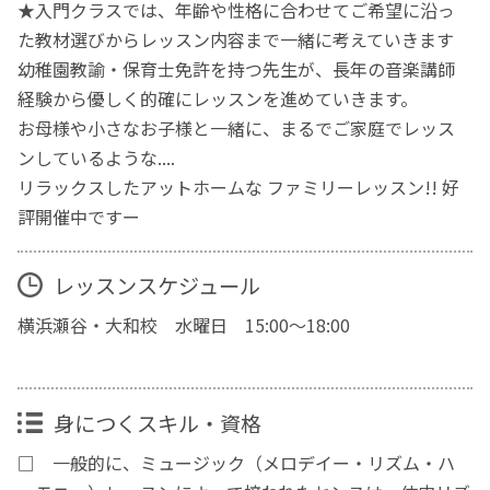
★入門クラスでは、年齢や性格に合わせてご希望に沿っ
た教材選びからレッスン内容まで一緒に考えていきます
幼稚園教諭・保育士免許を持つ先生が、長年の音楽講師
経験から優しく的確にレッスンを進めていきます。
お母様や小さなお子様と一緒に、まるでご家庭でレッス
ンしているような....
リラックスしたアットホームな ファミリーレッスン!! 好
評開催中ですー
レッスンスケジュール
横浜瀬谷・大和校 水曜日 15:00～18:00
身につくスキル・資格
□ 一般的に、ミュージック（メロデイー・リズム・ハ