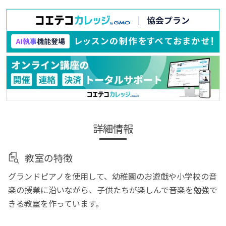
詳細情報
教室の特徴
グランドピアノを使用して、幼稚園のお遊戯や小学校の音
楽の授業に沿いながら、子供たちが楽しんで音楽を勉強で
きる教室を作っています。