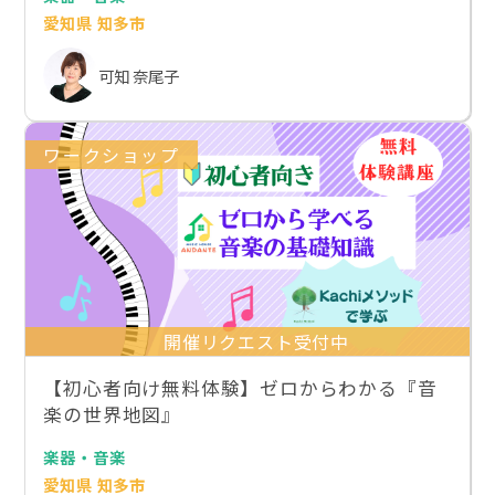
愛知県 知多市
可知 奈尾子
ワークショップ
開催リクエスト受付中
【初心者向け無料体験】ゼロからわかる『音
楽の世界地図』
楽器・音楽
愛知県 知多市