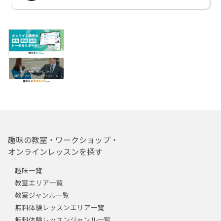
趣味の教室・ワークショップ・
オンラインレッスンを探す
趣味一覧
教室エリア一覧
教室ジャンル一覧
無料体験レッスンエリア一覧
無料体験レッスンジャンル一覧