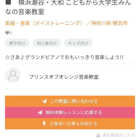
■ 横浜瀬谷・大和 こどもから大学生みん
なの音楽教室
楽器・音楽（ボイストレーニング）
／神奈川県 横浜市
0
親子向け
初心者向け
キッズ向け
☆さあ♪グランドピアノでおもいっきり音楽しよう!!
プリンスオブオレンジ音楽教室
この教室に問い合わせる
無料体験レッスンに応募する
主催者に仕事を依頼する
違反報告はこちら