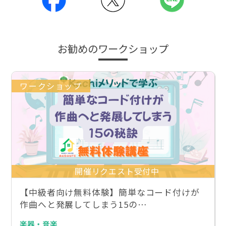
お勧めのワークショップ
ワークショップ
開催リクエスト受付中
【中級者向け無料体験】簡単なコード付けが
作曲へと発展してしまう15の…
楽器・音楽