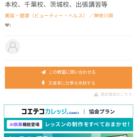
本校、千葉校、茨城校、出張講習等
美容・健康（ビューティー・ヘルス）
／神奈川県
1
この教室に問い合わせる
主催者に仕事を依頼する
違反報告はこちら