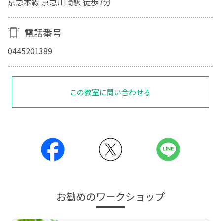
京急本線 京急川崎駅 徒歩7分
電話番号
0445201389
この教室に問い合わせる
お勧めのワークショップ