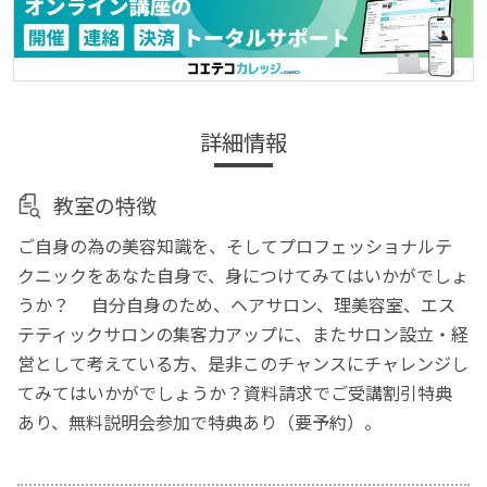
詳細情報
教室の特徴
ご自身の為の美容知識を、そしてプロフェッショナルテ
クニックをあなた自身で、身につけてみてはいかがでしょ
うか？ 自分自身のため、ヘアサロン、理美容室、エス
テティックサロンの集客力アップに、またサロン設立・経
営として考えている方、是非このチャンスにチャレンジし
てみてはいかがでしょうか？資料請求でご受講割引特典
あり、無料説明会参加で特典あり（要予約）。