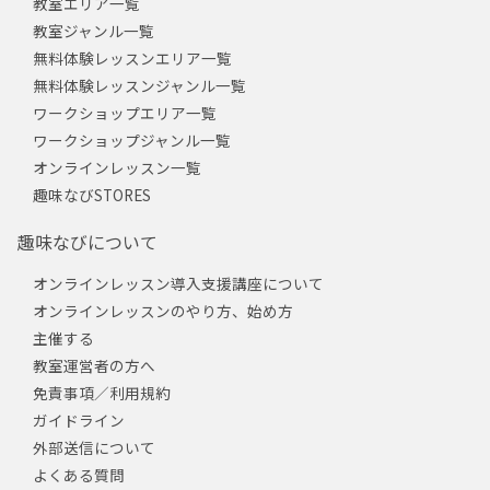
教室エリア一覧
教室ジャンル一覧
無料体験レッスンエリア一覧
無料体験レッスンジャンル一覧
ワークショップエリア一覧
ワークショップジャンル一覧
オンラインレッスン一覧
趣味なびSTORES
趣味なびについて
オンラインレッスン導入支援講座について
オンラインレッスンのやり方、始め方
主催する
教室運営者の方へ
免責事項／利用規約
ガイドライン
外部送信について
よくある質問