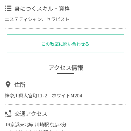
身につくスキル・資格
エステティシャン、セラピスト
この教室に問い合わせる
アクセス情報
住所
神奈川県大宮町11-2 ホワイトM204
交通アクセス
JR京浜東北線 川崎駅 徒歩3分