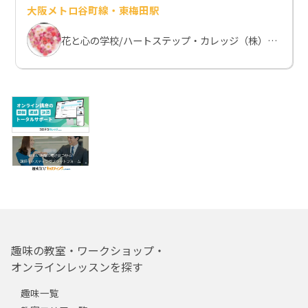
大阪メトロ谷町線・東梅田駅
花と心の学校/ハートステップ・カレッジ（株）シェルメール
趣味の教室・ワークショップ・
オンラインレッスンを探す
趣味一覧