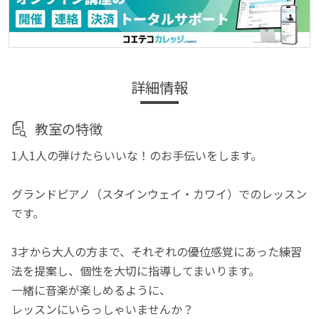
詳細情報
教室の特徴
1人1人の弾けたらいいな！のお手伝いをします。
グランドピアノ（スタインウェイ・カワイ）でのレッスン
です。
3才から大人の方まで、それぞれの優位感覚にあった練習
法を提案し、個性を大切に指導してまいります。
一緒に音楽が楽しめるように、
レッスンにいらっしゃいませんか？