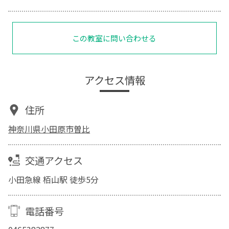
この教室に問い合わせる
アクセス情報
住所
神奈川県小田原市曽比
交通アクセス
小田急線 栢山駅 徒歩5分
電話番号