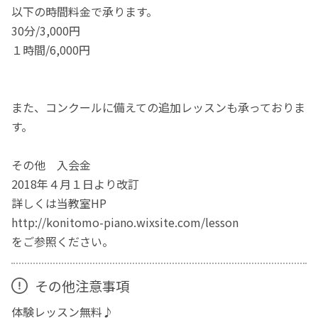
以下の時間料金で承ります。
30分/3,000円
１時間/6,000円
また、コンクールに備えての追加レッスンも承っておりま
す。
その他 入会金
2018年４月１日より改訂
詳しくは当教室HP
http://konitomo-piano.wixsite.com/lesson
をご参照ください。
その他注意事項
体験レッスン無料♪