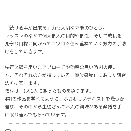
「続ける事が出来る」力も大切な才能のひとつ。
レッスンのなかで個人個人の目的や個性、そして成長を
見守り目標に向かってコツコツ積み重ねていく努力の手助
けをしていきます。
先行体験を用いたアプローチや効率の良い時間の使い
方、それぞれの方が持っている「優位感覚」にあった練習
法を提案します。
教材は、1人1人にあったものを探ります。
4期の作品を学べるように、ふさわしいテキストを幾つか
選び、その中から生徒さんご本人の興味がある楽譜を手
に取り選んでもらっています。