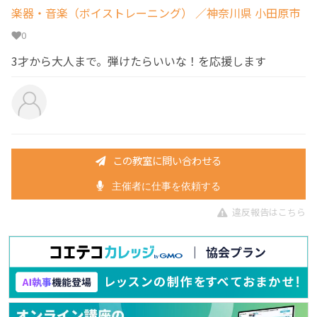
楽器・音楽（ボイストレーニング）
／神奈川県 小田原市
0
3才から大人まで。弾けたらいいな！を応援します
この教室に問い合わせる
主催者に仕事を依頼する
違反報告はこちら