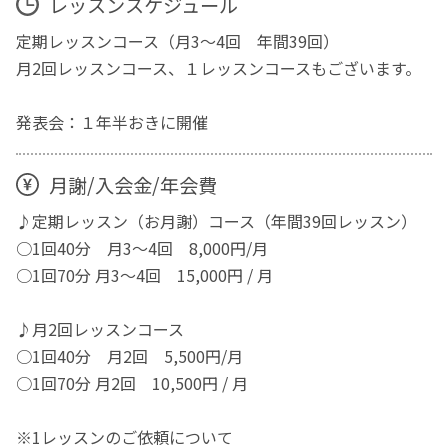
レッスンスケジュール
定期レッスンコース（月3～4回 年間39回）
月2回レッスンコース、１レッスンコースもございます。
発表会：１年半おきに開催
月謝/入会金/年会費
♪定期レッスン（お月謝）コース（年間39回レッスン）
○1回40分 月3～4回 8,000円/月
○1回70分 月3～4回 15,000円 / 月
♪月2回レッスンコース
○1回40分 月2回 5,500円/月
○1回70分 月2回 10,500円 / 月
※1レッスンのご依頼について