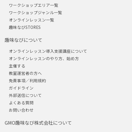
ワークショップエリア一覧
ワークショップジャンル一覧
オンラインレッスン一覧
趣味なびSTORES
趣味なびについて
オンラインレッスン導入支援講座について
オンラインレッスンのやり方、始め方
主催する
教室運営者の方へ
免責事項／利用規約
ガイドライン
外部送信について
よくある質問
お問い合わせ
GMO趣味なび株式会社について