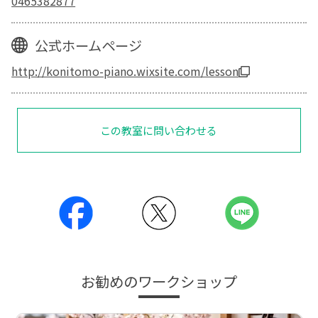
0465382877
公式ホームページ
http://konitomo-piano.wixsite.com/lesson
この教室に問い合わせる
お勧めのワークショップ