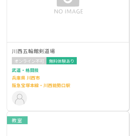
川西五輪館剣道場
オンライン不可
無料体験あり
武道・格闘技
兵庫県 川西市
阪急宝塚本線・川西能勢口駅
教室