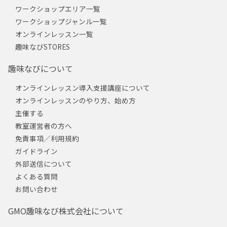
ワークショップエリア一覧
ワークショップジャンル一覧
オンラインレッスン一覧
趣味なびSTORES
趣味なびについて
オンラインレッスン導入支援講座について
オンラインレッスンのやり方、始め方
主催する
教室運営者の方へ
免責事項／利用規約
ガイドライン
外部送信について
よくある質問
お問い合わせ
GMO趣味なび株式会社について