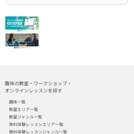
趣味の教室・ワークショップ・
オンラインレッスンを探す
趣味一覧
教室エリア一覧
教室ジャンル一覧
無料体験レッスンエリア一覧
無料体験レッスンジャンル一覧