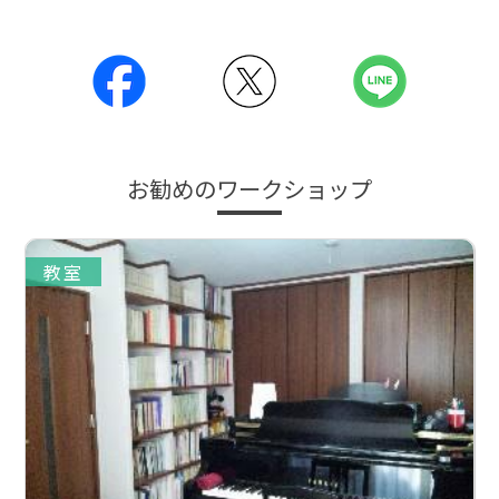
お勧めのワークショップ
教室