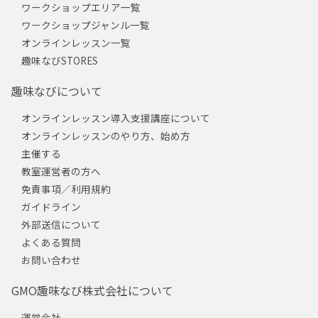
ワークショップエリア一覧
ワークショップジャンル一覧
オンラインレッスン一覧
趣味なびSTORES
趣味なびについて
オンラインレッスン導入支援講座について
オンラインレッスンのやり方、始め方
主催する
教室運営者の方へ
免責事項／利用規約
ガイドライン
外部送信について
よくある質問
お問い合わせ
GMO趣味なび株式会社について
運営会社