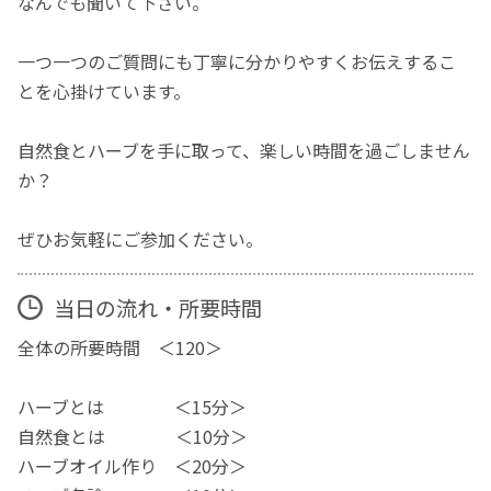
なんでも聞いて下さい。
一つ一つのご質問にも丁寧に分かりやすくお伝えするこ
とを心掛けています。
自然食とハーブを手に取って、楽しい時間を過ごしません
か？
ぜひお気軽にご参加ください。
当日の流れ・所要時間
全体の所要時間 ＜120＞
ハーブとは ＜15分＞
自然食とは ＜10分＞
ハーブオイル作り ＜20分＞