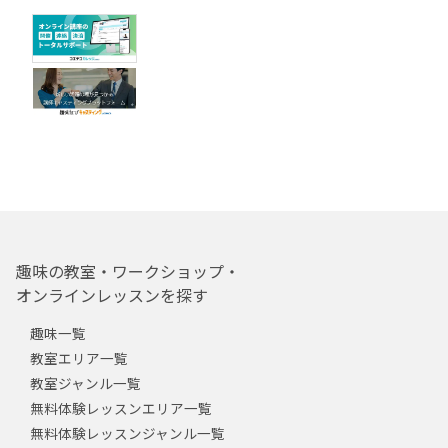
趣味の教室・ワークショップ・
オンラインレッスンを探す
趣味一覧
教室エリア一覧
教室ジャンル一覧
無料体験レッスンエリア一覧
無料体験レッスンジャンル一覧