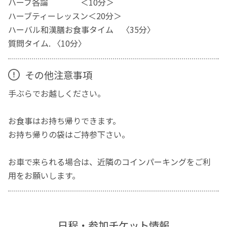
ハーブ各論 ＜10分＞
ハーブティーレッスン＜20分＞
ハーバル和漢膳お食事タイム 〈35分〉
質問タイム. 〈10分〉
その他注意事項
手ぶらでお越しください。
お食事はお持ち帰りできます。
お持ち帰りの袋はご持参下さい。
お車で来られる場合は、近隣のコインパーキングをご利
用をお願いします。
日程・参加チケット情報