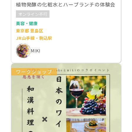
植物発酵の化粧水とハーブランチの体験会
オンライン不可
美容・健康
東京都 豊島区
JR山手線・駒込駅
MIKI
ワークショップ