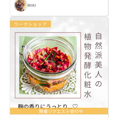
MIKI
ワークショップ
開催リクエスト受付中