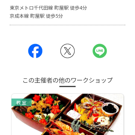
東京メトロ千代田線 町屋駅 徒歩4分
京成本線 町屋駅 徒歩5分
この主催者の他のワークショップ
教室