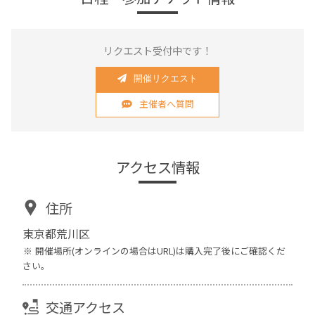
リクエスト受付中です！
開催リクエスト
主催者へ質問
アクセス情報
住所
東京都荒川区
開催場所(オンラインの場合はURL)は購入完了後にご確認くだ
さい。
交通アクセス