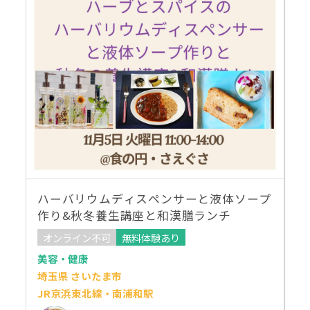
ハーバリウムディスペンサーと液体ソープ
作り&秋冬養生講座と和漢膳ランチ
オンライン不可
無料体験あり
美容・健康
埼玉県 さいたま市
JR京浜東北線・南浦和駅