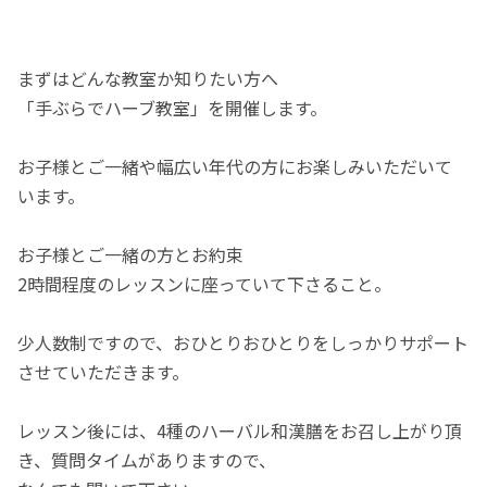
まずはどんな教室か知りたい方へ
「手ぶらでハーブ教室」を開催します。
お子様とご一緒や幅広い年代の方にお楽しみいただいて
います。
お子様とご一緒の方とお約束
2時間程度のレッスンに座っていて下さること。
少人数制ですので、おひとりおひとりをしっかりサポート
させていただきます。
レッスン後には、4種のハーバル和漢膳をお召し上がり頂
き、質問タイムがありますので、