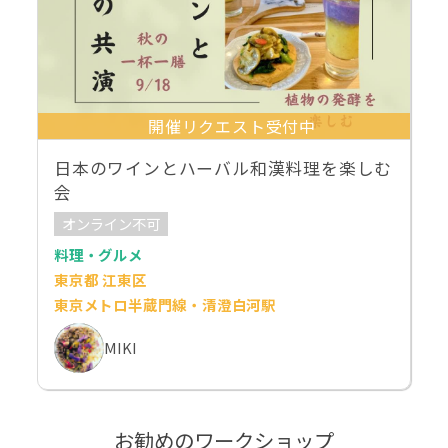
開催リクエスト受付中
日本のワインとハーバル和漢料理を楽しむ
会
オンライン不可
料理・グルメ
東京都 江東区
東京メトロ半蔵門線・清澄白河駅
MIKI
お勧めのワークショップ