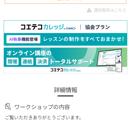
違反報告はこちら
詳細情報
ワークショップの内容
ご覧いただきありがとうございます。