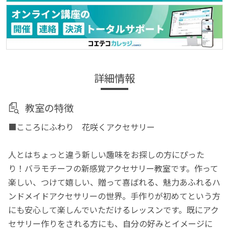
詳細情報
教室の特徴
■こころにふわり 花咲くアクセサリー
人とはちょっと違う新しい趣味をお探しの方にぴった
り！バラモチーフの新感覚アクセサリー教室です。作って
楽しい、つけて嬉しい、贈って喜ばれる、魅力あふれるハ
ンドメイドアクセサリーの世界。手作りが初めてという方
にも安心して楽しんでいただけるレッスンです。既にアク
セサリー作りをされる方にも、自分の好みとイメージに