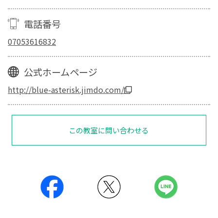
電話番号
07053616832
公式ホームページ
http://blue-asterisk.jimdo.com/
この教室に問い合わせる