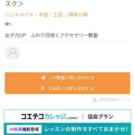
スク＞
ハンドメイド・手芸・工芸
／神奈川県
0
女子力UP ふわり花咲くアクセサリー教室
この教室に問い合わせる
主催者に仕事を依頼する
違反報告はこちら