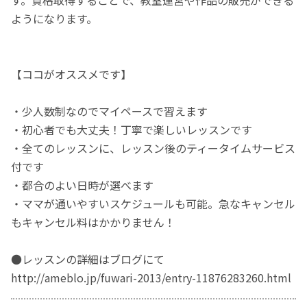
ようになります。
【ココがオススメです】
・少人数制なのでマイペースで習えます
・初心者でも大丈夫！丁寧で楽しいレッスンです
・全てのレッスンに、レッスン後のティータイムサービス
付です
・都合のよい日時が選べます
・ママが通いやすいスケジュールも可能。急なキャンセル
もキャンセル料はかかりません！
●レッスンの詳細はブログにて
http://ameblo.jp/fuwari-2013/entry-11876283260.html