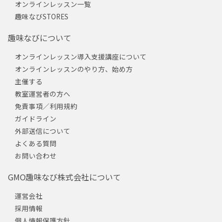
オンラインレッスン一覧
趣味なびSTORES
趣味なびについて
オンラインレッスン導入支援講座について
オンラインレッスンのやり方、始め方
主催する
教室運営者の方へ
免責事項／利用規約
ガイドライン
外部送信について
よくある質問
お問い合わせ
GMO趣味なび株式会社について
運営会社
採用情報
個人情報保護方針