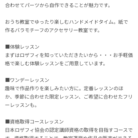
合わせてパーツから自作できることが魅力です。
おうち教室でゆったり楽しむハンドメイドタイム。紙で
作るバラモチーフのアクセサリー教室です。
■体験レッスン
まずはロザフィを知っていただきたいから・・・お手軽価
格で楽しむ体験レッスンをご用意しています。
■ワンデーレッスン
趣味で作品作りを楽しみたい方に。定番レッスンのほ
か、季節に合わせた限定レッスン、ご希望に合わせたフリ
ーレッスンも。
■資格取得コースレッスン
日本ロザフィ協会の認定講師資格の取得を目指すコースで
す。資格取得することで、教室運営や作品の販売ができる