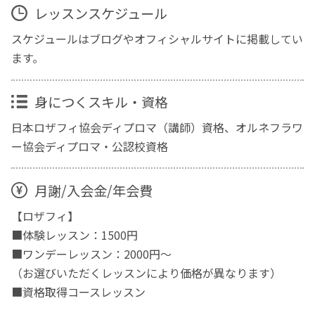
レッスンスケジュール
スケジュールはブログやオフィシャルサイトに掲載してい
ます。
身につくスキル・資格
日本ロザフィ協会ディプロマ（講師）資格、オルネフラワ
ー協会ディプロマ・公認校資格
月謝/入会金/年会費
【ロザフィ】
■体験レッスン：1500円
■ワンデーレッスン：2000円～
（お選びいただくレッスンにより価格が異なります）
■資格取得コースレッスン