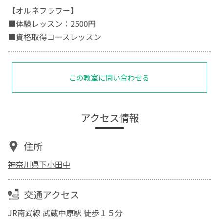
【オルネフラワー】
■体験レッスン：2500円
■資格取得コースレッスン
この教室に問い合わせる
アクセス情報
住所
神奈川県下小田中
交通アクセス
JR南武線 武蔵中原駅 徒歩１５分