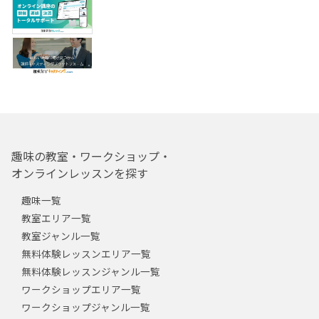
趣味の教室・ワークショップ・
オンラインレッスンを探す
趣味一覧
教室エリア一覧
教室ジャンル一覧
無料体験レッスンエリア一覧
無料体験レッスンジャンル一覧
ワークショップエリア一覧
ワークショップジャンル一覧