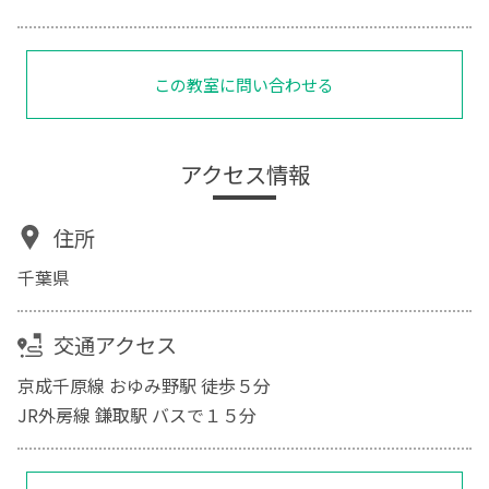
この教室に問い合わせる
アクセス情報
住所
千葉県
交通アクセス
京成千原線 おゆみ野駅 徒歩５分
JR外房線 鎌取駅 バスで１５分