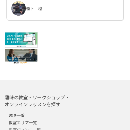
樫下 稔
趣味の教室・ワークショップ・
オンラインレッスンを探す
趣味一覧
教室エリア一覧
教室ジャンル一覧