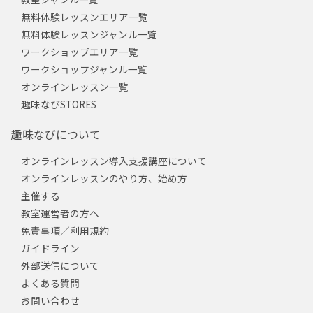
無料体験レッスンエリア一覧
無料体験レッスンジャンル一覧
ワークショップエリア一覧
ワークショップジャンル一覧
オンラインレッスン一覧
趣味なびSTORES
趣味なびについて
オンラインレッスン導入支援講座について
オンラインレッスンのやり方、始め方
主催する
教室運営者の方へ
免責事項／利用規約
ガイドライン
外部送信について
よくある質問
お問い合わせ