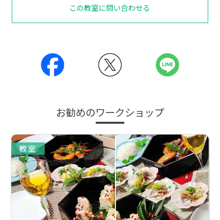
この教室に問い合わせる
お勧めのワークショップ
教室