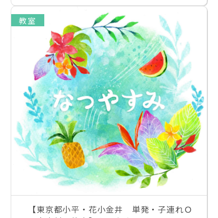
教室
【東京都小平・花小金井 単発・子連れＯ