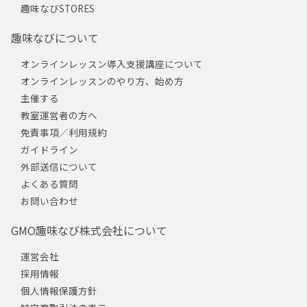
趣味なびSTORES
趣味なびについて
オンラインレッスン導入支援講座について
オンラインレッスンのやり方、始め方
主催する
教室運営者の方へ
免責事項／利用規約
ガイドライン
外部送信について
よくある質問
お問い合わせ
GMO趣味なび株式会社について
運営会社
採用情報
個人情報保護方針