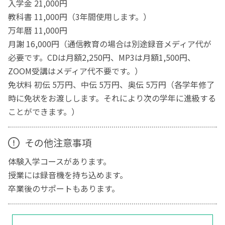
入学金 21,000円
教科書 11,000円（3年間使用します。）
万年暦 11,000円
月謝 16,000円（通信教育の場合は別途録音メディア代が
必要です。CDは月額2,250円、MP3は月額1,500円、
ZOOM受講はメディア代不要です。）
免状料 初伝 5万円、中伝 5万円、奥伝 5万円（各学年修了
時に免状をお渡しします。それにより次の学年に進級する
ことができます。）
その他注意事項
体験入学コースがあります。
授業には録音機を持ち込めます。
卒業後のサポートもあります。