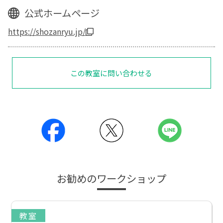
公式ホームページ
https://shozanryu.jp/
この教室に問い合わせる
お勧めのワークショップ
教室