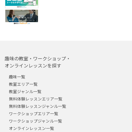
趣味の教室・ワークショップ・
オンラインレッスンを探す
趣味一覧
教室エリア一覧
教室ジャンル一覧
無料体験レッスンエリア一覧
無料体験レッスンジャンル一覧
ワークショップエリア一覧
ワークショップジャンル一覧
オンラインレッスン一覧