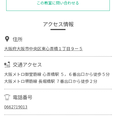
この教室に問い合わせる
アクセス情報
住所
大阪府大阪市中央区東心斎橋１丁目９ー５
交通アクセス
大阪メトロ御堂筋線 心斎橋駅 ５，６番出口から徒歩５分
大阪メトロ堺筋線 長堀橋駅 ７番出口から徒歩２分
電話番号
0662719013