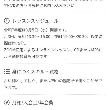
初心者の方もお気軽にお申し込み下さい。
レッスンスケジュール
令和7年度は3月5日（水）開講です。
月3回、昼組 13:30～15:00、夜組 19:00～20:30、授業時
間は約75分。
ZOOM使用によるオンラインレッスン、CDまたはMP3に
よる通信教育も可能です。
身につくスキル・資格
占い師として独立、または市中の鑑定所で働くことがで
きます。
月謝/入会金/年会費