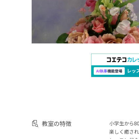
教室の特徴
小学生から8
楽しく癒され