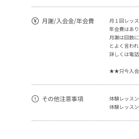
月謝/入会金/年会費
月１回レッス
年会費はあり
月謝は回数に
とよく言われ
詳しくは電話
★★只今入会
その他注意事項
体験レッスン
体験レッスン