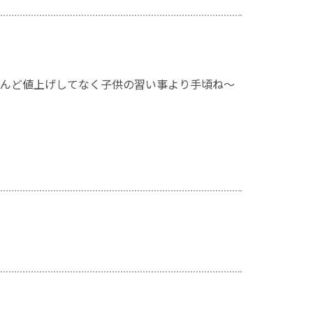
んど値上げしてなく子供の習い事より手頃ね～