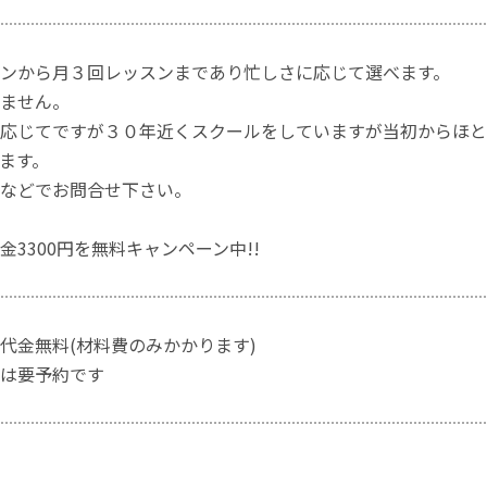
ンから月３回レッスンまであり忙しさに応じて選べます。
ません。
応じてですが３０年近くスクールをしていますが当初からほと
ます。
などでお問合せ下さい。
金3300円を無料キャンペーン中!!
代金無料(材料費のみかかります)
は要予約です