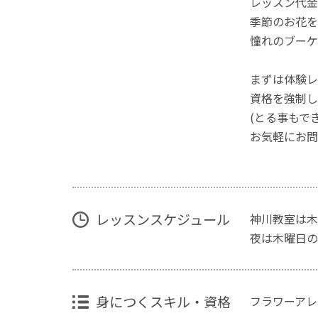
レッスン代金
季節のお花を
憧れのブーケ
まずは体験レ
資格を強制し
(とる事もで
お気軽にお問
レッスンスケジュール
神川教室は木
夜は木曜日の
身につくスキル・資格
フラワーアレ