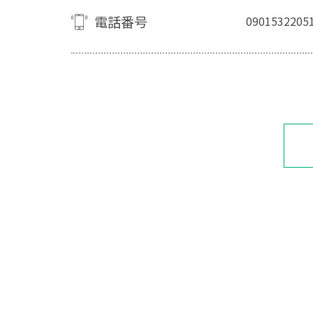
電話番号
0901532205