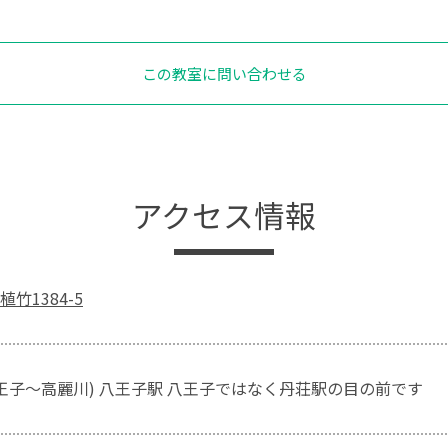
この教室に問い合わせる
アクセス情報
竹1384-5
八王子～高麗川) 八王子駅 八王子ではなく丹荘駅の目の前です