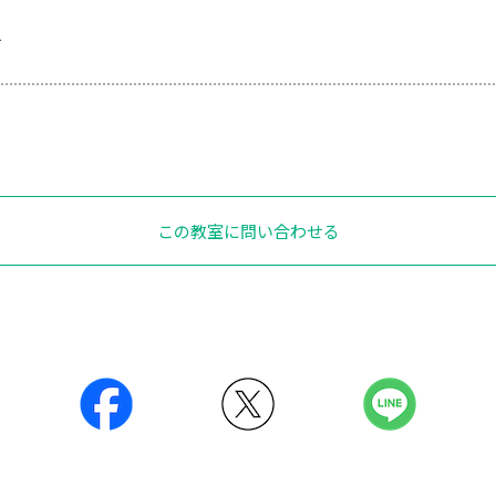
1
この教室に問い合わせる