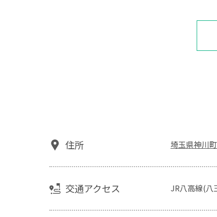
住所
埼玉県神川町植
交通アクセス
JR八高線(