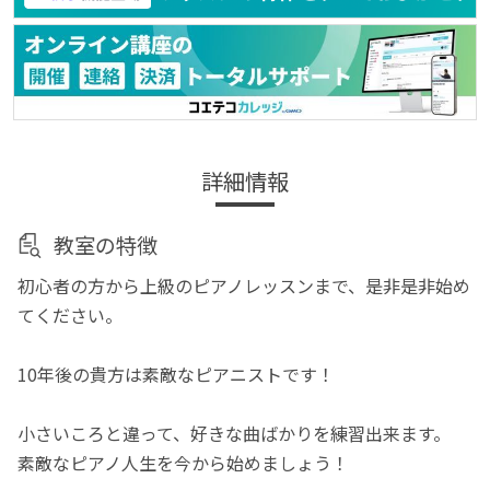
詳細情報
教室の特徴
初心者の方から上級のピアノレッスンまで、是非是非始め
てください。
10年後の貴方は素敵なピアニストです！
小さいころと違って、好きな曲ばかりを練習出来ます。
素敵なピアノ人生を今から始めましょう！