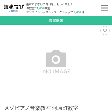
趣味とまなびで毎日を、もっと楽しく
お教室
21,000
教室
オンラインレッスン・ワークショップ
4,400
件
教室情報
メゾピアノ音楽教室 河原町教室
メゾピアノ音楽教室 河原町教室