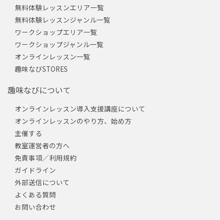
無料体験レッスンエリア一覧
無料体験レッスンジャンル一覧
ワークショップエリア一覧
ワークショップジャンル一覧
オンラインレッスン一覧
趣味なびSTORES
趣味なびについて
オンラインレッスン導入支援講座について
オンラインレッスンのやり方、始め方
主催する
教室運営者の方へ
免責事項／利用規約
ガイドライン
外部送信について
よくある質問
お問い合わせ