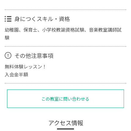
身につくスキル・資格
幼稚園、保育士、小学校教諭資格試験、音楽教室講師試
験
その他注意事項
無料体験レッスン！
入会金半額
この教室に問い合わせる
アクセス情報