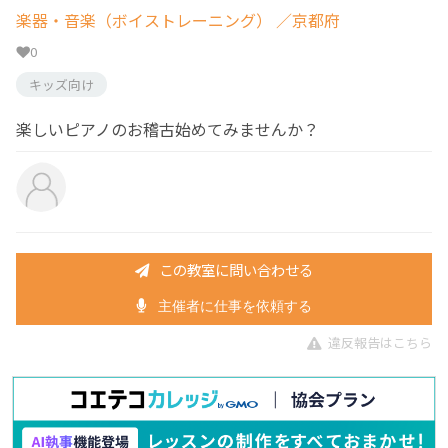
楽器・音楽（ボイストレーニング）
／京都府
0
キッズ向け
楽しいピアノのお稽古始めてみませんか？
この教室に問い合わせる
主催者に仕事を依頼する
違反報告はこちら