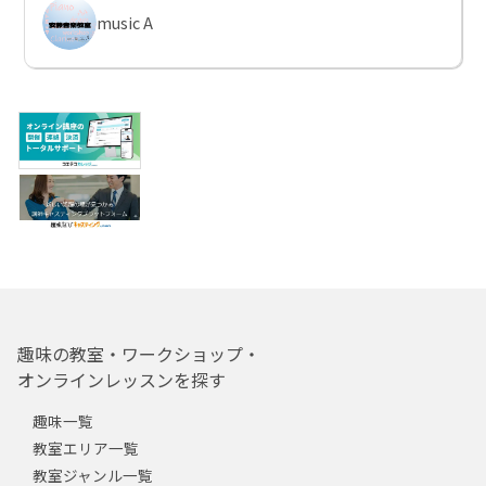
music A
趣味の教室・ワークショップ・
オンラインレッスンを探す
趣味一覧
教室エリア一覧
教室ジャンル一覧