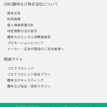
GMO趣味なび株式会社について
運営会社
採用情報
個人情報保護方針
特定商取引法の表示
趣味なびエシカル消費推進部
プロモーションについて
メーカー・広告代理店のご担当者様へ
関連サイト
コエテコカレッジ
コエテコカレッジ協会プラン
趣味なびキャスティング
趣味なび協会・団体マガジン