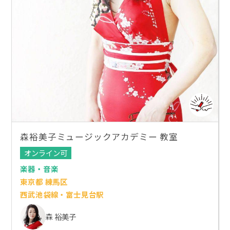
森裕美子ミュージックアカデミー 教室
オンライン可
楽器・音楽
東京都 練馬区
西武池袋線・富士見台駅
森 裕美子