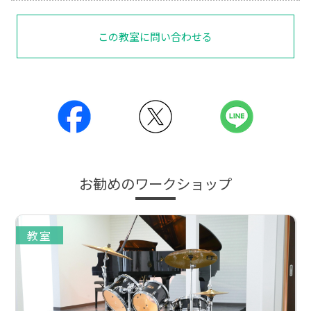
この教室に問い合わせる
お勧めのワークショップ
教室