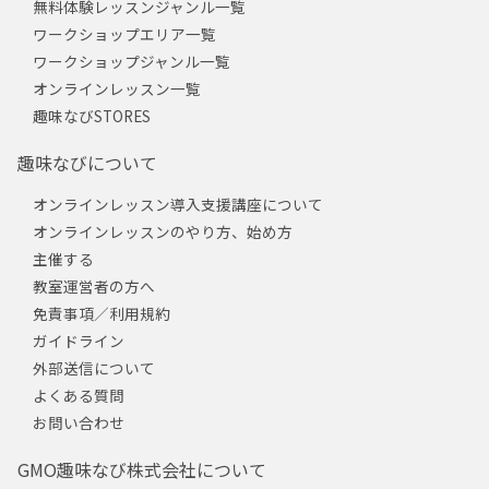
無料体験レッスンジャンル一覧
ワークショップエリア一覧
ワークショップジャンル一覧
オンラインレッスン一覧
趣味なびSTORES
趣味なびについて
オンラインレッスン導入支援講座について
オンラインレッスンのやり方、始め方
主催する
教室運営者の方へ
免責事項／利用規約
ガイドライン
外部送信について
よくある質問
お問い合わせ
GMO趣味なび株式会社について