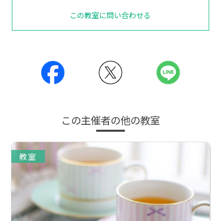
この教室に問い合わせる
この主催者の他の教室
教室