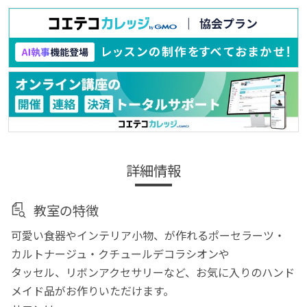
詳細情報
教室の特徴
可愛い食器やインテリア小物、が作れるポーセラーツ・
カルトナージュ・クチュールデコラシオンや
タッセル、リボンアクセサリーなど、お気に入りのハンド
メイド品がお作りいただけます。