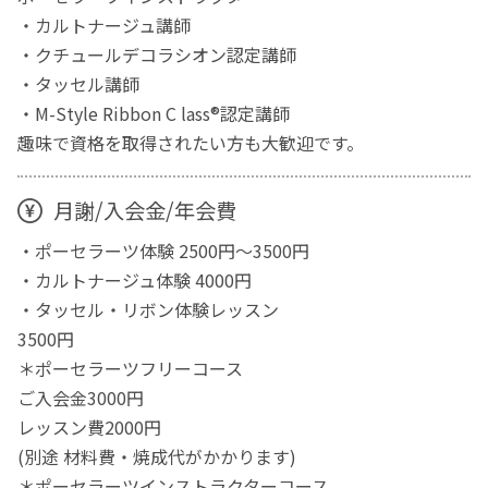
・カルトナージュ講師
・クチュールデコラシオン認定講師
・タッセル講師
・M-Style Ribbon C lass®︎認定講師
趣味で資格を取得されたい方も大歓迎です。
月謝/入会金/年会費
・ポーセラーツ体験 2500円〜3500円
・カルトナージュ体験 4000円
・タッセル・リボン体験レッスン
3500円
＊ポーセラーツフリーコース
ご入会金3000円
レッスン費2000円
(別途 材料費・焼成代がかかります)
＊ポーセラーツインストラクターコース