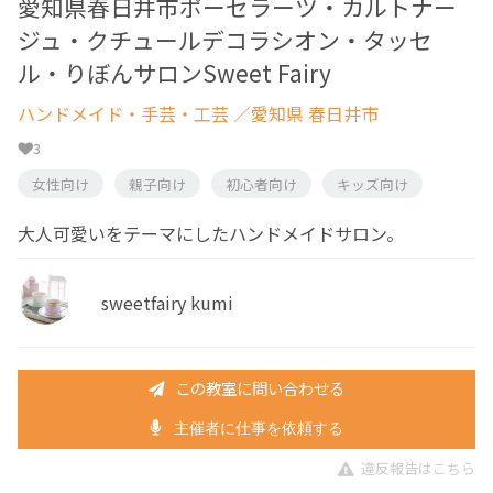
愛知県春日井市ポーセラーツ・カルトナー
ジュ・クチュールデコラシオン・タッセ
ル・りぼんサロンSweet Fairy
ハンドメイド・手芸・工芸
／愛知県 春日井市
3
女性向け
親子向け
初心者向け
キッズ向け
大人可愛いをテーマにしたハンドメイドサロン。
sweetfairy kumi
この教室に問い合わせる
主催者に仕事を依頼する
違反報告はこちら