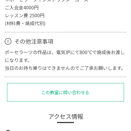
ご入会金4000円
レッスン費 2500円
(材料費・焼成代別)
その他注意事項
ポーセラーツの作品は、電気炉にて800℃で焼成後お渡し
になります。
当日のお持ち帰りはできませんのでご了承お願いします。
この教室に問い合わせる
アクセス情報