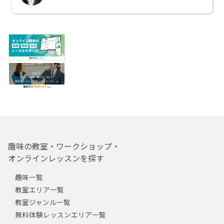
趣味の教室・ワークショップ・
オンラインレッスンを探す
趣味一覧
教室エリア一覧
教室ジャンル一覧
無料体験レッスンエリア一覧