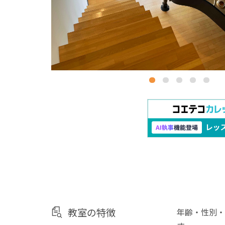
教室の特徴
年齢・性別・