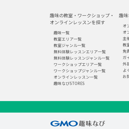
趣味の教室・ワークショップ・
趣味
オンラインレッスンを探す
オ
オ
趣味一覧
主
教室エリア一覧
教
教室ジャンル一覧
免
無料体験レッスンエリア一覧
ガ
無料体験レッスンジャンル一覧
外
ワークショップエリア一覧
よ
ワークショップジャンル一覧
お
オンラインレッスン一覧
趣味なびSTORES