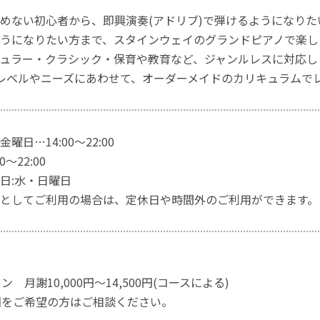
めない初心者から、即興演奏(アドリブ)で弾けるようになり
うになりたい方まで、スタインウェイのグランドピアノで楽し
ュラー・クラシック・保育や教育など、ジャンルレスに対応し
レベルやニーズにあわせて、オーダーメイドのカリキュラムで
曜日…14:00～22:00
～22:00
日:水・日曜日
としてご利用の場合は、定休日や時間外のご利用ができます。
ン 月謝10,000円～14,500円(コースによる)
回をご希望の方はご相談ください。