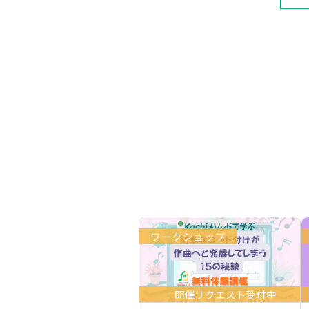
ワークショップ
開催リクエスト受付中