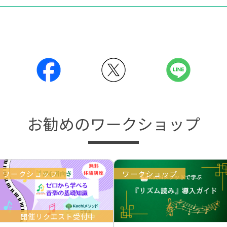
お勧めのワークショップ
ワークショップ
ワークショップ
開催リクエスト受付中