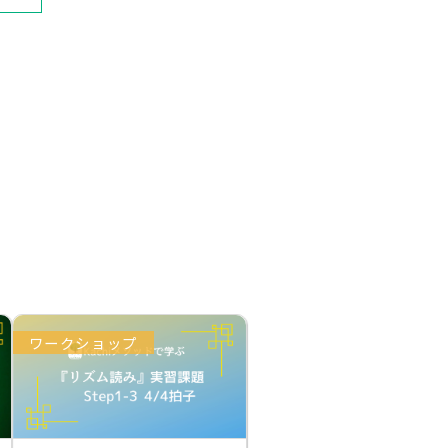
ワークショップ