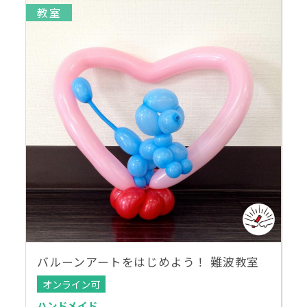
教室
バルーンアートをはじめよう！ 難波教室
オンライン可
ハンドメイド