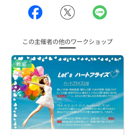
この主催者の他のワークショップ
教室