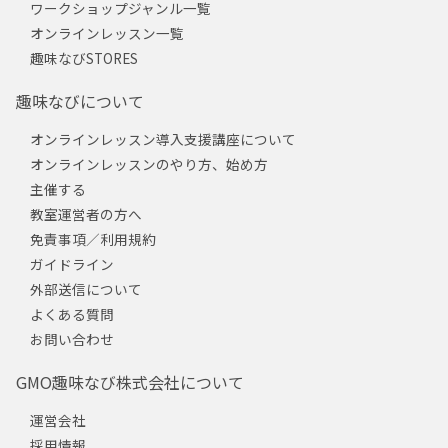
ワークショップジャンル一覧
オンラインレッスン一覧
趣味なびSTORES
趣味なびについて
オンラインレッスン導入支援講座について
オンラインレッスンのやり方、始め方
主催する
教室運営者の方へ
免責事項／利用規約
ガイドライン
外部送信について
よくある質問
お問い合わせ
GMO趣味なび株式会社について
運営会社
採用情報