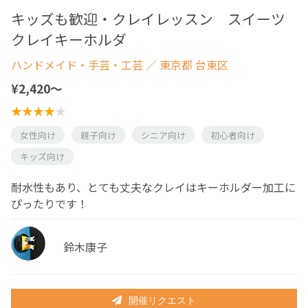
キッズも歓迎・クレイレッスン スイーツ
クレイキーホルダ
ハンドメイド・手芸・工芸
／ 東京都 台東区
¥2,420〜
女性向け
親子向け
シニア向け
初心者向け
キッズ向け
耐水性もあり、とても丈夫なクレイはキーホルダー加工に
ぴったりです！
鈴木康子
開催リクエスト