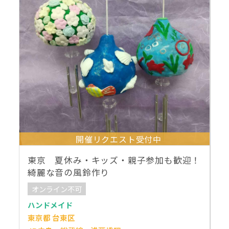
開催リクエスト受付中
東京 夏休み・キッズ・親子参加も歓迎！
綺麗な音の風鈴作り
オンライン不可
ハンドメイド
東京都 台東区