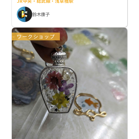
JR中央・総武線・浅草橋駅
鈴木康子
ワークショップ