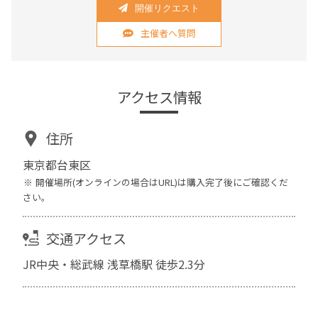
開催リクエスト
主催者へ質問
アクセス情報
住所
東京都台東区
開催場所(オンラインの場合はURL)は購入完了後にご確認くだ
さい。
交通アクセス
JR中央・総武線 浅草橋駅 徒歩2.3分