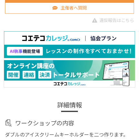
主催者へ質問
違反報告はこちら
詳細情報
ワークショップの内容
ダブルのアイスクリームキーホルダーを二つ作ります。