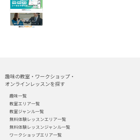
趣味の教室・ワークショップ・
オンラインレッスンを探す
趣味一覧
教室エリア一覧
教室ジャンル一覧
無料体験レッスンエリア一覧
無料体験レッスンジャンル一覧
ワークショップエリア一覧