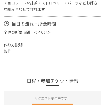
チョコレートや抹茶・ストロベリー・バニラなどお好き
な組み合わせで作れます。
当日の流れ・所要時間
全体の所要時間 ＜４0分＞
作り方説明
製作
日程・参加チケット情報
リクエスト受付中です！