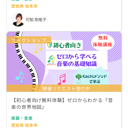
愛知県 知多市
可知 奈尾子
ワークショップ
開催リクエスト受付中
【初心者向け無料体験】ゼロからわかる『音
楽の世界地図』
楽器・音楽
愛知県 知多市