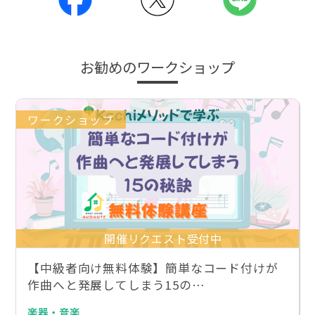
お勧めのワークショップ
ワークショップ
開催リクエスト受付中
【中級者向け無料体験】簡単なコード付けが
作曲へと発展してしまう15の…
楽器・音楽