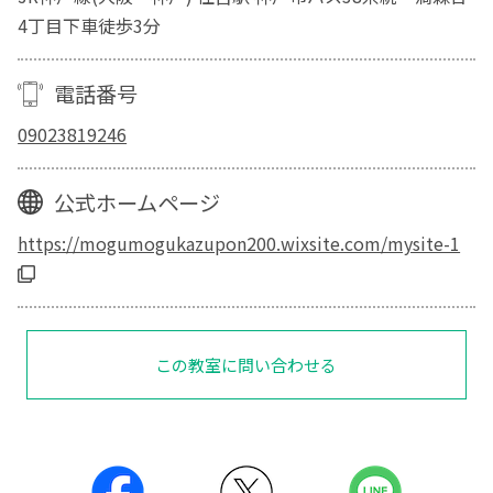
4丁目下車徒歩3分
電話番号
09023819246
公式ホームページ
https://mogumogukazupon200.wixsite.com/mysite-1
この教室に問い合わせる