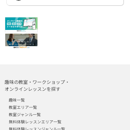
趣味の教室・ワークショップ・
オンラインレッスンを探す
趣味一覧
教室エリア一覧
教室ジャンル一覧
無料体験レッスンエリア一覧
無料体験レッスンジャンル一覧