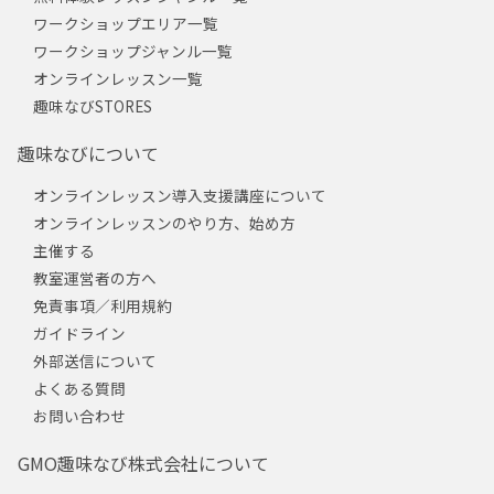
ワークショップエリア一覧
ワークショップジャンル一覧
オンラインレッスン一覧
趣味なびSTORES
趣味なびについて
オンラインレッスン導入支援講座について
オンラインレッスンのやり方、始め方
主催する
教室運営者の方へ
免責事項／利用規約
ガイドライン
外部送信について
よくある質問
お問い合わせ
GMO趣味なび株式会社について