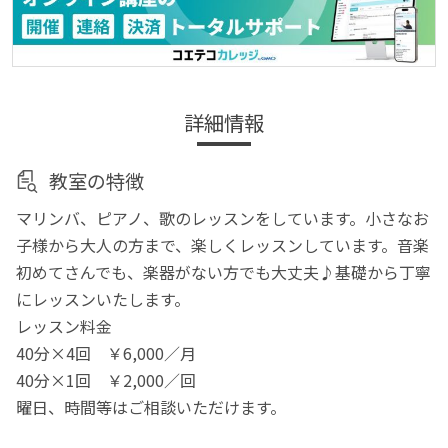
詳細情報
教室の特徴
マリンバ、ピアノ、歌のレッスンをしています。小さなお
子様から大人の方まで、楽しくレッスンしています。音楽
初めてさんでも、楽器がない方でも大丈夫♪基礎から丁寧
にレッスンいたします。
レッスン料金
40分×4回 ￥6,000／月
40分×1回 ￥2,000／回
曜日、時間等はご相談いただけます。