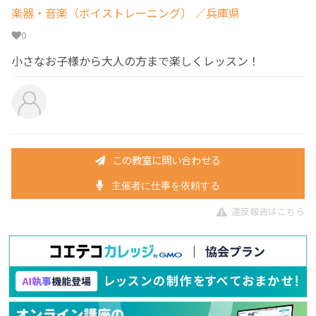
楽器・音楽（ボイストレーニング）
／兵庫県
0
小さなお子様から大人の方まで楽しくレッスン！
この教室に問い合わせる
主催者に仕事を依頼する
違反報告はこちら