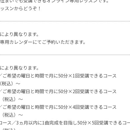
住まいでも受講できるオンライン専用レッスンです。
ッスンからどうぞ！
により異なります。
専用カレンダーにてご予約いただきます。
により異なります。
／ご希望の曜日と時間で月に50分×1回受講できるコース
0（税込）～
／ご希望の曜日と時間で月に50分×2回受講できるコース
20（税込）～
／ご希望の曜日と時間で月に50分×4回受講できるコース
50（税込）～
コース／3ヵ月以内に1曲完成を目指し50分×5回受講できるコ