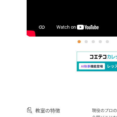
教室の特徴
現役のプロの