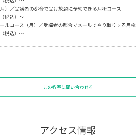
00（税込）～
月）／受講者の都合で受け放題に予約できる月極コース
00（税込）～
ールコース（月）／受講者の都合でメールでやり取りする月極
00（税込）～
この教室に問い合わせる
アクセス情報