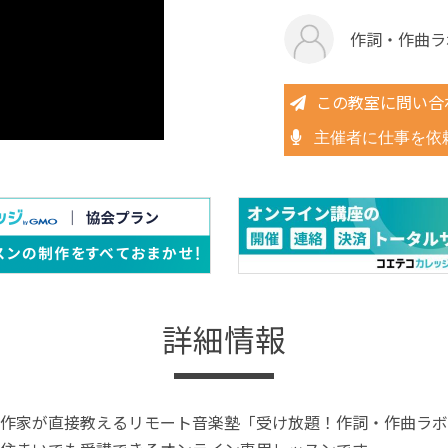
作詞・作曲ラ
この教室に問い合
主催者に仕事を依
詳細情報
作家が直接教えるリモート音楽塾「受け放題！作詞・作曲ラボ