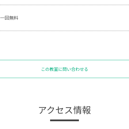
一回無料
この教室に問い合わせる
アクセス情報