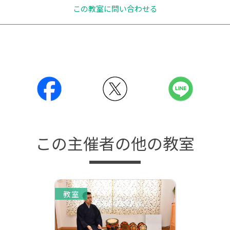
この教室に問い合わせる
この主催者の他の教室
教室