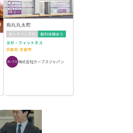
烏丸丸太町
オンライン不可
無料体験あり
ヨガ・フィットネス
京都府 京都市
株式会社カーブスジャパン