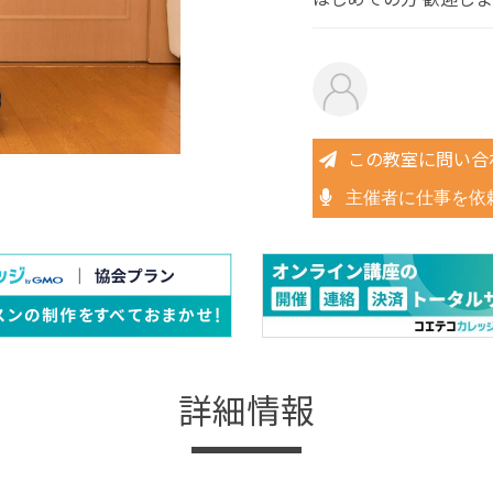
この教室に問い合
主催者に仕事を依
詳細情報