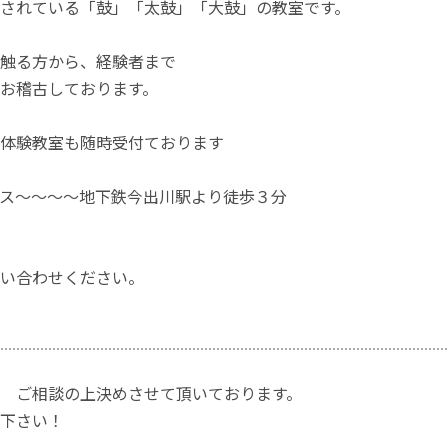
されている「鼓」「太鼓」「大鼓」の教室です。
触る方から、経験者まで
お稽古しております。
体験教室も随時受付ております
ス～～～～地下鉄今出川駅より徒歩３分
い合わせください。
 ご相談の上決めさせて頂いております。
下さい！