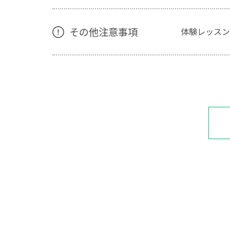
その他注意事項
体験レッスン