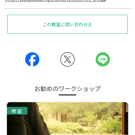
この教室に問い合わせる
お勧めのワークショップ
教室