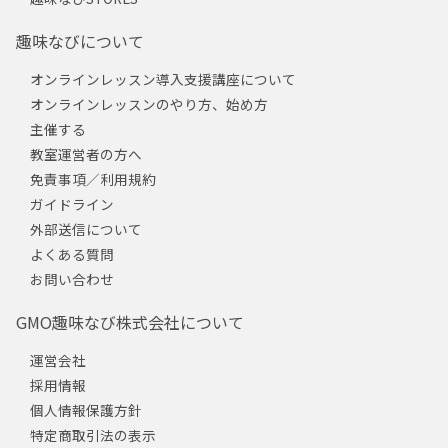
趣味なびについて
オンラインレッスン導入支援講座について
オンラインレッスンのやり方、始め方
主催する
教室運営者の方へ
免責事項／利用規約
ガイドライン
外部送信について
よくある質問
お問い合わせ
GMO趣味なび株式会社について
運営会社
採用情報
個人情報保護方針
特定商取引法の表示