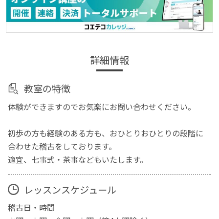
詳細情報
教室の特徴
体験ができますのでお気楽にお問い合わせください。
初歩の方も経験のある方も、おひとりおひとりの段階に
合わせた稽古をしております。
適宜、七事式・茶事などもいたします。
レッスンスケジュール
稽古日・時間