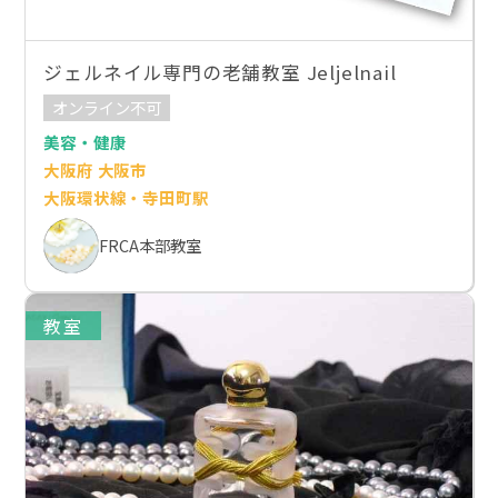
ジェルネイル専門の老舗教室 Jeljelnail
オンライン不可
美容・健康
大阪府 大阪市
大阪環状線・寺田町駅
FRCA本部教室
教室