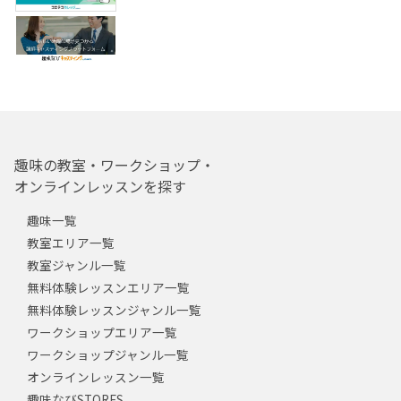
趣味の教室・ワークショップ・
オンラインレッスンを探す
趣味一覧
教室エリア一覧
教室ジャンル一覧
無料体験レッスンエリア一覧
無料体験レッスンジャンル一覧
ワークショップエリア一覧
ワークショップジャンル一覧
オンラインレッスン一覧
趣味なびSTORES