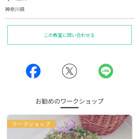
神奈川県
この教室に問い合わせる
お勧めのワークショップ
ワークショップ