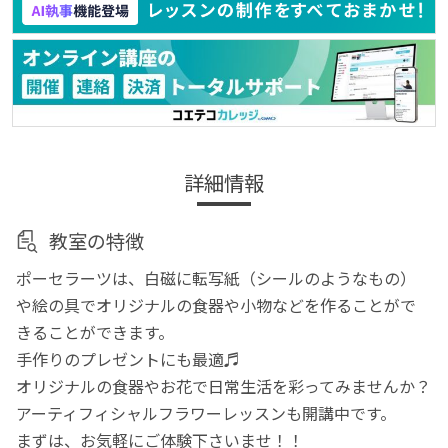
詳細情報
教室の特徴
ポーセラーツは、白磁に転写紙（シールのようなもの）
や絵の具でオリジナルの食器や小物などを作ることがで
きることができます。
手作りのプレゼントにも最適♬
オリジナルの食器やお花で日常生活を彩ってみませんか？
アーティフィシャルフラワーレッスンも開講中です。
まずは、お気軽にご体験下さいませ！！