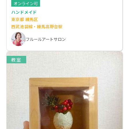
オンライン可
ハンドメイド
東京都 練馬区
西武池袋線・練馬高野台駅
フルールアートサロン
教室