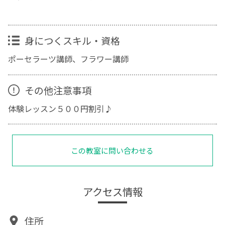
身につくスキル・資格
ポーセラーツ講師、フラワー講師
その他注意事項
体験レッスン５００円割引♪
この教室に問い合わせる
アクセス情報
住所