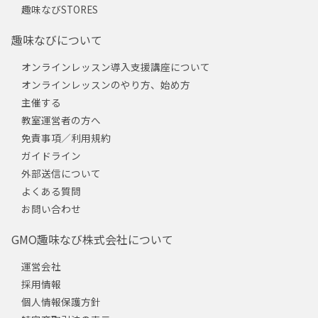
趣味なびSTORES
趣味なびについて
オンラインレッスン導入支援講座について
オンラインレッスンのやり方、始め方
主催する
教室運営者の方へ
免責事項／利用規約
ガイドライン
外部送信について
よくある質問
お問い合わせ
GMO趣味なび株式会社について
運営会社
採用情報
個人情報保護方針