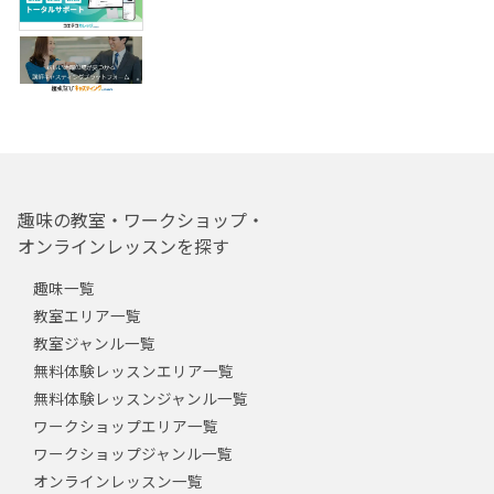
趣味の教室・ワークショップ・
オンラインレッスンを探す
趣味一覧
教室エリア一覧
教室ジャンル一覧
無料体験レッスンエリア一覧
無料体験レッスンジャンル一覧
ワークショップエリア一覧
ワークショップジャンル一覧
オンラインレッスン一覧