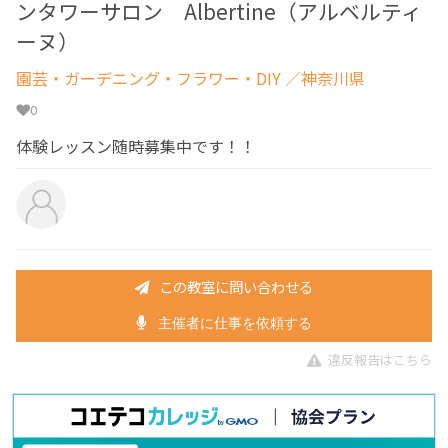
ンタワーサロン Albertine（アルベルティ
ーヌ）
園芸・ガーデニング・フラワー・DIY
／神奈川県
0
体験レッスン随時募集中です！！
この教室に問い合わせる
主催者に仕事を依頼する
違反報告はこちら