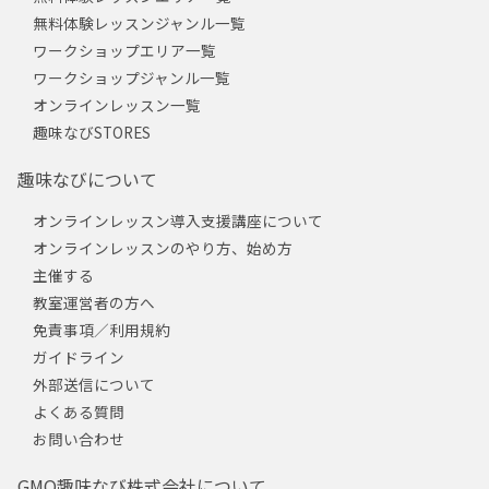
無料体験レッスンジャンル一覧
ワークショップエリア一覧
ワークショップジャンル一覧
オンラインレッスン一覧
趣味なびSTORES
趣味なびについて
オンラインレッスン導入支援講座について
オンラインレッスンのやり方、始め方
主催する
教室運営者の方へ
免責事項／利用規約
ガイドライン
外部送信について
よくある質問
お問い合わせ
GMO趣味なび株式会社について