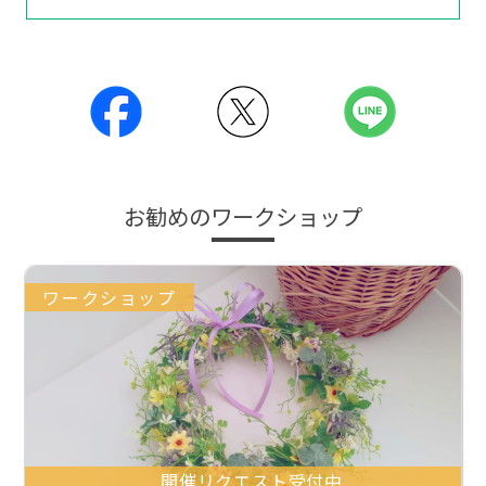
お勧めのワークショップ
ワークショップ
開催リクエスト受付中