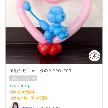
風船とピニャータのP-PROJECT
オンライン不可
ハンドメイド
大阪府 東大阪市
近鉄奈良線・河内花園駅