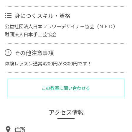
身につくスキル・資格
公益社団法人日本フラワーデザイナー協会（ＮＦＤ）
財団法人日本手工芸協会
その他注意事項
体験レッスン通常4200円が3800円です！
この教室に問い合わせる
アクセス情報
住所