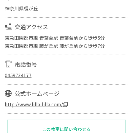
神奈川県榎が丘
交通アクセス
東急田園都市線 青葉台駅 青葉台駅から徒歩5分
東急田園都市線 藤が丘駅 藤が丘駅から徒歩7分
電話番号
0459734177
公式ホームページ
http://www.lilla-lilla.com/
この教室に問い合わせる