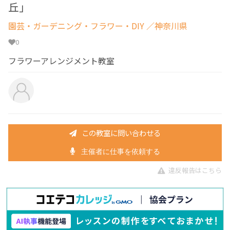
丘」
園芸・ガーデニング・フラワー・DIY
／神奈川県
0
フラワーアレンジメント教室
この教室に問い合わせる
主催者に仕事を依頼する
違反報告はこちら