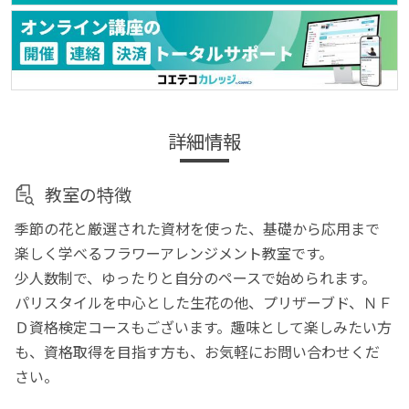
詳細情報
教室の特徴
季節の花と厳選された資材を使った、基礎から応用まで
楽しく学べるフラワーアレンジメント教室です。
少人数制で、ゆったりと自分のペースで始められます。
パリスタイルを中心とした生花の他、プリザーブド、ＮＦ
Ｄ資格検定コースもございます。趣味として楽しみたい方
も、資格取得を目指す方も、お気軽にお問い合わせくだ
さい。