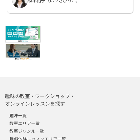
榛木裕子（はりきひろこ）
趣味の教室・ワークショップ・
オンラインレッスンを探す
趣味一覧
教室エリア一覧
教室ジャンル一覧
無料体験レッスンエリア一覧