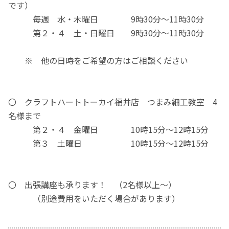
です）
毎週 水・木曜日 9時30分～11時30分
第２・４ 土・日曜日 9時30分～11時30分
※ 他の日時をご希望の方はご相談ください
〇 クラフトハートトーカイ福井店 つまみ細工教室 4
名様まで
第２・４ 金曜日 10時15分～12時15分
第３ 土曜日 10時15分～12時15分
〇 出張講座も承ります！ （2名様以上～）
（別途費用をいただく場合があります）