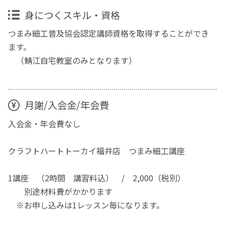
身につくスキル・資格
つまみ細工普及協会認定講師資格を取得することができ
ます。
（鯖江自宅教室のみとなります）
月謝/入会金/年会費
入会金・年会費なし
クラフトハートトーカイ福井店 つまみ細工講座
1講座 （2時間 講習料込） / 2,000（税別）
別途材料費がかかります
※お申し込みは1レッスン毎になります。