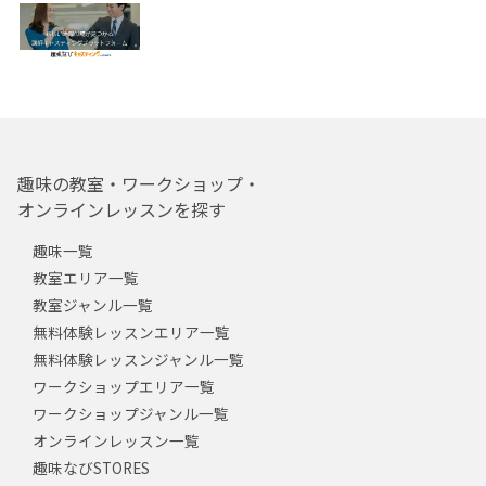
趣味の教室・ワークショップ・
オンラインレッスンを探す
趣味一覧
教室エリア一覧
教室ジャンル一覧
無料体験レッスンエリア一覧
無料体験レッスンジャンル一覧
ワークショップエリア一覧
ワークショップジャンル一覧
オンラインレッスン一覧
趣味なびSTORES