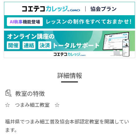
詳細情報
教室の特徴
☆ つまみ細工教室 ☆
福井県でつまみ細工普及協会本部認定教室を開講してい
ます。