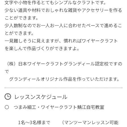
文字や小物を作るとてもシンプルなクラフトです。
少ない道具や材料でおしゃれな雑貨やアクセサリーを作る
ことができます。
少人数制なのでお一人お一人に合わせたペースで進めるこ
とができます。
一見難しそうに見えますが、慣れればワイヤークラフト
を楽しんで作品づくりができますよ。
（株）日本ワイヤークラフトグランディール認定校ですの
で
グランディールオリジナル作品を作っていただけます。
レッスンスケジュール
〇 つまみ細工・ワイヤークラフト鯖江自宅教室
1名～3名様まで （マンツーマンレッスン可能