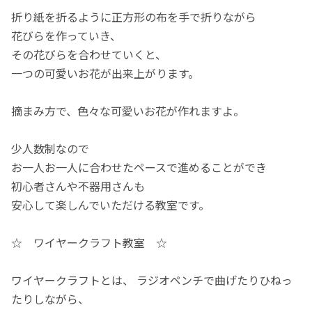
折り紙を折るように正方形の布を手で折りながら
花びらを作っていき、
その花びらを合わせていくと、
一つの可愛いお花が出来上がります。
摘まみ方で、色々な可愛いお花が作れますよ。
少人数制なので
お一人お一人に合わせたペースで進めることができ
初心者さんや不器用さんも
安心して楽しんでいただける教室です。
☆ ワイヤークラフト教室 ☆
ワイヤークラフトとは、 ラジオペンチで曲げたりひねっ
たりしながら、