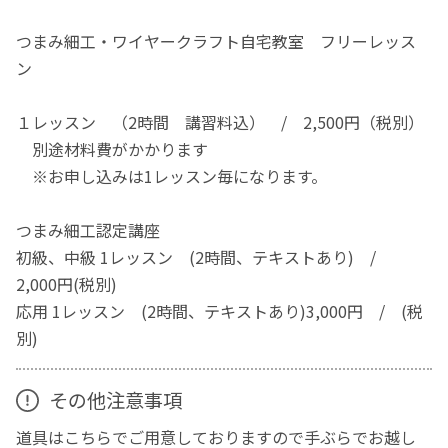
つまみ細工・ワイヤークラフト自宅教室 フリーレッス
ン
１レッスン （2時間 講習料込） / 2,500円（税別）
別途材料費がかかります
※お申し込みは1レッスン毎になります。
つまみ細工認定講座
初級、中級 1レッスン (2時間、テキストあり) /
2,000円(税別)
応用 1レッスン (2時間、テキストあり)3,000円 / (税
別)
その他注意事項
道具はこちらでご用意しておりますので手ぶらでお越し