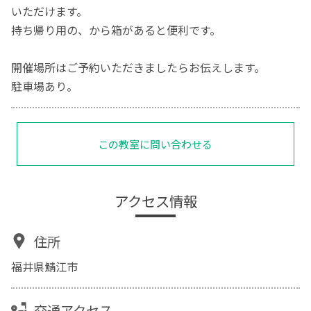
いただけます。
持ち帰り用の、から箱があると便利です。
開催場所はご予約いただきましたらお伝えします。
駐車場あり。
この教室に問い合わせる
アクセス情報
住所
福井県鯖江市
交通アクセス