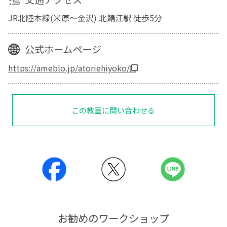
JR北陸本線(米原～金沢) 北鯖江駅 徒歩5分
公式ホームページ
https://ameblo.jp/atoriehiyoko/
この教室に問い合わせる
お勧めのワークショップ