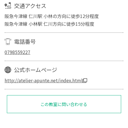
交通アクセス
阪急今津線 仁川駅 小林の方向に徒歩12分程度
阪急今津線 小林駅 仁川方向に徒歩15分程度
電話番号
0798559227
公式ホームページ
http://atelier-apunte.net/index.html
この教室に問い合わせる