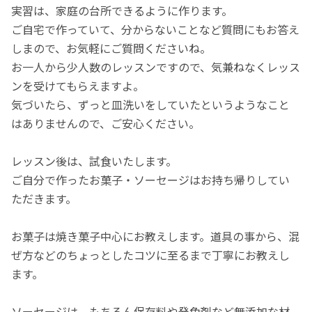
実習は、家庭の台所できるように作ります。
ご自宅で作っていて、分からないことなど質問にもお答え
しまので、お気軽にご質問くださいね。
お一人から少人数のレッスンですので、気兼ねなくレッス
ンを受けてもらえますよ。
気づいたら、ずっと皿洗いをしていたというようなこと
はありませんので、ご安心ください。
レッスン後は、試食いたします。
ご自分で作ったお菓子・ソーセージはお持ち帰りしてい
ただきます。
お菓子は焼き菓子中心にお教えします。道具の事から、混
ぜ方などのちょっとしたコツに至るまで丁寧にお教えし
ます。
ソーセージは、もちろん保存料や発色剤など無添加な材