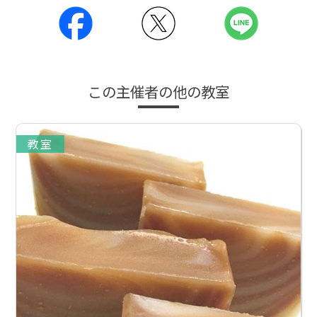
この主催者の他の教室
教室