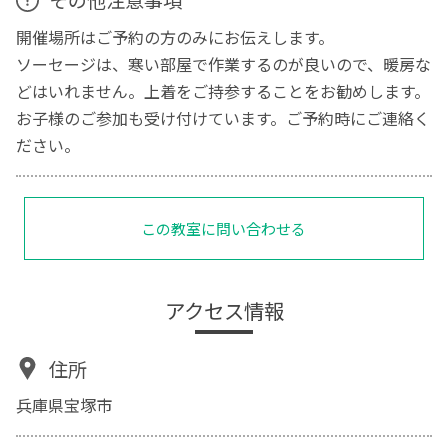
その他注意事項
開催場所はご予約の方のみにお伝えします。
ソーセージは、寒い部屋で作業するのが良いので、暖房な
どはいれません。上着をご持参することをお勧めします。
お子様のご参加も受け付けています。ご予約時にご連絡く
ださい。
この教室に問い合わせる
アクセス情報
住所
兵庫県宝塚市