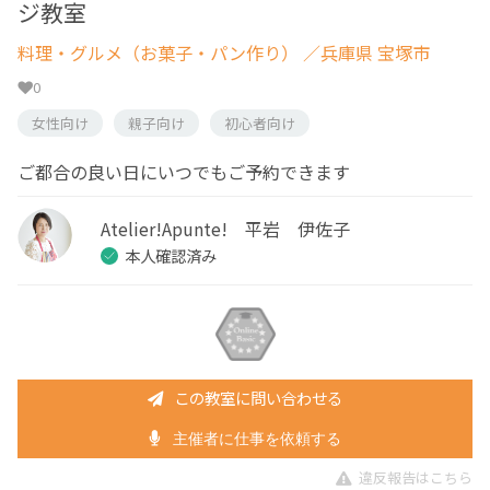
ジ教室
料理・グルメ（お菓子・パン作り）
／兵庫県 宝塚市
0
女性向け
親子向け
初心者向け
ご都合の良い日にいつでもご予約できます
Atelier!Apunte! 平岩 伊佐子
本人確認済み
この教室に問い合わせる
主催者に仕事を依頼する
違反報告はこちら