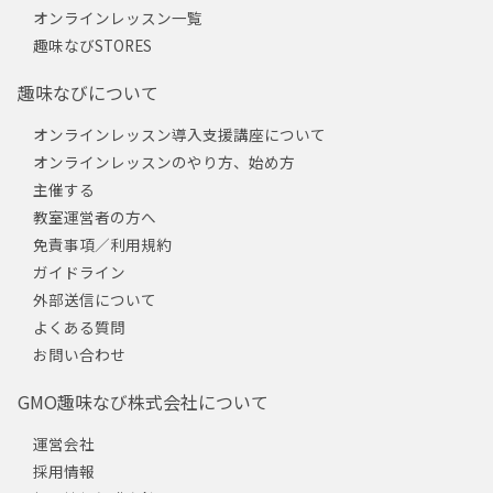
オンラインレッスン一覧
趣味なびSTORES
趣味なびについて
オンラインレッスン導入支援講座について
オンラインレッスンのやり方、始め方
主催する
教室運営者の方へ
免責事項／利用規約
ガイドライン
外部送信について
よくある質問
お問い合わせ
GMO趣味なび株式会社について
運営会社
採用情報