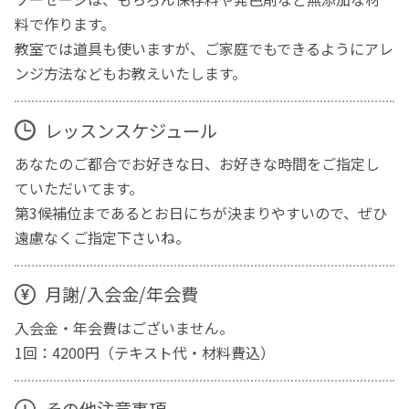
料で作ります。
教室では道具も使いますが、ご家庭でもできるようにアレ
ンジ方法などもお教えいたします。
レッスンスケジュール
あなたのご都合でお好きな日、お好きな時間をご指定し
ていただいてます。
第3候補位まであるとお日にちが決まりやすいので、ぜひ
遠慮なくご指定下さいね。
月謝/入会金/年会費
入会金・年会費はございません。
1回：4200円（テキスト代・材料費込）