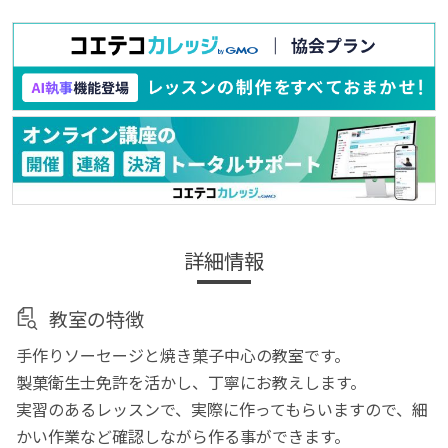
詳細情報
教室の特徴
手作りソーセージと焼き菓子中心の教室です。
製菓衛生士免許を活かし、丁寧にお教えします。
実習のあるレッスンで、実際に作ってもらいますので、細
かい作業など確認しながら作る事ができます。