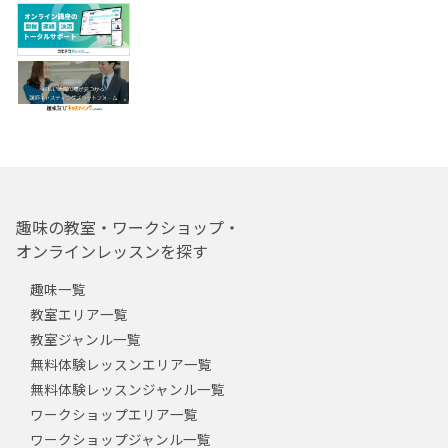
趣味の教室・ワークショップ・
オンラインレッスンを探す
趣味一覧
教室エリア一覧
教室ジャンル一覧
無料体験レッスンエリア一覧
無料体験レッスンジャンル一覧
ワークショップエリア一覧
ワークショップジャンル一覧