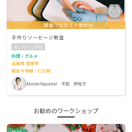
開催リクエスト受付中
手作りソーセージ教室
オンライン不可
料理・グルメ
兵庫県 宝塚市
阪急今津線・仁川駅
Atelier!Apunte! 平岩 伊佐子
お勧めのワークショップ