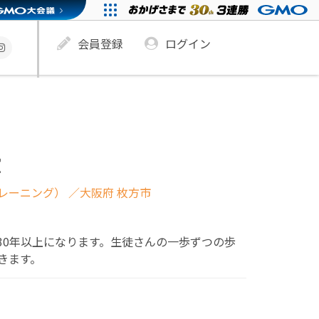
会員登録
ログイン
室
レーニング）
／大阪府 枚方市
30年以上になります。生徒さんの一歩ずつの歩
きます。