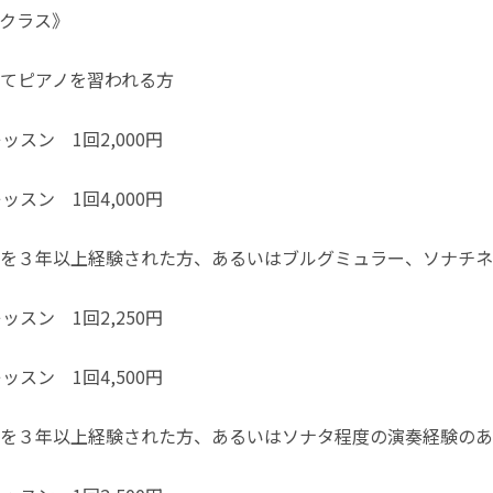
クラス》
てピアノを習われる方
スン 1回2,000円
スン 1回4,000円
を３年以上経験された方、あるいはブルグミュラー、ソナチネ
スン 1回2,250円
スン 1回4,500円
を３年以上経験された方、あるいはソナタ程度の演奏経験のあ