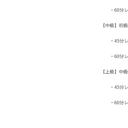
・60分レッ
【中級】初級
・45分レッ
・60分レッ
【上級】中級
・45分レッ
・60分レッ