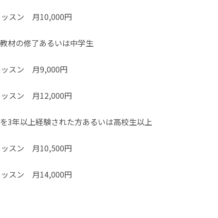
スン 月10,000円
教材の修了あるいは中学生
スン 月9,000円
スン 月12,000円
を3年以上経験された方あるいは高校生以上
スン 月10,500円
スン 月14,000円