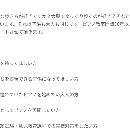
な歩き方が好きですか？大股でゆっくり歩くのが好き？それと
います。それは子供も大人も同じです。ピアノ教室開講30年
ートさせて頂きます。
を持ってほしい方
ちを表現できる子供になってほしい方
憧れていたピアノを始めたい大人の方
としてピアノを再開したい方
家試験・幼児教育課程での実技対策をしたい方