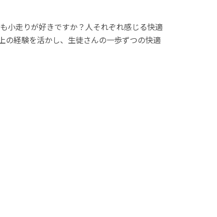
も小走りが好きですか？人それぞれ感じる快適
以上の経験を活かし、生徒さんの一歩ずつの快適