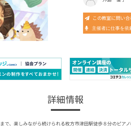
この教室に問い合
主催者に仕事を依
詳細情報
まで、楽しみながら続けられる枚方市津田駅徒歩８分のピアノ