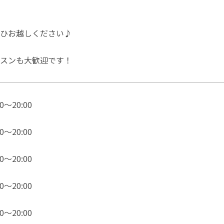
ひお越しください♪
スンも大歓迎です！
～20:00
～20:00
～20:00
～20:00
～20:00