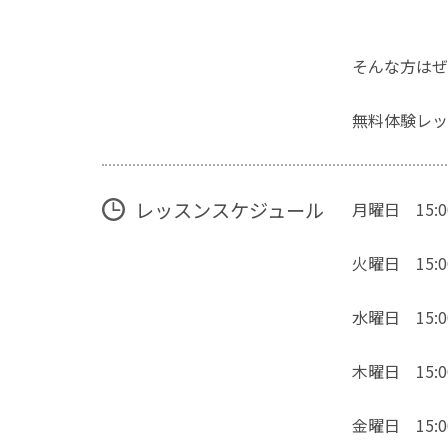
そんな方はぜ
無料体験レッ
レッスンスケジュール
月曜日 15:00
火曜日 15:00
水曜日 15:00
木曜日 15:00
金曜日 15:00