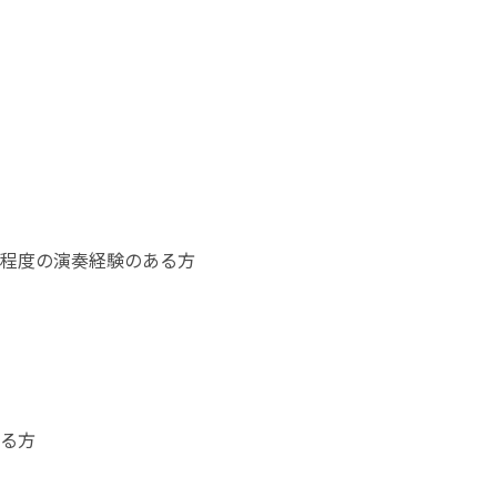
程度の演奏経験のある方
る方