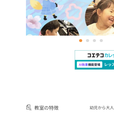
教室の特徴
幼児から大人