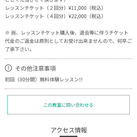
レッスンチケット（２回分）¥11,000（税込）
レッスンチケット（４回分）¥22,000（税込）
※ 尚、レッスンチケット購入後、退会等に伴うチケット
代金のご返金は原則としてお受け出来ませんので、何卒ご
了承下さい。
その他注意事項
初回（30分間）無料体験レッスン!!
この教室に問い合わせる
アクセス情報