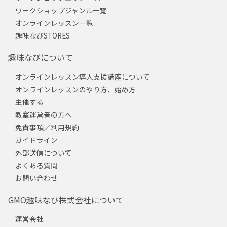
ワークショップジャンル一覧
オンラインレッスン一覧
趣味なびSTORES
趣味なびについて
オンラインレッスン導入支援講座について
オンラインレッスンのやり方、始め方
主催する
教室運営者の方へ
免責事項／利用規約
ガイドライン
外部送信について
よくある質問
お問い合わせ
GMO趣味なび株式会社について
運営会社