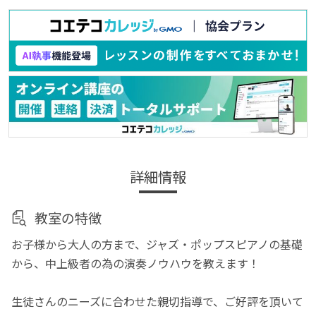
詳細情報
教室の特徴
お子様から大人の方まで、ジャズ・ポップスピアノの基礎
から、中上級者の為の演奏ノウハウを教えます！
生徒さんのニーズに合わせた親切指導で、ご好評を頂いて