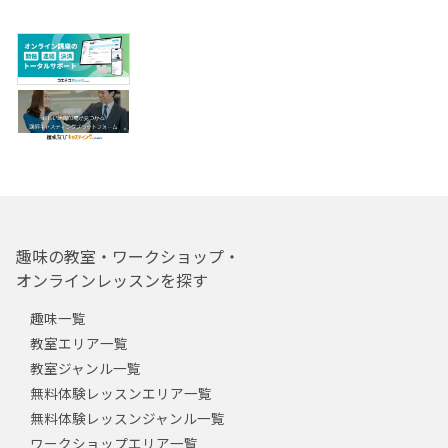
趣味の教室・ワークショップ・
オンラインレッスンを探す
趣味一覧
教室エリア一覧
教室ジャンル一覧
無料体験レッスンエリア一覧
無料体験レッスンジャンル一覧
ワークショップエリア一覧