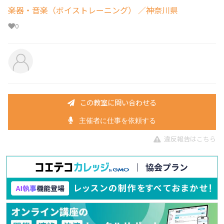
楽器・音楽（ボイストレーニング）
／神奈川県
0
この教室に問い合わせる
主催者に仕事を依頼する
違反報告はこちら