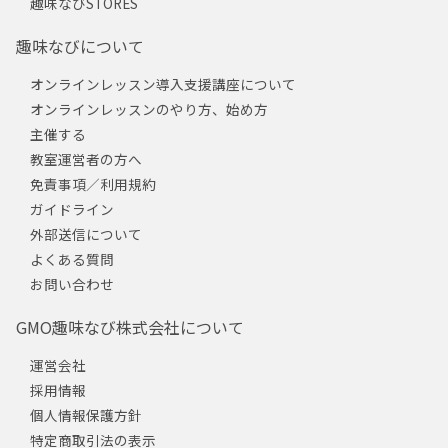
趣味なびSTORES
趣味なびについて
オンラインレッスン導入支援講座について
オンラインレッスンのやり方、始め方
主催する
教室運営者の方へ
免責事項／利用規約
ガイドライン
外部送信について
よくある質問
お問い合わせ
GMO趣味なび株式会社について
運営会社
採用情報
個人情報保護方針
特定商取引法の表示