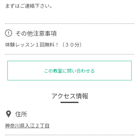
まずはご連絡下さい。
その他注意事項
体験レッスン１回無料！（３０分）
この教室に問い合わせる
アクセス情報
住所
神奈川県入江２丁目