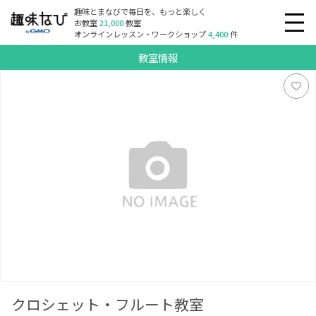
趣味とまなびで毎日を、もっと楽しく
お教室
21,000
教室
オンラインレッスン・ワークショップ
4,400
件
教室情報
クロシェット・フルート教室
クロシェット・フルート教室