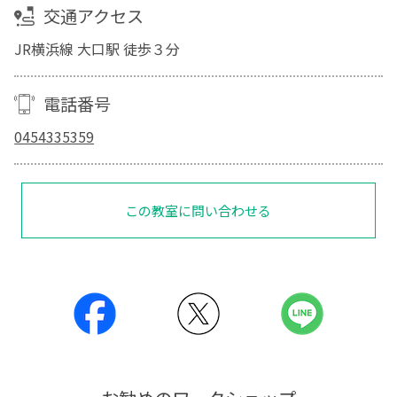
交通アクセス
JR横浜線 大口駅 徒歩３分
電話番号
0454335359
この教室に問い合わせる