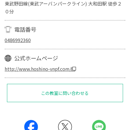
東武野田線(東武アーバンパークライン) 大和田駅 徒歩２
０分
電話番号
0486992360
公式ホームページ
http://www.hoshino-vnpf.com/
この教室に問い合わせる