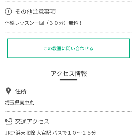
その他注意事項
体験レッスン一回（３０分）無料！
この教室に問い合わせる
アクセス情報
住所
埼玉県南中丸
交通アクセス
JR京浜東北線 大宮駅 バスで１０～１５分