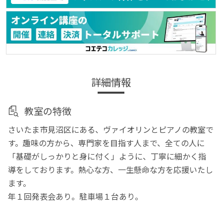
詳細情報
教室の特徴
さいたま市見沼区にある、ヴァイオリンとピアノの教室で
す。趣味の方から、専門家を目指す人まで、全ての人に
「基礎がしっかりと身に付く」ように、丁寧に細かく指
導をしております。熱心な方、一生懸命な方を応援いたし
ます。
年１回発表会あり。駐車場１台あり。