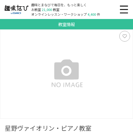
趣味とまなびで毎日を、もっと楽しく
お教室
21,000
教室
オンラインレッスン・ワークショップ
4,400
件
教室情報
星野ヴァイオリン・ピアノ教室
星野ヴァイオリン・ピアノ教室