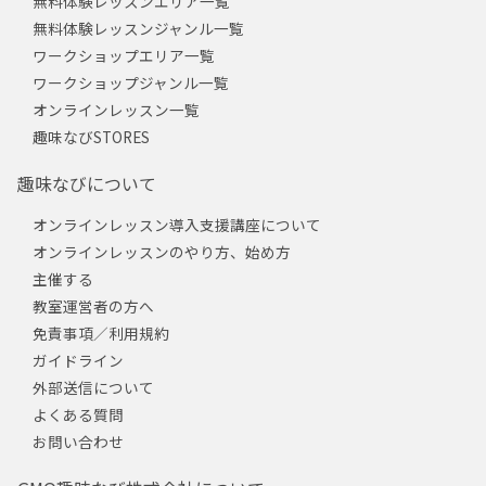
無料体験レッスンエリア一覧
無料体験レッスンジャンル一覧
ワークショップエリア一覧
ワークショップジャンル一覧
オンラインレッスン一覧
趣味なびSTORES
趣味なびについて
オンラインレッスン導入支援講座について
オンラインレッスンのやり方、始め方
主催する
教室運営者の方へ
免責事項／利用規約
ガイドライン
外部送信について
よくある質問
お問い合わせ