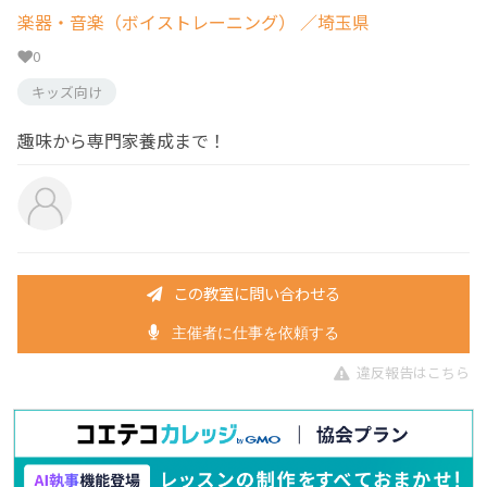
楽器・音楽（ボイストレーニング）
／埼玉県
0
キッズ向け
趣味から専門家養成まで！
この教室に問い合わせる
主催者に仕事を依頼する
違反報告はこちら