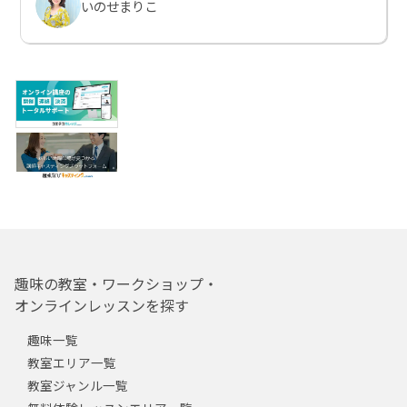
いのせまりこ
趣味の教室・ワークショップ・
オンラインレッスンを探す
趣味一覧
教室エリア一覧
教室ジャンル一覧