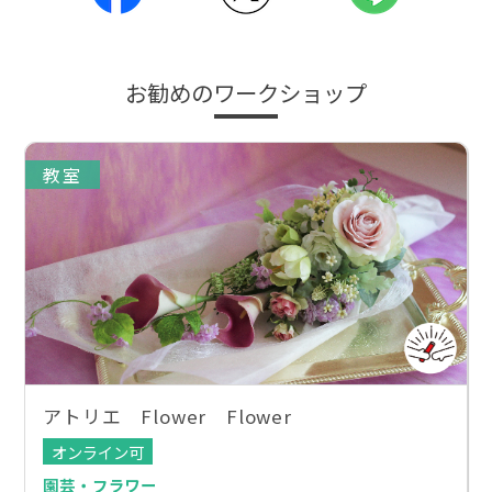
お勧めのワークショップ
教室
アトリエ Flower Flower
オンライン可
園芸・フラワー