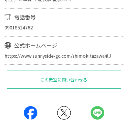
電話番号
09018514762
公式ホームページ
https://www.sunnyside-gc.com/shimokitazawa/
この教室に問い合わせる