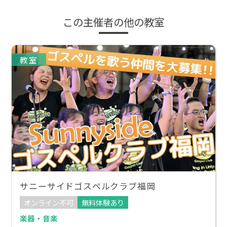
この主催者の他の教室
教室
サニーサイドゴスペルクラブ福岡
オンライン不可
無料体験あり
楽器・音楽