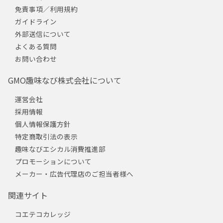
免責事項／利用規約
ガイドライン
外部送信について
よくある質問
お問い合わせ
GMO趣味なび株式会社について
運営会社
採用情報
個人情報保護方針
特定商取引法の表示
趣味なびエシカル消費推進部
プロモーションについて
メーカー・広告代理店のご担当者様へ
関連サイト
コエテコカレッジ