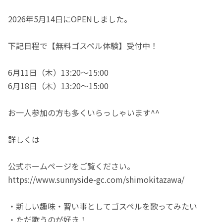
2026年5月14日にOPENしました。
下記日程で【無料ゴスペル体験】受付中！
6月11日（木）13:20〜15:00
6月18日（木）13:20〜15:00
お一人参加の方も多くいらっしゃいます^^
詳しくは
公式ホームページをご覧ください。
https://www.sunnyside-gc.com/shimokitazawa/
・新しい趣味・習い事としてゴスペルを歌ってみたい
・ただ歌うのが好き！