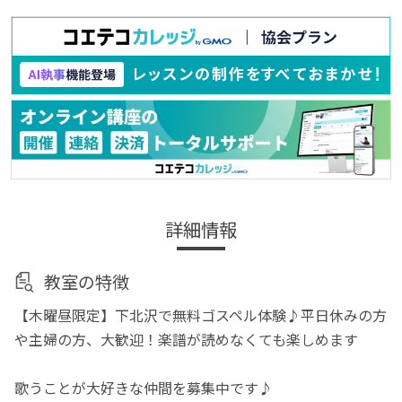
詳細情報
教室の特徴
【木曜昼限定】下北沢で無料ゴスペル体験♪平日休みの方
や主婦の方、大歓迎！楽譜が読めなくても楽しめます
歌うことが大好きな仲間を募集中です♪