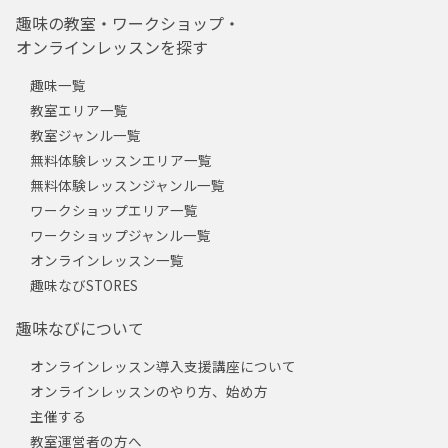
趣味の教室・ワークショップ・
オンラインレッスンを探す
趣味一覧
教室エリア一覧
教室ジャンル一覧
無料体験レッスンエリア一覧
無料体験レッスンジャンル一覧
ワークショップエリア一覧
ワークショップジャンル一覧
オンラインレッスン一覧
趣味なびSTORES
趣味なびについて
オンラインレッスン導入支援講座について
オンラインレッスンのやり方、始め方
主催する
教室運営者の方へ