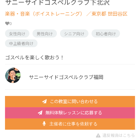
サニーサイドゴスペルクラブ下北沢
楽器・音楽（ボイストレーニング）
／東京都 世田谷区
0
女性向け
男性向け
シニア向け
初心者向け
中上級者向け
ゴスペルを楽しく歌おう！
サニーサイドゴスペルクラブ福岡
この教室に問い合わせる
無料体験レッスンに応募する
主催者に仕事を依頼する
違反報告はこちら