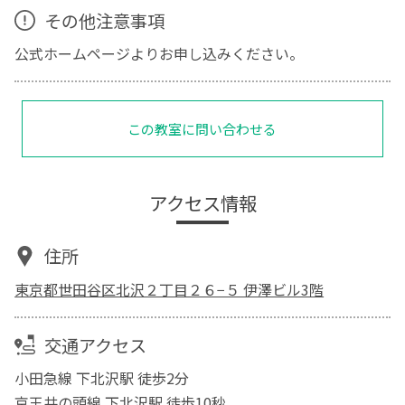
その他注意事項
公式ホームページよりお申し込みください。
この教室に問い合わせる
アクセス情報
住所
東京都世田谷区北沢２丁目２６−５ 伊澤ビル3階
交通アクセス
小田急線 下北沢駅 徒歩2分
京王井の頭線 下北沢駅 徒歩10秒