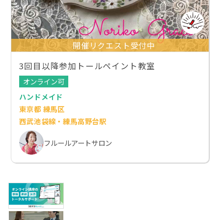
開催リクエスト受付中
3回目以降参加トールペイント教室
オンライン可
ハンドメイド
東京都 練馬区
西武池袋線・練馬高野台駅
フルールアートサロン