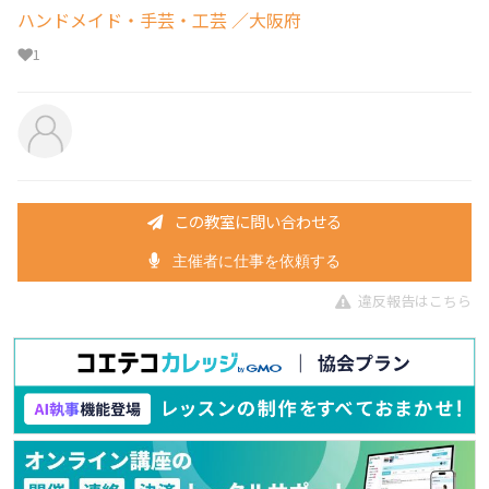
ハンドメイド・手芸・工芸
／大阪府
1
この教室に問い合わせる
主催者に仕事を依頼する
違反報告はこちら