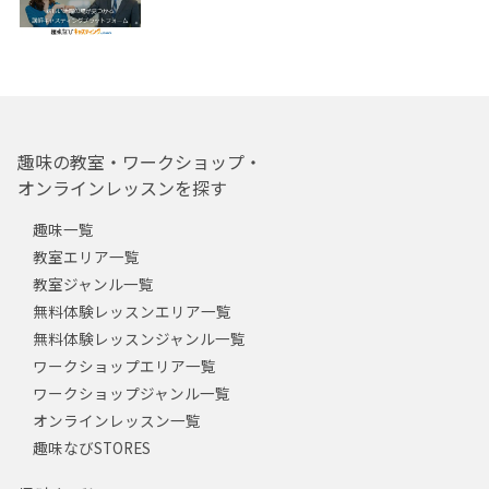
趣味の教室・ワークショップ・
オンラインレッスンを探す
趣味一覧
教室エリア一覧
教室ジャンル一覧
無料体験レッスンエリア一覧
無料体験レッスンジャンル一覧
ワークショップエリア一覧
ワークショップジャンル一覧
オンラインレッスン一覧
趣味なびSTORES