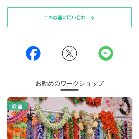
この教室に問い合わせる
お勧めのワークショップ
教室