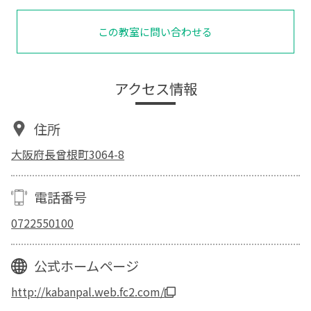
この教室に問い合わせる
アクセス情報
住所
大阪府長曾根町3064-8
電話番号
0722550100
公式ホームページ
http://kabanpal.web.fc2.com/