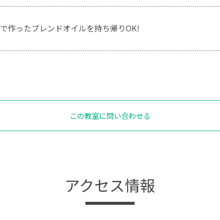
で作ったブレンドオイルを持ち帰りOK!
この教室に問い合わせる
アクセス情報