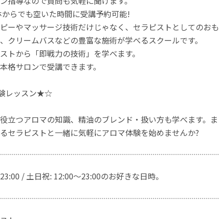
ン指導なので質問も気軽に聞けます。
ホからでも空いた時間に受講予約可能!
ピーやマッサージ技術だけじゃなく、セラピストとしてのおも
、クリームバスなどの豊富な施術が学べるスクールです。
ストから「即戦力の技術」を学べます。
本格サロンで受講できます。
体験レッスン★☆
役立つアロマの知識、精油のブレンド・扱い方も学べます。ま
るセラピストと一緒に気軽にアロマ体験を始めませんか?
～23:00 / 土日祝: 12:00～23:00のお好きな日時。