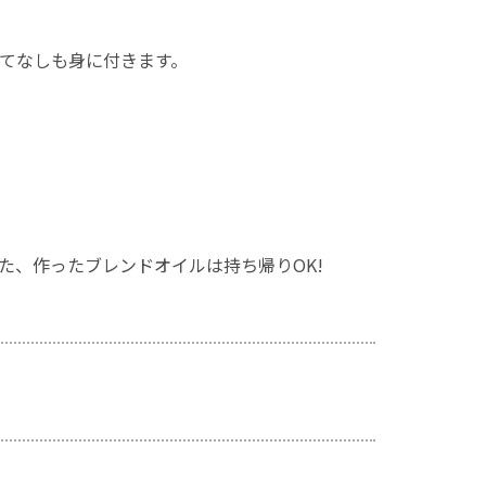
てなしも身に付きます。
た、作ったブレンドオイルは持ち帰りOK!