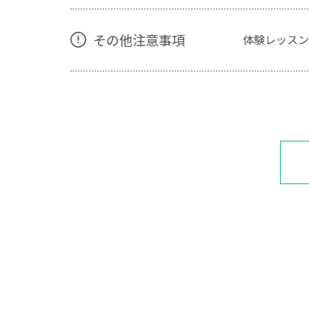
その他注意事項
体験レッスン