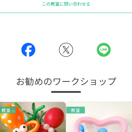
この教室に問い合わせる
お勧めのワークショップ
教室
教室