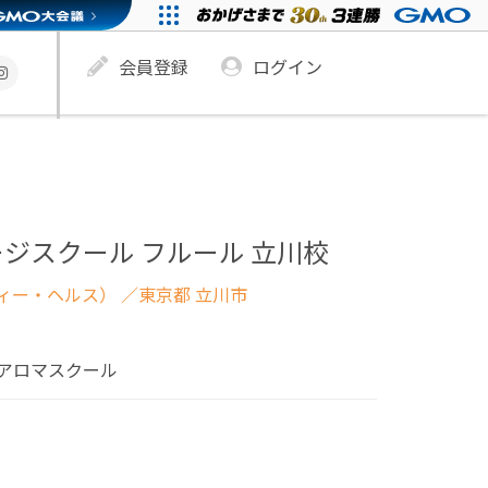
会員登録
ログイン
ジスクール フルール 立川校
ィー・ヘルス）
／東京都 立川市
アロマスクール