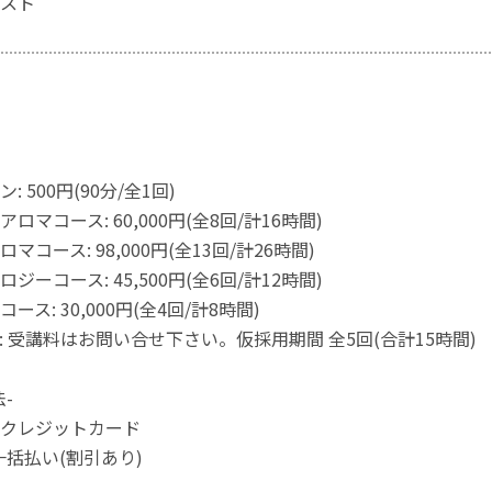
スト
円
円
円
 500円(90分/全1回)
ロマコース: 60,000円(全8回/計16時間)
コース: 98,000円(全13回/計26時間)
ジーコース: 45,500円(全6回/計12時間)
ス: 30,000円(全4回/計8時間)
: 受講料はお問い合せ下さい。仮採用期間 全5回(合計15時間)
-
クレジットカード
一括払い(割引あり)