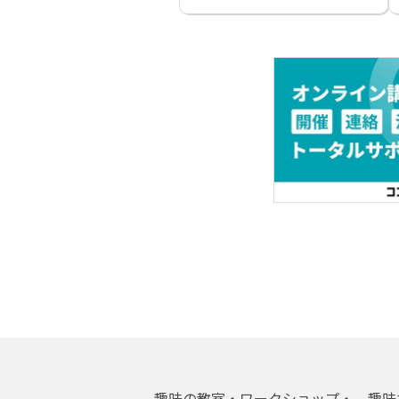
趣味の教室・ワークショップ・
趣味