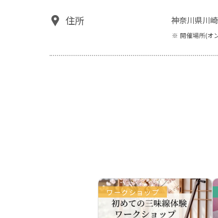
住所
神奈川県川崎
開催場所(オ
ワークショップ