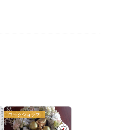
ワークショップ