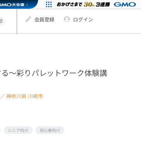
会員登録
ログイン
する～彩りパレットワーク体験講
／ 神奈川県 川崎市
シニア向け
初心者向け