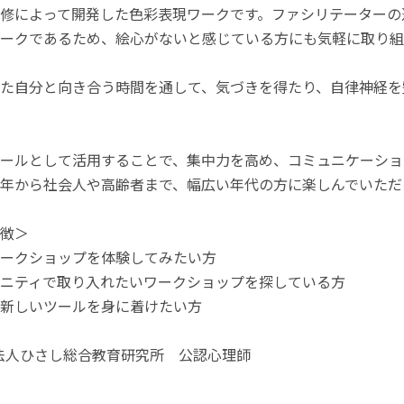
修によって開発した色彩表現ワークです。ファシリテーターの
ークであるため、絵心がないと感じている方にも気軽に取り組
た自分と向き合う時間を通して、気づきを得たり、自律神経を
ールとして活用することで、集中力を高め、コミュニケーショ
年から社会人や高齢者まで、幅広い年代の方に楽しんでいただ
徴＞
ークショップを体験してみたい方
ニティで取り入れたいワークショップを探している方
新しいツールを身に着けたい方
O法人ひさし総合教育研究所 公認心理師