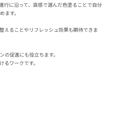
進行に沿って、直感で選んだ色塗ることで自分
めます。
整えることやリフレッシュ効果も期待できま
ンの促進にも役立ちます。
けるワークです。