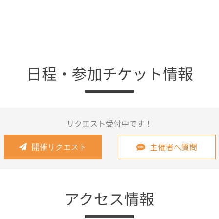
日程・参加チケット情報
リクエスト受付中です！
主催者へ質問
開催リクエスト
アクセス情報