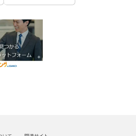
ついて
関連サイト