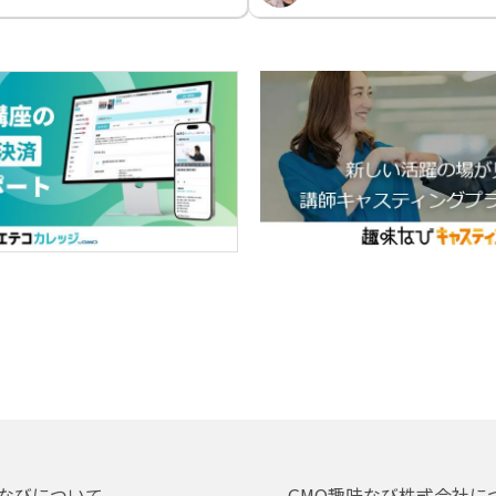
なびについて
GMO趣味なび株式会社に