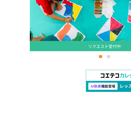
リクエスト受付中