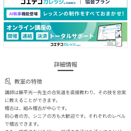
詳細情報
教室の特徴
講師は藤平光一先生の合気道を直接教わり、その技を忠実
に教えることができます。
稽古は、組み稽古が中心です。
初心者の方、シニアの方も大歓迎です。それぞれのレベル
で稽古できます。