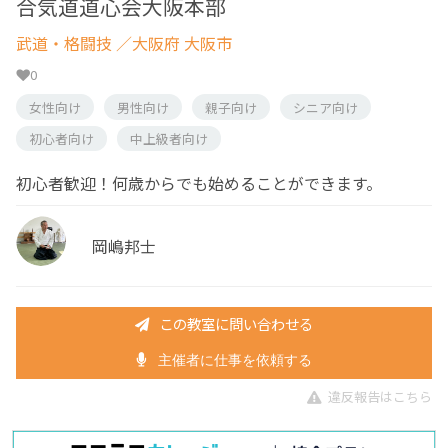
合気道道心会大阪本部
武道・格闘技
／大阪府 大阪市
0
女性向け
男性向け
親子向け
シニア向け
初心者向け
中上級者向け
初心者歓迎！何歳からでも始めることができます。
岡嶋邦士
この教室に問い合わせる
主催者に仕事を依頼する
違反報告はこちら