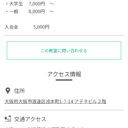
・大学生 7,000円 ～
・一般 8,000円 ～
入会金 5,000円
この教室に問い合わせる
アクセス情報
住所
大阪府大阪市浪速区戎本町1-7-14 アテネビル２階
交通アクセス