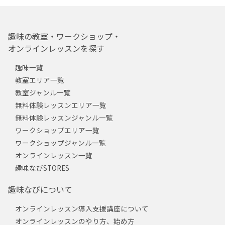
趣味の教室・ワークショップ・
オンラインレッスンを探す
趣味一覧
教室エリア一覧
教室ジャンル一覧
無料体験レッスンエリア一覧
無料体験レッスンジャンル一覧
ワークショップエリア一覧
ワークショップジャンル一覧
オンラインレッスン一覧
趣味なびSTORES
趣味なびについて
オンラインレッスン導入支援講座について
オンラインレッスンのやり方、始め方