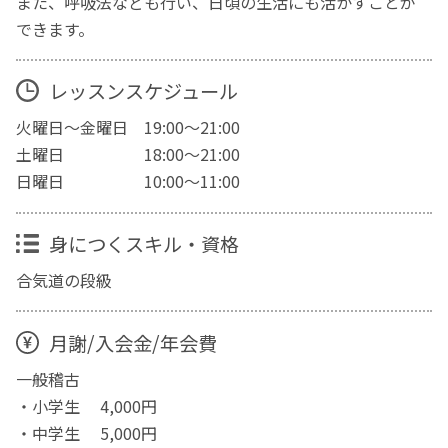
また、呼吸法なども行い、日頃の生活にも活かすことが
できます。
レッスンスケジュール
火曜日～金曜日 19:00～21:00
土曜日 18:00～21:00
日曜日 10:00～11:00
身につくスキル・資格
合気道の段級
月謝/入会金/年会費
一般稽古
・小学生 4,000円
・中学生 5,000円