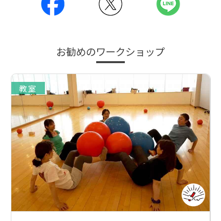
お勧めのワークショップ
教室