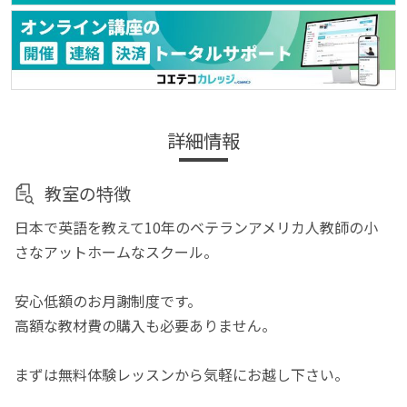
詳細情報
教室の特徴
日本で英語を教えて10年のベテランアメリカ人教師の小
さなアットホームなスクール。
安心低額のお月謝制度です。
高額な教材費の購入も必要ありません。
まずは無料体験レッスンから気軽にお越し下さい。