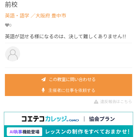
前校
英語・語学
／大阪府 豊中市
0
英語が話せる様になるのは、決して難しくありません!!
この教室に問い合わせる
主催者に仕事を依頼する
違反報告はこちら