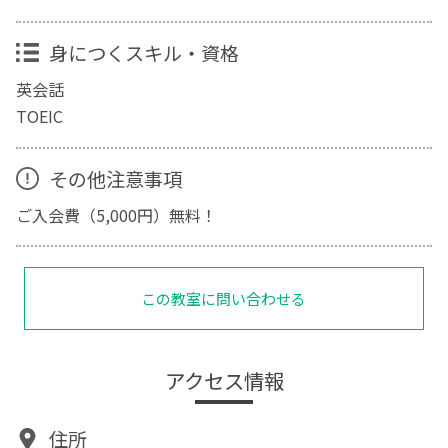
身につくスキル・資格
英会話
TOEIC
その他注意事項
ご入会費（5,000円）無料！
この教室に問い合わせる
アクセス情報
住所