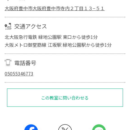
大阪府豊中市大阪府豊中市寺内２丁目１３−５１
交通アクセス
北大阪急行電鉄 緑地公園駅 東口から徒歩1分
大阪メトロ御堂筋線 江坂駅 緑地公園駅から徒歩1分
電話番号
05055346773
この教室に問い合わせる