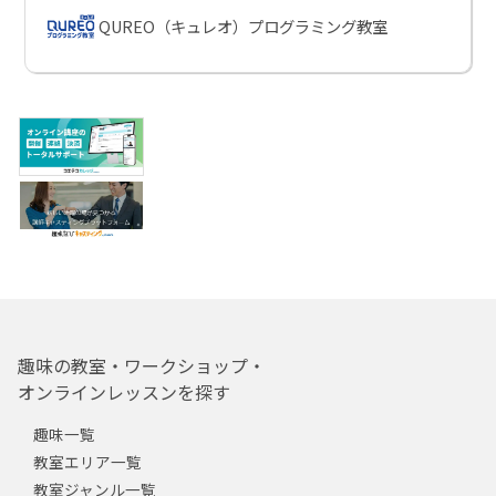
QUREO（キュレオ）プログラミング教室
趣味の教室・ワークショップ・
オンラインレッスンを探す
趣味一覧
教室エリア一覧
教室ジャンル一覧