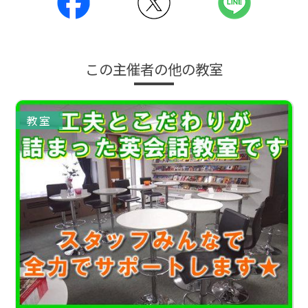
この主催者の他の教室
教室