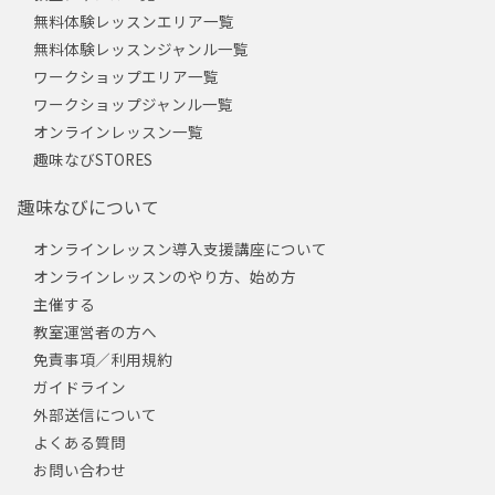
無料体験レッスンエリア一覧
無料体験レッスンジャンル一覧
ワークショップエリア一覧
ワークショップジャンル一覧
オンラインレッスン一覧
趣味なびSTORES
趣味なびについて
オンラインレッスン導入支援講座について
オンラインレッスンのやり方、始め方
主催する
教室運営者の方へ
免責事項／利用規約
ガイドライン
外部送信について
よくある質問
お問い合わせ