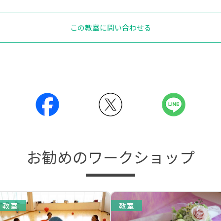
この教室に問い合わせる
お勧めのワークショップ
教室
教室