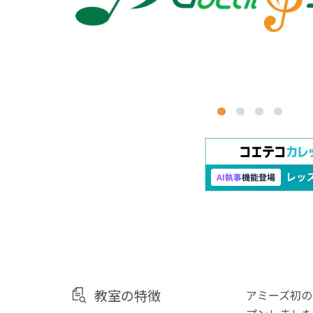
教室の特徴
アミーズ初の