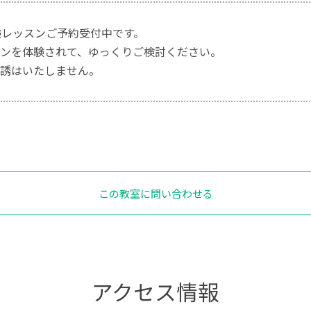
験レッスンご予約受付中です。
ンを体験されて、ゆっくりご検討ください。
誘はいたしません。
この教室に問い合わせる
アクセス情報