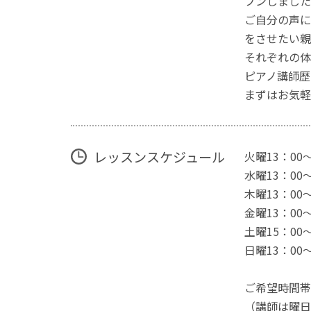
プンしました
ご自分の声に
をさせたい親
それぞれの体
ピアノ講師歴
まずはお気軽
レッスンスケジュール
火曜13：00～
水曜13：00～
木曜13：00～
金曜13：00～
土曜15：00～
日曜13：00～
ご希望時間帯
（講師は曜日