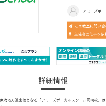
アミーズボー
この教室に問い合
主催者に仕事を依
詳細情報
東海地方進出校となる「アミーズボーカルスクール岡崎校」は