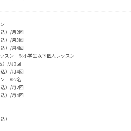
ン
税込）/月2回
税込）/月3回
税込）/月4回
ッスン ※小学生以下個人レッスン
込）/月2回
税込）/月4回
ン ※2名
税込）/月2回
税込）/月4回
税込）