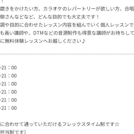
！
磨きをかけたい方、カラオケのレパートリーが欲しい方、合唱
御さんなどなど、どんな目的でも大丈夫です！
調や目的に合わせたレッスン内容を組んでいく個人レッスンで
も長い講師や、DTMなどの音源制作も得意な講師がお待ちし
に無料体験レッスンへお越しください♪
21：00
21：00
21：00
21：00
21：00
21：00
に合わせて通っていただけるフレックスタイム制です☆
担当制です）