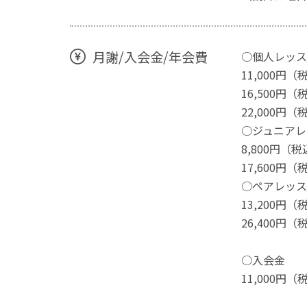
月謝/入会金/年会費
○個人レッス
11,000円（
16,500円（
22,000円（
○ジュニアレ
8,800円（税
17,600円（
○ペアレッス
13,200円（
26,400円（
○入会金
11,000円（