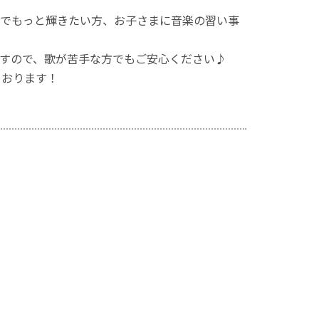
でもっと輝きたい方、お子さまに音楽の習い事
すので、歌が苦手な方でもご安心ください♪
ております！