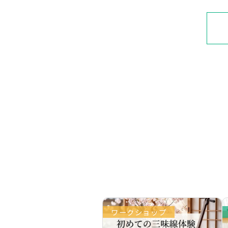
ワークショップ