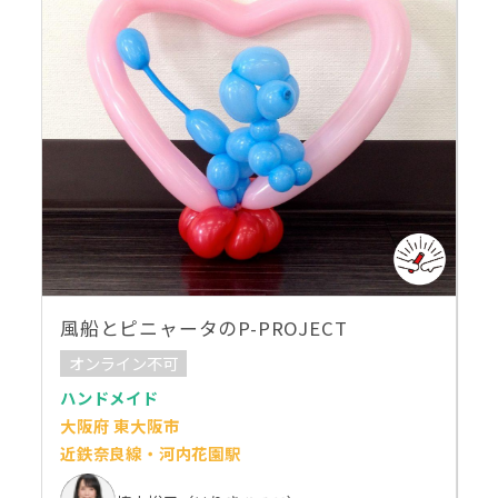
風船とピニャータのP-PROJECT
オンライン不可
ハンドメイド
大阪府 東大阪市
近鉄奈良線・河内花園駅