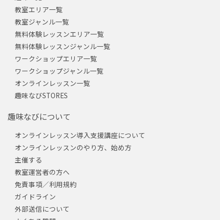
教室エリア一覧
教室ジャンル一覧
無料体験レッスンエリア一覧
無料体験レッスンジャンル一覧
ワークショップエリア一覧
ワークショップジャンル一覧
オンラインレッスン一覧
趣味なびSTORES
趣味なびについて
オンラインレッスン導入支援講座について
オンラインレッスンのやり方、始め方
主催する
教室運営者の方へ
免責事項／利用規約
ガイドライン
外部送信について