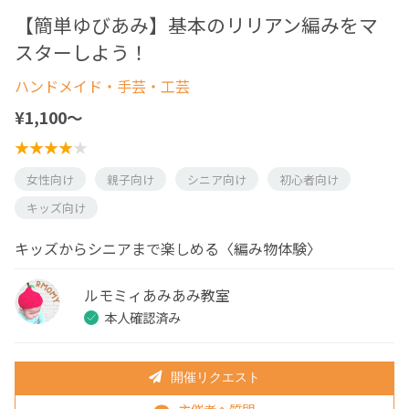
【簡単ゆびあみ】基本のリリアン編みをマ
スターしよう！
ハンドメイド・手芸・工芸
¥1,100〜
女性向け
親子向け
シニア向け
初心者向け
キッズ向け
キッズからシニアまで楽しめる〈編み物体験〉
ルモミィあみあみ教室
本人確認済み
開催リクエスト