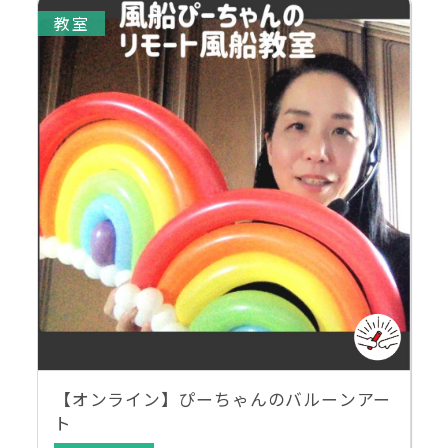
教室
【オンライン】ぴーちゃんのバルーンアー
ト