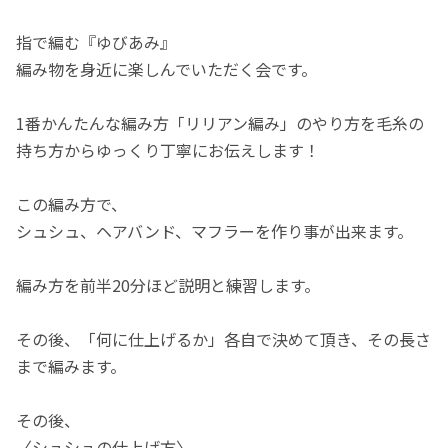
指で編む『ゆびあみ』
編み物を身近に楽しんでいただく会です。
1番かんたんな編み方「リリアン編み」のやり方を毛糸の
持ち方からゆっくり丁寧にお伝えします！
この編み方で、
シュシュ、ヘアバンド、マフラーを作り事が出来ます。
編み方を前半20分ほど説明と練習します。
その後、「何に仕上げるか」各自で決めて頂き、その長さ
まで編みます。
その後、
〈シュシュの仕上げ方〉