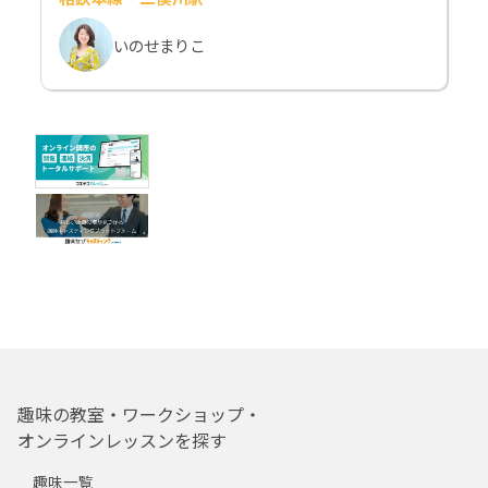
いのせまりこ
趣味の教室・ワークショップ・
オンラインレッスンを探す
趣味一覧