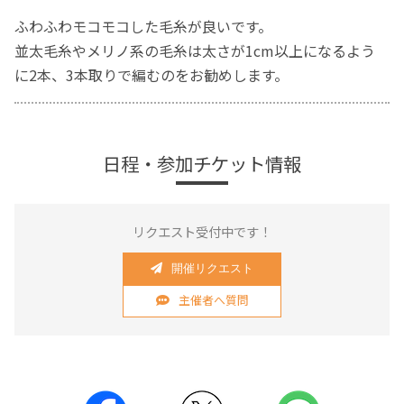
ふわふわモコモコした毛糸が良いです。
並太毛糸やメリノ系の毛糸は太さが1cm以上になるよう
に2本、3本取りで編むのをお勧めします。
日程・参加チケット情報
リクエスト受付中です！
開催リクエスト
主催者へ質問