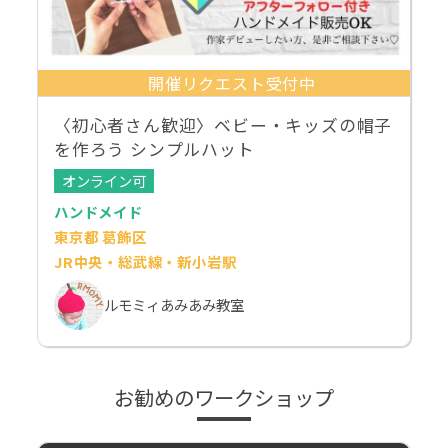
開催リクエスト受付中
〈初心者さん歓迎〉ベビー・キッズの帽子
を作ろう シンプルハット
オンライン可
ハンドメイド
東京都 葛飾区
JR中央・総武線・新小岩駅
ルモミィあみあみ教室
お勧めのワークショップ