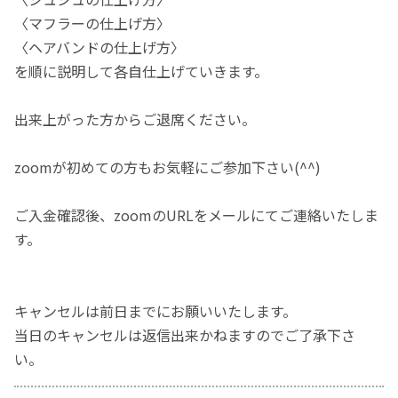
〈マフラーの仕上げ方〉
〈ヘアバンドの仕上げ方〉
を順に説明して各自仕上げていきます。
出来上がった方からご退席ください。
zoomが初めての方もお気軽にご参加下さい(^^)
ご入金確認後、zoomのURLをメールにてご連絡いたしま
す。
キャンセルは前日までにお願いいたします。
当日のキャンセルは返信出来かねますのでご了承下さ
い。