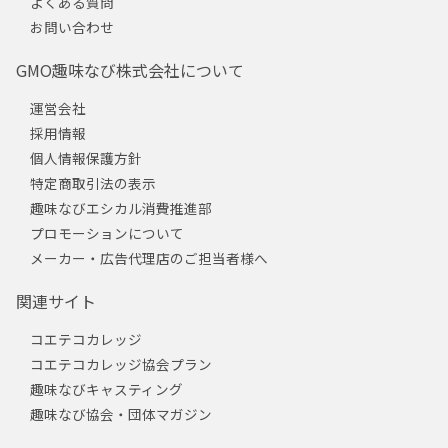
よくある質問
お問い合わせ
GMO趣味なび株式会社について
運営会社
採用情報
個人情報保護方針
特定商取引法の表示
趣味なびエシカル消費推進部
プロモーションについて
メーカー・広告代理店のご担当者様へ
関連サイト
コエテコカレッジ
コエテコカレッジ協会プラン
趣味なびキャスティング
趣味なび協会・団体マガジン