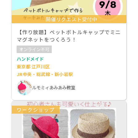
開催リクエスト受付中
【作り放題】ペットボトルキャップでミニ
マグネットをつくろう！
オンライン不可
ハンドメイド
東京都 江戸川区
JR中央・総武線・新小岩駅
ルモミィあみあみ教室
ワークショップ