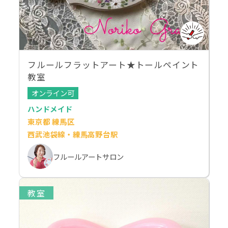
フルールフラットアート★トールペイント
教室
オンライン可
ハンドメイド
東京都 練馬区
西武池袋線・練馬高野台駅
フルールアートサロン
教室