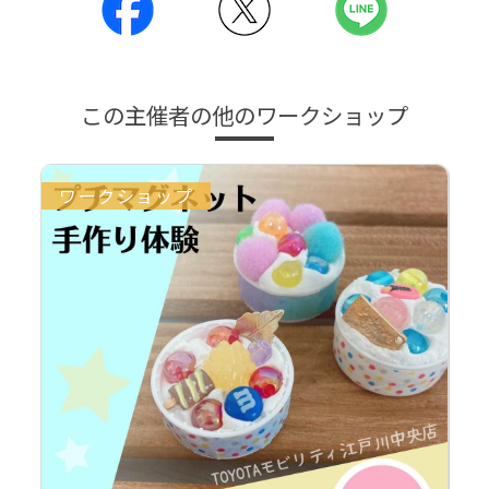
この主催者の他のワークショップ
ワークショップ