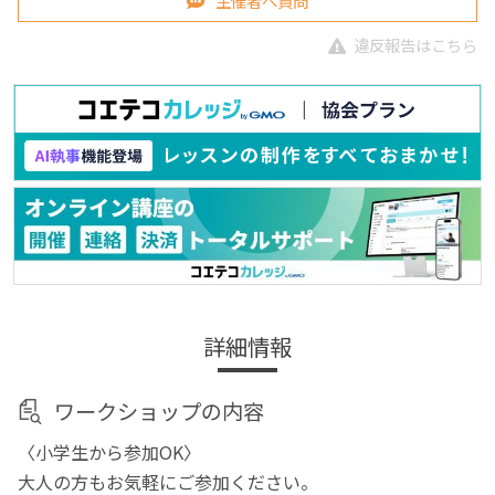
主催者へ質問
違反報告はこちら
詳細情報
ワークショップの内容
〈小学生から参加OK〉
大人の方もお気軽にご参加ください。