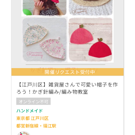
開催リクエスト受付中
【江戸川区】雑貨屋さんで可愛い帽子を作
ろう！かぎ針編み/編み物教室
オンライン不可
ハンドメイド
東京都 江戸川区
都営新宿線・瑞江駅