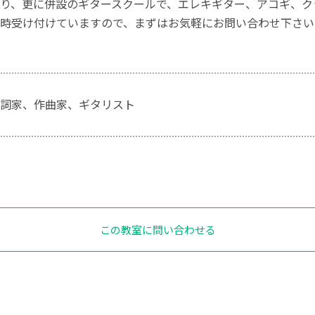
り、更に併設のギタースクールで、エレキギター、アコギ、ク
時受け付けていますので、まずはお気軽にお問い合わせ下さい
詞家、作曲家、ギタリスト
この教室に問い合わせる