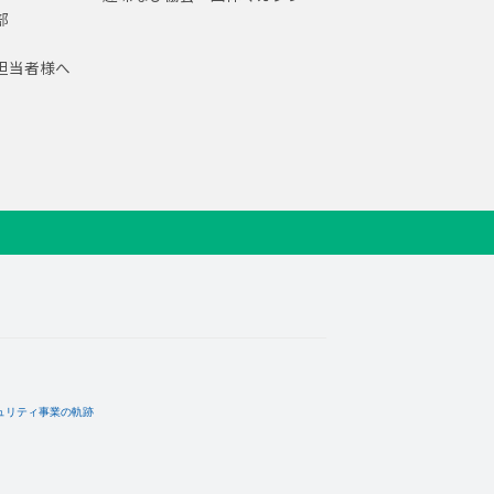
部
担当者様へ