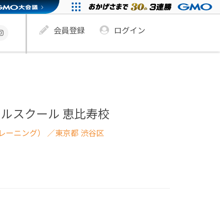
会員登録
ログイン
ルスクール 恵比寿校
レーニング）
／東京都 渋谷区