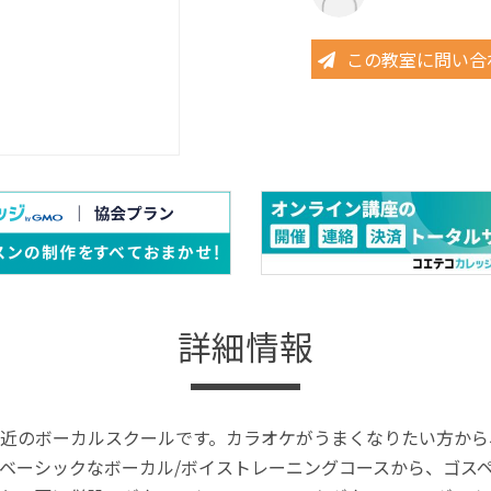
この教室に問い合
詳細情報
近のボーカルスクールです。カラオケがうまくなりたい方から
ベーシックなボーカル/ボイストレーニングコースから、ゴス