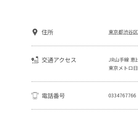
住所
東京都渋谷区
交通アクセス
JR山手線 
東京メトロ日
電話番号
0334767766