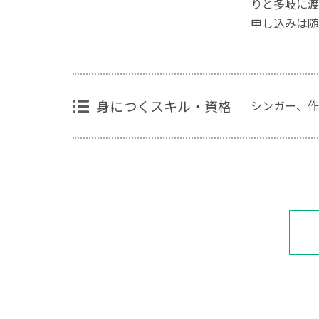
りと多岐に渡
申し込みは随
身につくスキル・資格
シンガー、作