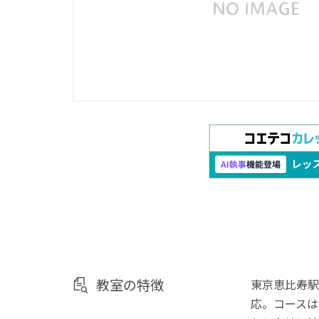
教室の特徴
東京恵比寿駅
応。コースは