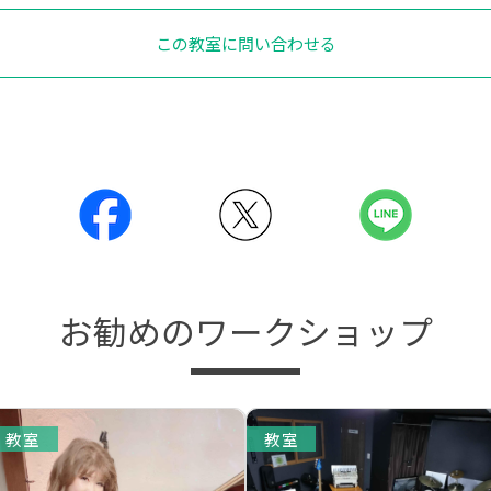
この教室に問い合わせる
お勧めのワークショップ
教室
教室