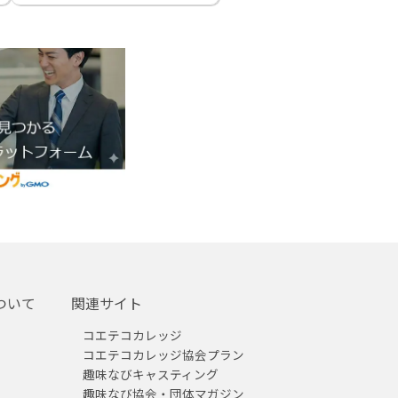
ついて
関連サイト
コエテコカレッジ
コエテコカレッジ協会プラン
趣味なびキャスティング
趣味なび協会・団体マガジン