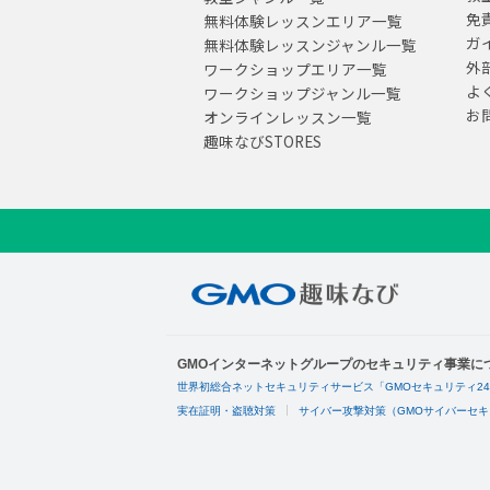
免
無料体験レッスンエリア一覧
ガ
無料体験レッスンジャンル一覧
外
ワークショップエリア一覧
よ
ワークショップジャンル一覧
お
オンラインレッスン一覧
趣味なびSTORES