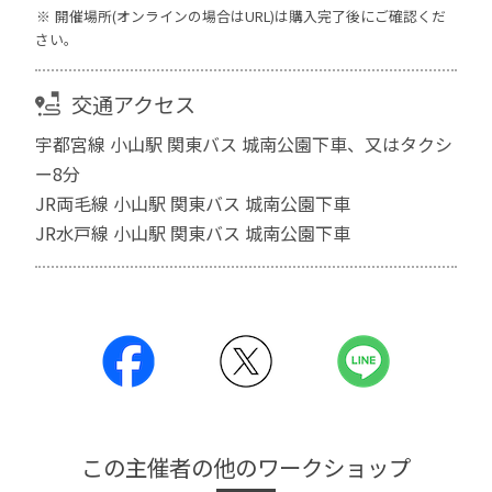
開催場所(オンラインの場合はURL)は購入完了後にご確認くだ
さい。
交通アクセス
宇都宮線 小山駅 関東バス 城南公園下車、又はタクシ
ー8分
JR両毛線 小山駅 関東バス 城南公園下車
JR水戸線 小山駅 関東バス 城南公園下車
この主催者の他のワークショップ