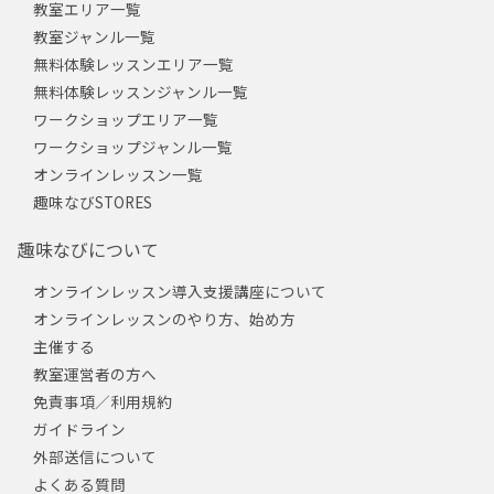
教室エリア一覧
教室ジャンル一覧
無料体験レッスンエリア一覧
無料体験レッスンジャンル一覧
ワークショップエリア一覧
ワークショップジャンル一覧
オンラインレッスン一覧
趣味なびSTORES
趣味なびについて
オンラインレッスン導入支援講座について
オンラインレッスンのやり方、始め方
主催する
教室運営者の方へ
免責事項／利用規約
ガイドライン
外部送信について
よくある質問