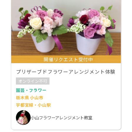
開催リクエスト受付中
プリザーブドフラワーアレンジメント体験
オンライン不可
園芸・フラワー
栃木県 小山市
宇都宮線・小山駅
小山フラワーアレンジメント教室