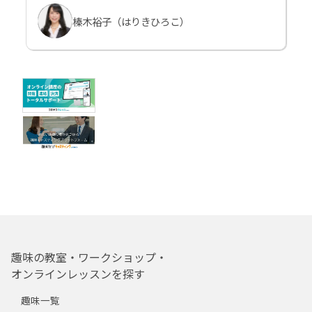
榛木裕子（はりきひろこ）
趣味の教室・ワークショップ・
オンラインレッスンを探す
趣味一覧