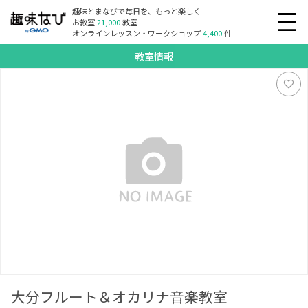
趣味とまなびで毎日を、もっと楽しく
お教室
21,000
教室
オンラインレッスン・ワークショップ
4,400
件
教室情報
大分フルート＆オカリナ音楽教室
大分フルート＆オカリナ音楽教室