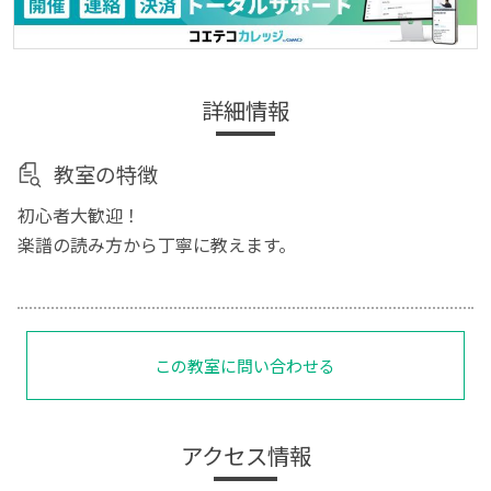
詳細情報
教室の特徴
初心者大歓迎！
楽譜の読み方から丁寧に教えます。
この教室に問い合わせる
アクセス情報