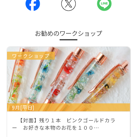
お勧めのワークショップ
ワークショップ
9月[平日]
【対面】残り１本 ピンクゴールドカラ
ー お好きな本物のお花を１００…