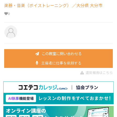
楽器・音楽（ボイストレーニング）
／大分県 大分市
0
この教室に問い合わせる
主催者に仕事を依頼する
違反報告はこちら