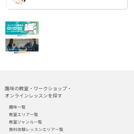
趣味の教室・ワークショップ・
オンラインレッスンを探す
趣味一覧
教室エリア一覧
教室ジャンル一覧
無料体験レッスンエリア一覧