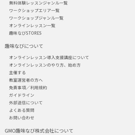
無料体験レッスンジャンル一覧
ワークショップエリア一覧
ワークショップジャンル一覧
オンラインレッスン一覧
趣味なびSTORES
趣味なびについて
オンラインレッスン導入支援講座について
オンラインレッスンのやり方、始め方
主催する
教室運営者の方へ
免責事項／利用規約
ガイドライン
外部送信について
よくある質問
お問い合わせ
GMO趣味なび株式会社について