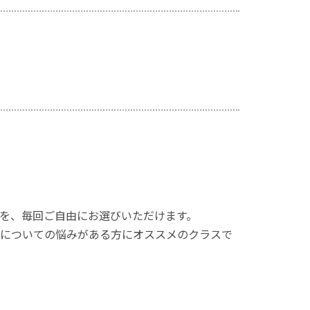
を、毎回ご自由にお選びいただけます。
についての悩みがある方にオススメのクラスで