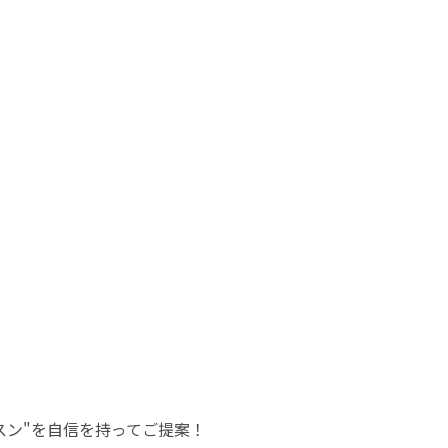
スン"を自信を持ってご提案！