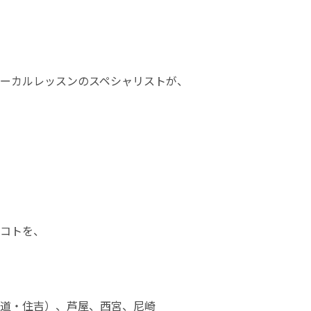
ーカルレッスンのスペシャリストが、
コトを、
道・住吉）、芦屋、西宮、尼崎