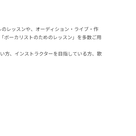
ルのレッスンや、オーディション・ライブ・作
「ボーカリストのためのレッスン」を多数ご用
い方、インストラクターを目指している方、歌