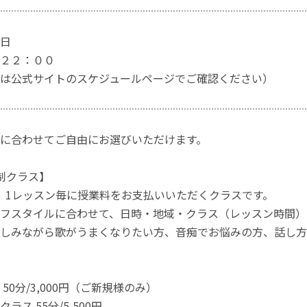
日
２２：００
は公式サイトのスケジュールページでご確認ください）
に合わせてご自由にお選びいただけます。
制クラス】
、1レッスン毎に授業料をお支払いいただくクラスです。
フスタイルに合わせて、日時・地域・クラス（レッスン時間）
しみながら歌がうまくなりたい方、音痴でお悩みの方、話し方
50分/3,000円（ご新規様のみ）
ラス 55分/5,500円