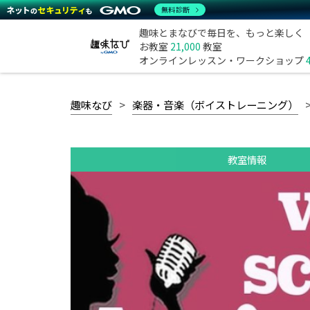
無料診断
趣味とまなびで毎日を、もっと楽しく
お教室
21,000
教室
オンラインレッスン・ワークショップ
趣味なび
楽器・音楽（ボイストレーニング）
教室情報