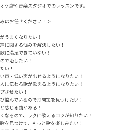
オケ店や音楽スタジオでのレッスンです。
みはお任せください！＞
がうまくなりたい！
声に関する悩みを解決したい！
歌に満足できていない！
ので治したい！
たい！
い声・低い声が出せるようになりたい！
人に伝わる歌が歌えるようになりたい！
プさせたい！
び悩んでいるので打開策を見つけたい！
と感じる曲がある！
くなるので、ラクに歌えるコツが知りたい！
歌を見つけて、もっと歌を楽しみたい！