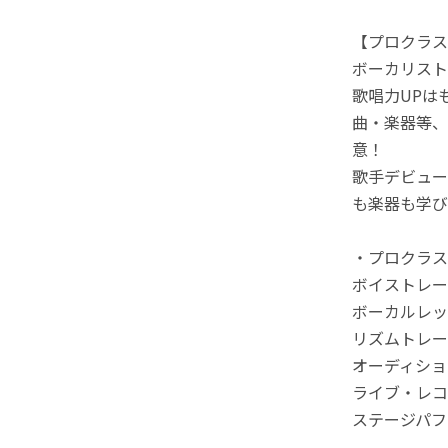
【プロクラス（
ボーカリスト
歌唱力UPは
曲・楽器等、
意！
歌手デビュー
も楽器も学び
・プロクラス
ボイストレー
ボーカルレッ
リズムトレー
オーディショ
ライブ・レコ
ステージパフ