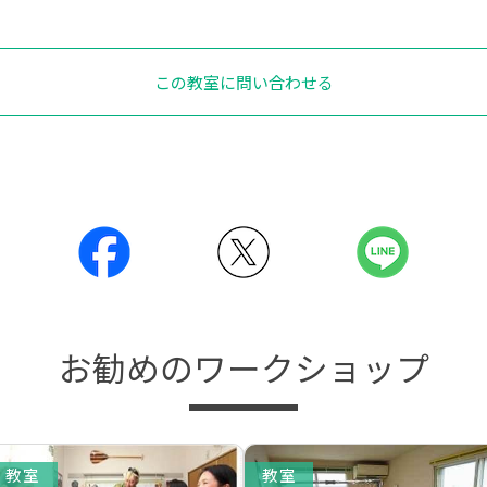
この教室に問い合わせる
お勧めのワークショップ
教室
教室