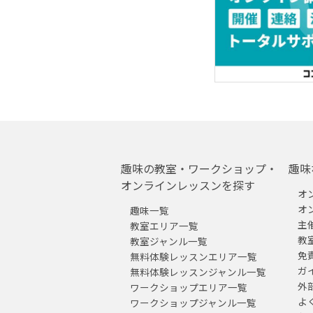
趣味の教室・ワークショップ・
趣味
オンラインレッスンを探す
オ
オ
趣味一覧
主
教室エリア一覧
教
教室ジャンル一覧
免
無料体験レッスンエリア一覧
ガ
無料体験レッスンジャンル一覧
外
ワークショップエリア一覧
よ
ワークショップジャンル一覧