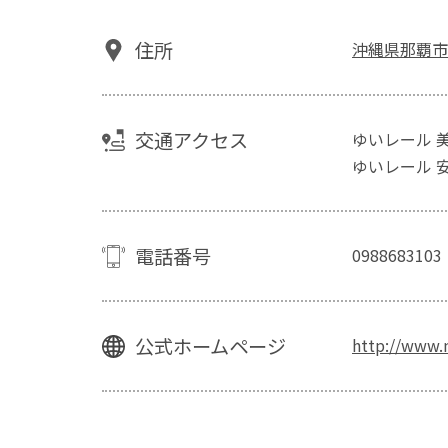
住所
沖縄県那覇市若
交通アクセス
ゆいレール 
ゆいレール 
電話番号
0988683103
公式ホームページ
http://www.