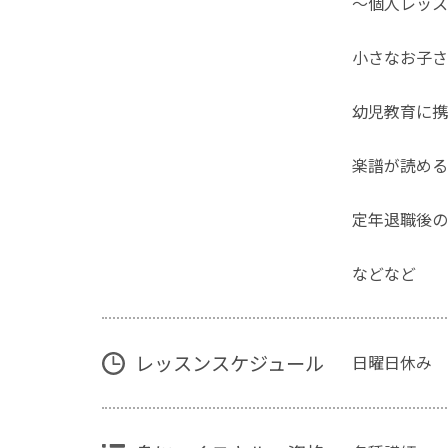
～個人レッス
小さなお子さ
幼児教育に携
楽譜が読める
定年退職後の
などなど
レッスンスケジュール
日曜日休み