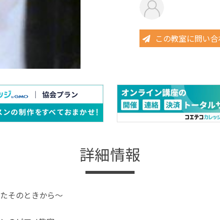
この教室に問い合
詳細情報
たそのときから～