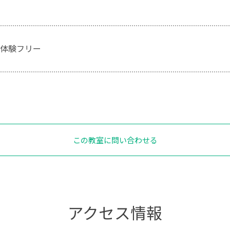
体験フリー
この教室に問い合わせる
アクセス情報