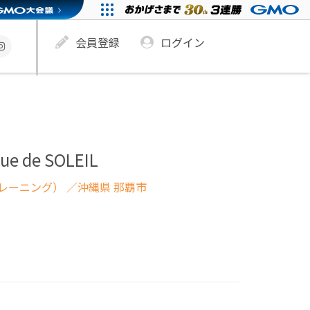
会員登録
ログイン
que de SOLEIL
レーニング）
／沖縄県 那覇市