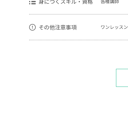
身につくスキル・資格
各種講師
その他注意事項
ワンレッスン