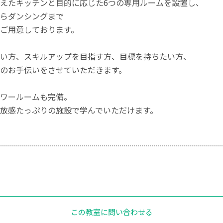
えたキッチンと目的に応じた6つの専用ルームを設置し、
らダンシングまで
ご用意しております。
い方、スキルアップを目指す方、目標を持ちたい方、
のお手伝いをさせていただきます。
ワールームも完備。
放感たっぷりの施設で学んでいただけます。
この教室に問い合わせる