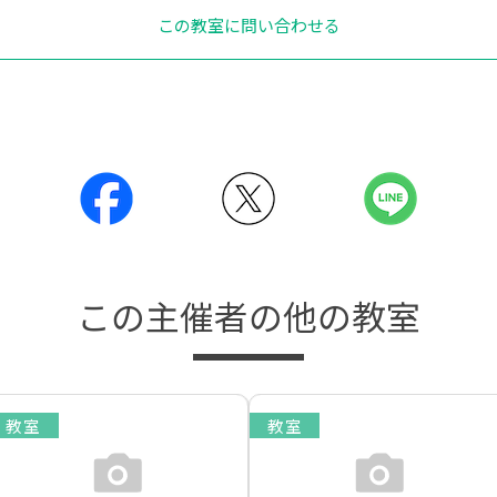
この教室に問い合わせる
この主催者の他の教室
教室
教室