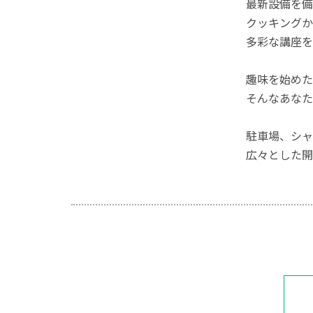
最新設備を備
クッキングか
多彩な講座を
趣味を始めた
そんなあなた
駐車場、シャ
広々とした開