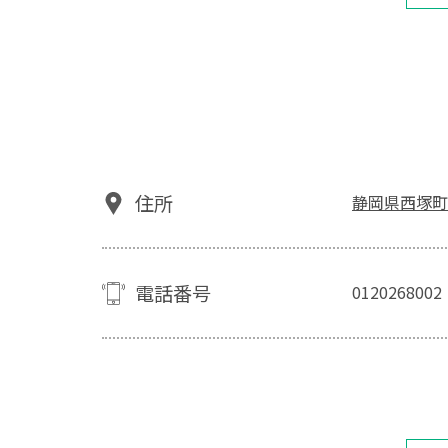
住所
静岡県西塚町2
電話番号
0120268002