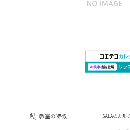
教室の特徴
SALAのカ