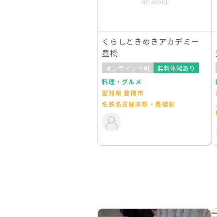
くらしときめきアカデミー
豊橋
オンライン不可
無料体験あり
料理・グルメ
愛知県 豊橋市
名鉄名古屋本線・豊橋駅