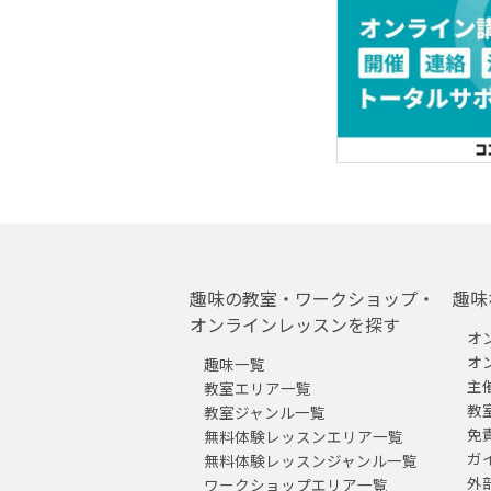
趣味の教室・ワークショップ・
趣味
オンラインレッスンを探す
オ
オ
趣味一覧
主
教室エリア一覧
教
教室ジャンル一覧
免
無料体験レッスンエリア一覧
ガ
無料体験レッスンジャンル一覧
外
ワークショップエリア一覧