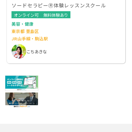
ソードセラピーⓇ体験レッスンスクール
オンライン可
無料体験あり
美容・健康
東京都 豊島区
JR山手線・駒込駅
こちあきな