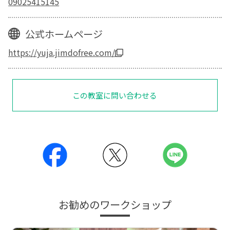
09025415145
公式ホームページ
https://yuja.jimdofree.com/
この教室に問い合わせる
お勧めのワークショップ