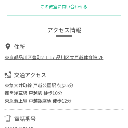
この教室に問い合わせる
アクセス情報
住所
東京都品川区豊町2-1-17 品川区立戸越体育館 2F
交通アクセス
東急大井町線 戸越公園駅 徒歩5分
都営浅草線 戸越駅 徒歩10分
東急池上線 戸越銀座駅 徒歩12分
電話番号