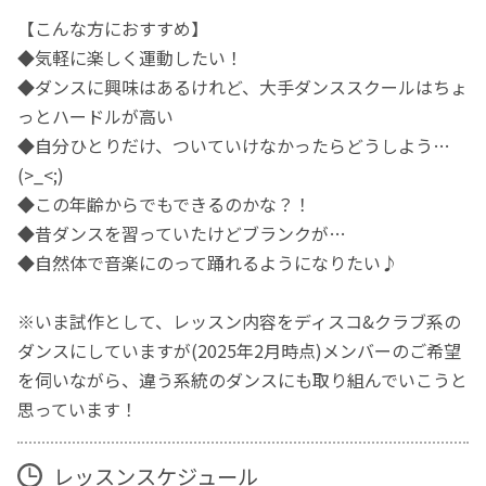
【こんな方におすすめ】
◆気軽に楽しく運動したい！
◆ダンスに興味はあるけれど、大手ダンススクールはちょ
っとハードルが高い
◆自分ひとりだけ、ついていけなかったらどうしよう…
(>_<;)
◆この年齢からでもできるのかな？！
◆昔ダンスを習っていたけどブランクが…
◆自然体で音楽にのって踊れるようになりたい♪
※いま試作として、レッスン内容をディスコ&クラブ系の
ダンスにしていますが(2025年2月時点)メンバーのご希望
を伺いながら、違う系統のダンスにも取り組んでいこうと
思っています！
レッスンスケジュール