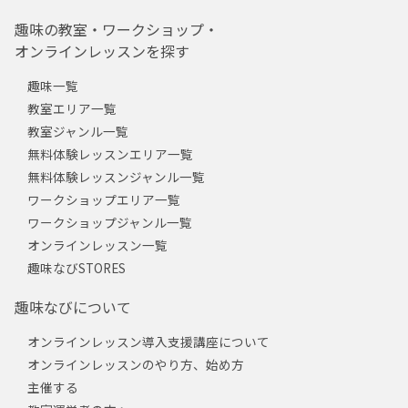
趣味の教室・ワークショップ・
オンラインレッスンを探す
趣味一覧
教室エリア一覧
教室ジャンル一覧
無料体験レッスンエリア一覧
無料体験レッスンジャンル一覧
ワークショップエリア一覧
ワークショップジャンル一覧
オンラインレッスン一覧
趣味なびSTORES
趣味なびについて
オンラインレッスン導入支援講座について
オンラインレッスンのやり方、始め方
主催する