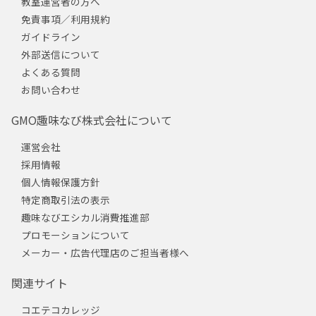
教室運営者の方へ
免責事項／利用規約
ガイドライン
外部送信について
よくある質問
お問い合わせ
GMO趣味なび株式会社について
運営会社
採用情報
個人情報保護方針
特定商取引法の表示
趣味なびエシカル消費推進部
プロモーションについて
メーカー・広告代理店のご担当者様へ
関連サイト
コエテコカレッジ