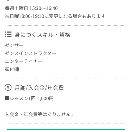
毎週土曜日 15:30～16:40
※日曜18:00-19:10に変更になる場合もあります
身につくスキル・資格
ダンサー
ダンスインストラクター
エンターテイナー
振付師
月謝/入会金/年会費
■レッスン1回 1,000円
入会金・年会費等はありません。