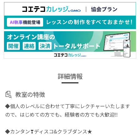
詳細情報
教室の特徴
◆個人のレベルに合わせて丁寧にレクチャーいたします
ので、はじめての方でも、経験者の方でも大歓迎‼️
◆カンタン❣ディスコ&クラブダンス★