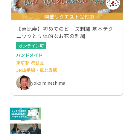
開催リクエスト受付中
【恵比寿】初めてのビーズ刺繍 基本テク
ニックと立体的なお花の刺繍
オンライン可
ハンドメイド
東京都 渋谷区
JR山手線・恵比寿駅
yoko mineshima