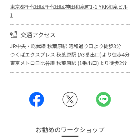
東京都千代田区千代田区神田和泉町1-1 YKK和泉ビル
1
交通アクセス
JR中央・総武線 秋葉原駅 昭和通り口より徒歩3分
つくばエクスプレス 秋葉原駅 (A3番出口)より徒歩4分
東京メトロ日比谷線 秋葉原駅 (1番出口)より徒歩2分
お勧めのワークショップ