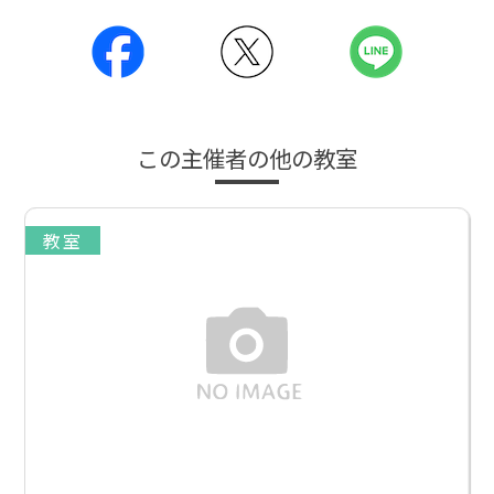
この主催者の他の教室
教室