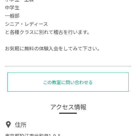
中学生
一般部
シニア・レディース
と各種クラスに別れて稽古を行います。
お気軽に無料の体験入会をしてみて下さい。
この教室に問い合わせる
アクセス情報
住所
東京都狛江市元和泉1-9-5