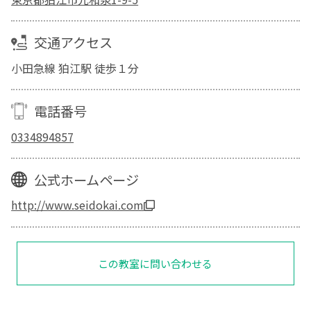
交通アクセス
小田急線 狛江駅 徒歩１分
電話番号
0334894857
公式ホームページ
http://www.seidokai.com
この教室に問い合わせる