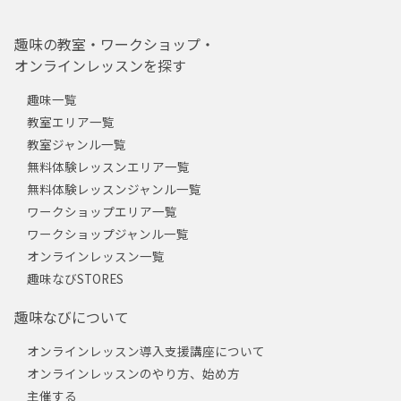
趣味の教室・ワークショップ・
オンラインレッスンを探す
趣味一覧
教室エリア一覧
教室ジャンル一覧
無料体験レッスンエリア一覧
無料体験レッスンジャンル一覧
ワークショップエリア一覧
ワークショップジャンル一覧
オンラインレッスン一覧
趣味なびSTORES
趣味なびについて
オンラインレッスン導入支援講座について
オンラインレッスンのやり方、始め方
主催する