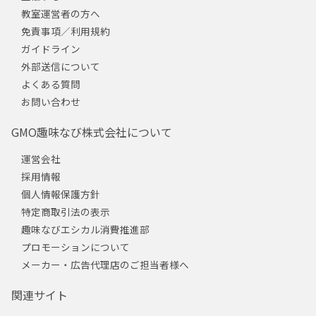
教室運営者の方へ
免責事項／利用規約
ガイドライン
外部送信について
よくある質問
お問い合わせ
GMO趣味なび株式会社について
運営会社
採用情報
個人情報保護方針
特定商取引法の表示
趣味なびエシカル消費推進部
プロモーションについて
メーカー・広告代理店のご担当者様へ
関連サイト