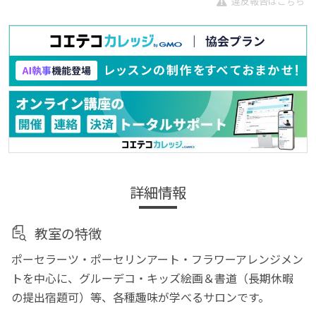
違反報告はこちら
詳細情報
教室の特徴
ポーセラーツ・ポーセリンアート・フラワーアレンジメン
トを中心に、グルーデコ・キッズ絵画＆書道（長期休暇
の提出宿題可）等、各種趣味が学べるサロンです。