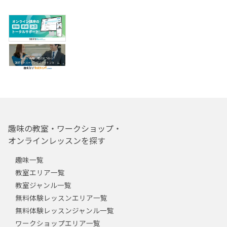
趣味の教室・ワークショップ・
オンラインレッスンを探す
趣味一覧
教室エリア一覧
教室ジャンル一覧
無料体験レッスンエリア一覧
無料体験レッスンジャンル一覧
ワークショップエリア一覧