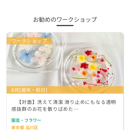
お勧めのワークショップ
ワークショップ
8月[週末・祝日]
【対面】洗えて清潔 滑り止めにもなる透明
感抜群のお花を散りばめた…
園芸・フラワー
東京都 品川区