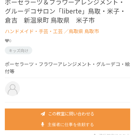
ポーセラーツ＆フラワーアレンジメント・
グルーデコサロン「liberte」鳥取・米子・
倉吉 新温泉町 鳥取県 米子市
ハンドメイド・手芸・工芸
／鳥取県 鳥取市
0
キッズ向け
ポーセラーツ・フラワーアレンジメント・グルーデコ・絵
付等
この教室に問い合わせる
主催者に仕事を依頼する