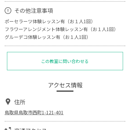
その他注意事項
ポーセラーツ体験レッスン有（お１人1回）
フラワーアレンジメント体験レッスン有（お１人1回）
グルーデコ体験レッスン有（お１人1回）
この教室に問い合わせる
アクセス情報
住所
鳥取県鳥取市西町1-121-401