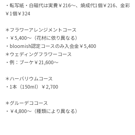
・転写紙・白磁代は実費￥216～、焼成代1個￥216、金彩
￥1個￥324
＊フラワーアレンジメントコース
・￥5,400～（花材に依り異なる）
・bloomish認定コースのみ入会金￥5,400
＊ウェディングフラワーコース
・例：ブーケ￥21,600～
＊ハーバリウムコース
・1本（150ml）￥2,700
＊グルーデココース
・￥4,800～（種類により異なる）