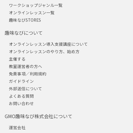
ワークショップジャンル一覧
オンラインレッスン一覧
趣味なびSTORES
趣味なびについて
オンラインレッスン導入支援講座について
オンラインレッスンのやり方、始め方
主催する
教室運営者の方へ
免責事項／利用規約
ガイドライン
外部送信について
よくある質問
お問い合わせ
GMO趣味なび株式会社について
運営会社