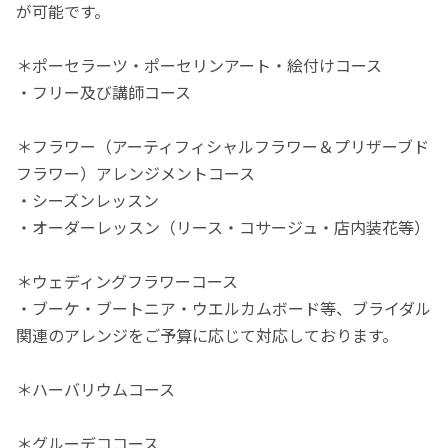
が可能です。
＊ポーセラーツ・ポーセリンアート・絵付けコース
・フリー及び講師コース
＊フラワー（アーティフィシャルフラワー＆プリザーブド
フラワー）アレンジメントコース
・シーズンレッスン
・オーダーレッスン（リース・コサージュ・店内装花等）
＊ウェディングフラワーコース
・ブーケ・ブートニア・ウエルカムボード等、ブライダル
関連のアレンジをご予算に応じて対応しております。
＊ハーバリウムコース
＊グルーデココース