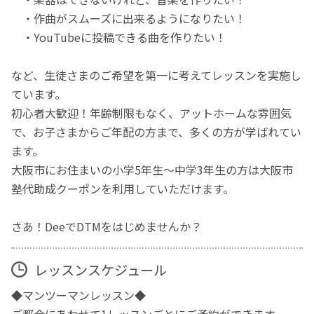
・作曲がスムーズに出来るようになりたい！
・YouTubeに投稿できる曲を作りたい！
など、生徒さまのご希望を第一に考えてレッスンを実施し
ています。
初心者大歓迎！年齢制限もなく、アットホームな雰囲気
で、お子さまからご年配の方まで、多くの方が学ばれてい
ます。
大阪市にお住まいの小学5年生～中学3年生の方は大阪市
塾代助成クーポンを利用していただけます。
さあ！DeeでDTMをはじめませんか？
レッスンスケジュール
◆マンツーマンレッスン◆