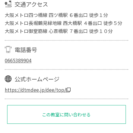
交通アクセス
大阪メトロ四つ橋線 四ツ橋駅 ６番出口 徒歩１分
大阪メトロ長堀鶴見緑地線 西大橋駅 ４番出口 徒歩５分
大阪メトロ御堂筋線 心斎橋駅 ７番出口 徒歩１０分
電話番号
0665389904
公式ホームページ
https://dtmdee.jp/dee/top/
この教室に問い合わせる