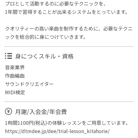
プロとして活動するのに必要なテクニックを、
1年間で習得することが出来るシステムをとっています。
クオリティーの高い楽曲を制作するために、必要なテクニ
ックを総合的に身につけていきます。
身につくスキル・資格
音楽業界
作曲編曲
サウンドクリエイター
MIDI検定
月謝/入会金/年会費
1時間1100円(税込)の体験レッスンをご用意しています。
https://dtmdee.jp/dee/trial-lesson_kitahorie/