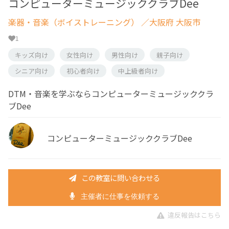
コンピューターミュージッククラブDee
楽器・音楽（ボイストレーニング）
／大阪府 大阪市
1
キッズ向け
女性向け
男性向け
親子向け
シニア向け
初心者向け
中上級者向け
DTM・音楽を学ぶならコンピューターミュージッククラ
ブDee
コンピューターミュージッククラブDee
この教室に問い合わせる
主催者に仕事を依頼する
違反報告はこちら