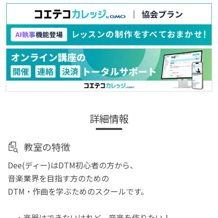
詳細情報
教室の特徴
Dee(ディー)はDTM初心者の方から、
音楽業界を目指す方のための
DTM・作曲を学ぶためのスクールです。
・楽器はできないけれど、音楽を作りたい！