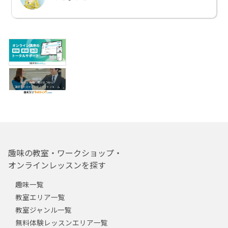
趣味の教室・ワークショップ・
オンラインレッスンを探す
趣味一覧
教室エリア一覧
教室ジャンル一覧
無料体験レッスンエリア一覧