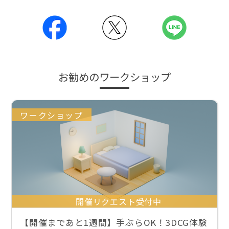
お勧めのワークショップ
ワークショップ
開催リクエスト受付中
【開催まであと1週間】手ぶらOK！3DCG体験