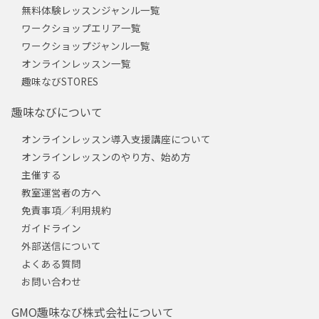
無料体験レッスンジャンル一覧
ワークショップエリア一覧
ワークショップジャンル一覧
オンラインレッスン一覧
趣味なびSTORES
趣味なびについて
オンラインレッスン導入支援講座について
オンラインレッスンのやり方、始め方
主催する
教室運営者の方へ
免責事項／利用規約
ガイドライン
外部送信について
よくある質問
お問い合わせ
GMO趣味なび株式会社について