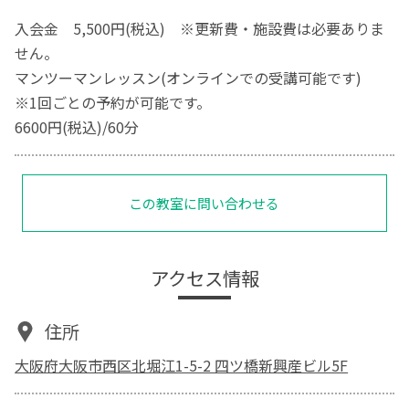
入会金 5,500円(税込) ※更新費・施設費は必要ありま
せん。
マンツーマンレッスン(オンラインでの受講可能です)
※1回ごとの予約が可能です。
6600円(税込)/60分
この教室に問い合わせる
アクセス情報
住所
大阪府大阪市西区北堀江1-5-2 四ツ橋新興産ビル5F