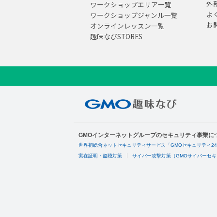
外
ワークショップエリア一覧
よ
ワークショップジャンル一覧
お
オンラインレッスン一覧
趣味なびSTORES