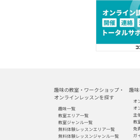
趣味の教室・ワークショップ・
趣味
オンラインレッスンを探す
オ
オ
趣味一覧
主
教室エリア一覧
教
教室ジャンル一覧
免
無料体験レッスンエリア一覧
ガ
無料体験レッスンジャンル一覧