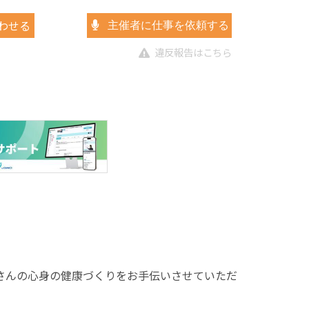
わせる
主催者に仕事を依頼する
違反報告はこちら
さんの心身の健康づくりをお手伝いさせていただ