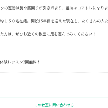
クの運動は腕や腰回りが引き締まり、組技はコアトレになりま
約１５０名在籍。開設15年目を迎えた現在も、たくさんの人
た方は、ぜひお近くの教室に足を運んでみてください！！
体験レッスン2回無料！
この教室に問い合わせる