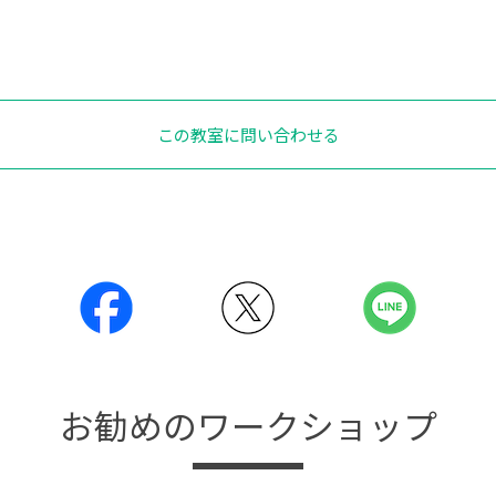
この教室に問い合わせる
お勧めのワークショップ