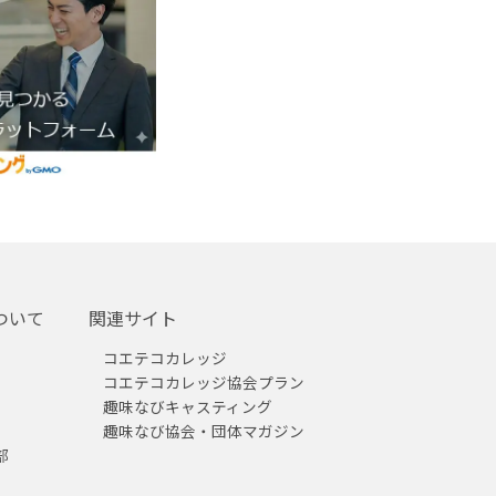
ついて
関連サイト
コエテコカレッジ
コエテコカレッジ協会プラン
趣味なびキャスティング
趣味なび協会・団体マガジン
部