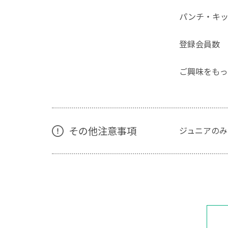
パンチ・キッ
登録会員数 
ご興味をもっ
その他注意事項
ジュニアのみ