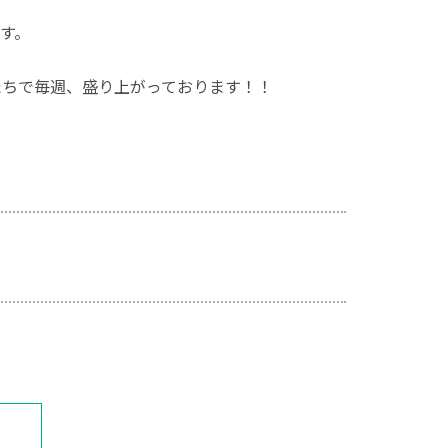
す。
たちで毎週、盛り上がっております！！