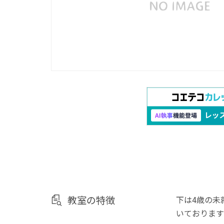
教室の特徴
下は4歳の未
いております(