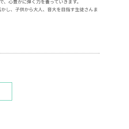
で、心豊かに弾く力を養っていきます。
活かし、子供から大人、音大を目指す生徒さんま