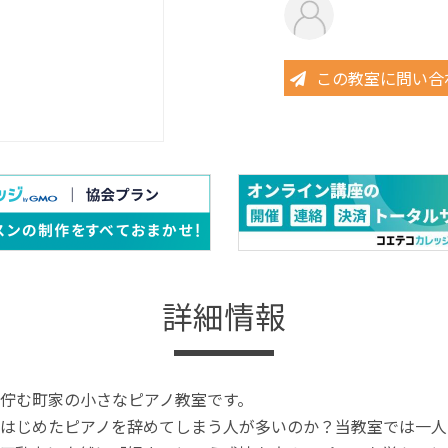
この教室に問い合
詳細情報
佇む町家の小さなピアノ教室です。
はじめたピアノを辞めてしまう人が多いのか？当教室では一人