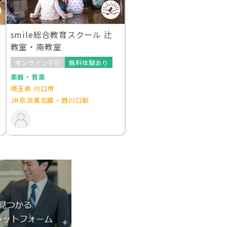
smile総合教育スクール 辻
教室・南教室
オンライン不可
無料体験あり
楽器・音楽
埼玉県 川口市
JR京浜東北線・西川口駅