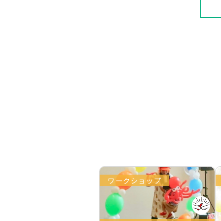
ワークショップ