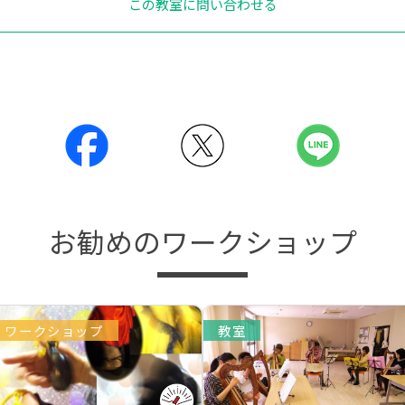
この教室に問い合わせる
お勧めのワークショップ
ワークショップ
教室