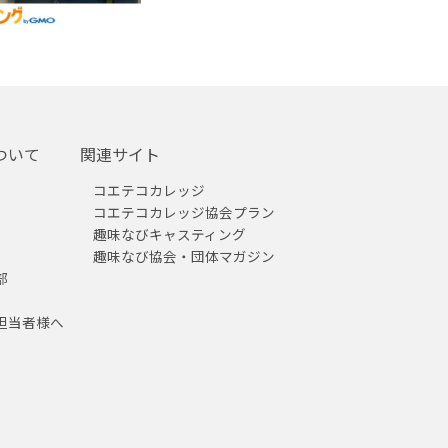
ついて
関連サイト
コエテコカレッジ
コエテコカレッジ協会プラン
趣味なびキャスティング
趣味なび協会・団体マガジン
部
担当者様へ