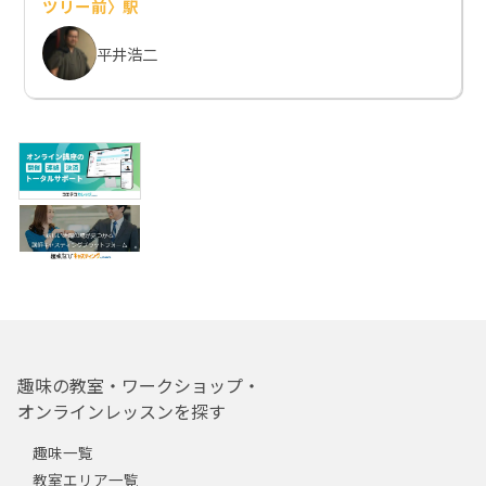
ツリー前〉駅
平井浩二
趣味の教室・ワークショップ・
オンラインレッスンを探す
趣味一覧
教室エリア一覧