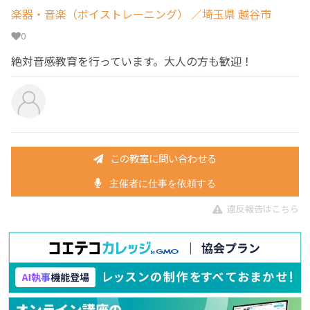
楽器・音楽（ボイストレーニング）
／埼玉県 越谷市
0
絶対音感教育を行っています。大人の方も歓迎！
この教室に問い合わせる
主催者に仕事を依頼する
違反報告はこちら