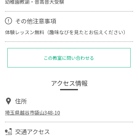
幼稚園教諭・音高音大受験
その他注意事項
体験レッスン無料（趣味なびを見たとお伝えください）
この教室に問い合わせる
アクセス情報
住所
埼玉県越谷市袋山348-10
交通アクセス