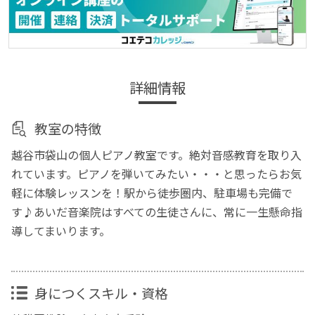
詳細情報
教室の特徴
越谷市袋山の個人ピアノ教室です。絶対音感教育を取り入
れています。ピアノを弾いてみたい・・・と思ったらお気
軽に体験レッスンを！駅から徒歩圏内、駐車場も完備で
す♪あいだ音楽院はすべての生徒さんに、常に一生懸命指
導してまいります。
身につくスキル・資格