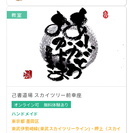
教室
己書道場 スカイツリー前幸座
オンライン可
無料体験あり
ハンドメイド
東京都 墨田区
東武伊勢崎線(東武スカイツリーライン)・押上〈スカイ