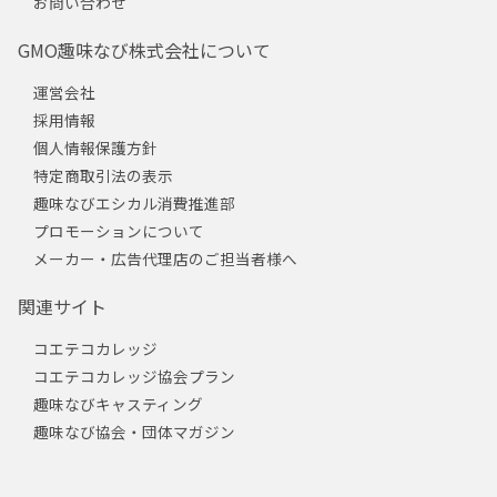
お問い合わせ
GMO趣味なび株式会社について
運営会社
採用情報
個人情報保護方針
特定商取引法の表示
趣味なびエシカル消費推進部
プロモーションについて
メーカー・広告代理店のご担当者様へ
関連サイト
コエテコカレッジ
コエテコカレッジ協会プラン
趣味なびキャスティング
趣味なび協会・団体マガジン