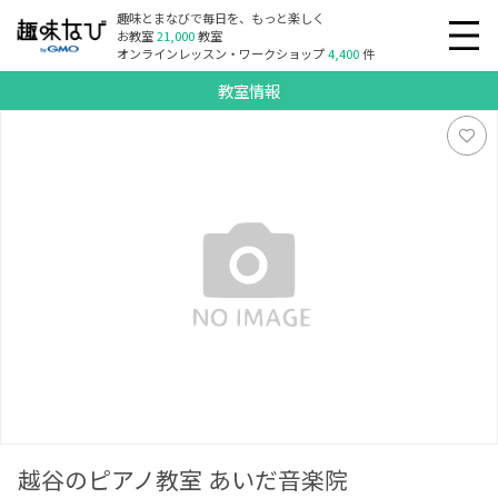
趣味とまなびで毎日を、もっと楽しく
お教室
21,000
教室
オンラインレッスン・ワークショップ
4,400
件
教室情報
越谷のピアノ教室 あいだ音楽院
越谷のピアノ教室 あいだ音楽院