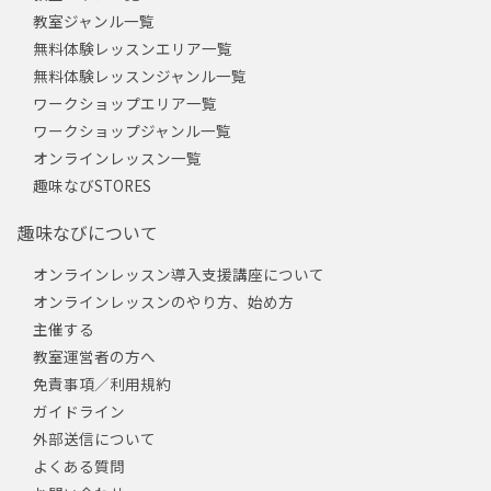
教室ジャンル一覧
無料体験レッスンエリア一覧
無料体験レッスンジャンル一覧
ワークショップエリア一覧
ワークショップジャンル一覧
オンラインレッスン一覧
趣味なびSTORES
趣味なびについて
オンラインレッスン導入支援講座について
オンラインレッスンのやり方、始め方
主催する
教室運営者の方へ
免責事項／利用規約
ガイドライン
外部送信について
よくある質問