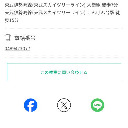
東武伊勢崎線(東武スカイツリーライン) 大袋駅 徒歩7分
東武伊勢崎線(東武スカイツリーライン) せんげん台駅 徒
歩15分
電話番号
0489473077
この教室に問い合わせる